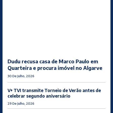
Dudu recusa casa de Marco Paulo em
Quarteira e procura imóvel no Algarve
30 De Julho, 2026
V+ TVI transmite Torneio de Verão antes de
celebrar segundo aniversário
29 De Julho, 2026