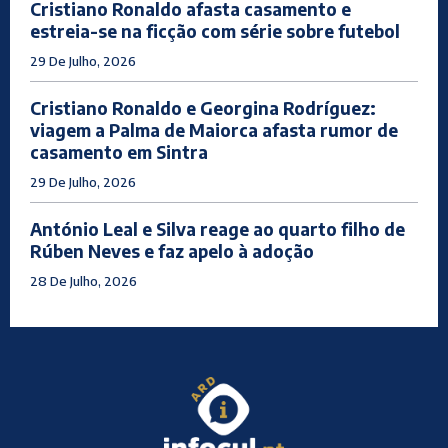
Cristiano Ronaldo afasta casamento e
estreia-se na ficção com série sobre futebol
29 De Julho, 2026
Cristiano Ronaldo e Georgina Rodríguez:
viagem a Palma de Maiorca afasta rumor de
casamento em Sintra
29 De Julho, 2026
António Leal e Silva reage ao quarto filho de
Rúben Neves e faz apelo à adoção
28 De Julho, 2026