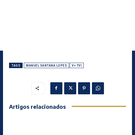
TAGS
MANUEL SANTANA LOPES
V+ TVI
Artigos relacionados