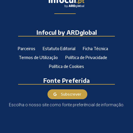
Infocul by ARDglobal
Parceiros
Estatuto Editorial
Ficha Técnica
Termos de Utilização
Política de Privacidade
Política de Cookies
Fonte Preferida
Subscrever
Escolha o nosso site como fonte preferêncial de informação.