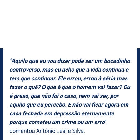
“Aquilo que eu vou dizer pode ser um bocadinho
controverso, mas eu acho que a vida continua e
tem que continuar. Ele errou, errou à séria mas
fazer o quê? O que é que o homem vai fazer? Ou
é preso, que não foi o caso, nem vai ser, por
aquilo que eu percebo. E não vai ficar agora em
casa fechada em depressão eternamente
porque cometeu um crime ou um erro
”,
comentou António Leal e Silva.