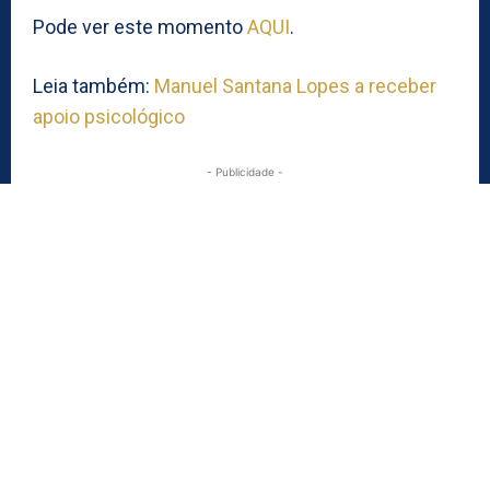
Pode ver este momento
AQUI
.
Leia também:
Manuel Santana Lopes a receber
apoio psicológico
- Publicidade -