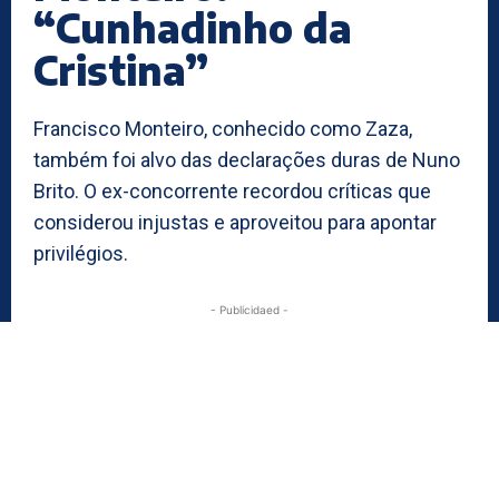
“Cunhadinho da
Cristina”
Francisco Monteiro, conhecido como Zaza,
também foi alvo das declarações duras de Nuno
Brito. O ex-concorrente recordou críticas que
considerou injustas e aproveitou para apontar
privilégios.
- Publicidaed -