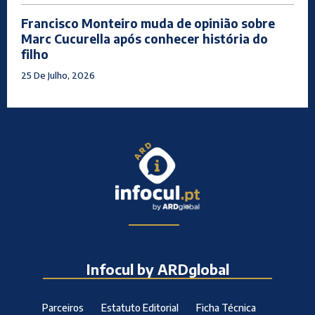
Francisco Monteiro muda de opinião sobre
Marc Cucurella após conhecer história do
filho
25 De Julho, 2026
Infocul by ARDglobal
Parceiros
Estatuto Editorial
Ficha Técnica