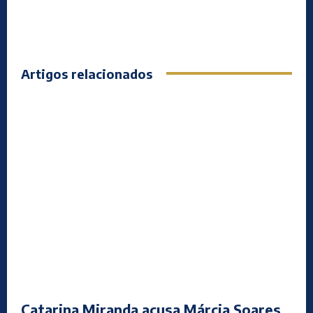
Artigos relacionados
Catarina Miranda acusa Márcia Soares