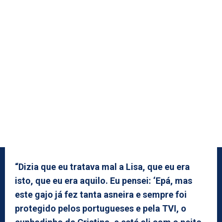
“Dizia que eu tratava mal a Lisa, que eu era
isto, que eu era aquilo. Eu pensei: ‘Epá, mas
este gajo já fez tanta asneira e sempre foi
protegido pelos portugueses e pela TVI, o