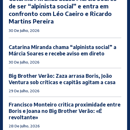
de ser “alpinista social” e entra em
confronto com Léo Caeiro e Ricardo
Martins Pereira
30 De Julho, 2026
Catarina Miranda chama “alpinista social” a
Márcia Soares e recebe aviso em direto
30 De Julho, 2026
Big Brother Verão: Zaza arrasa Boris, João
Ventura sob críticas e capitãs agitam a casa
29 De Julho, 2026
Francisco Monteiro critica proximidade entre
Boris e Joana no Big Brother Verão: «É
revoltante»
28 De Julho, 2026