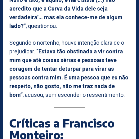
acredito que a Curva da Vida dele seja
verdadeira’… mas ela conhece-me de algum
lado?”
, questionou.
Segundo o nortenho, houve intenção clara de o
prejudicar.
“Estava tão obstinada a vir contra
mim que até coisas sérias e pessoais teve
coragem de tentar deturpar para virar as
pessoas contra mim. É uma pessoa que eu não
respeito, não gosto, não me traz nada de
bom”
, acusou, sem esconder o ressentimento.
Críticas a Francisco
Monteiro: