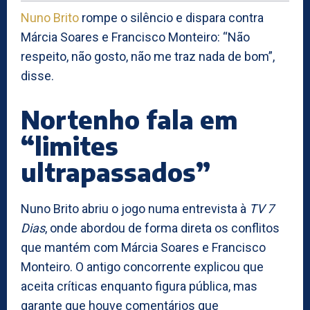
Nuno Brito
rompe o silêncio e dispara contra
Márcia Soares e Francisco Monteiro: “Não
respeito, não gosto, não me traz nada de bom”,
disse.
Nortenho fala em
“limites
ultrapassados”
Nuno Brito abriu o jogo numa entrevista à
TV 7
Dias
, onde abordou de forma direta os conflitos
que mantém com Márcia Soares e Francisco
Monteiro. O antigo concorrente explicou que
aceita críticas enquanto figura pública, mas
garante que houve comentários que