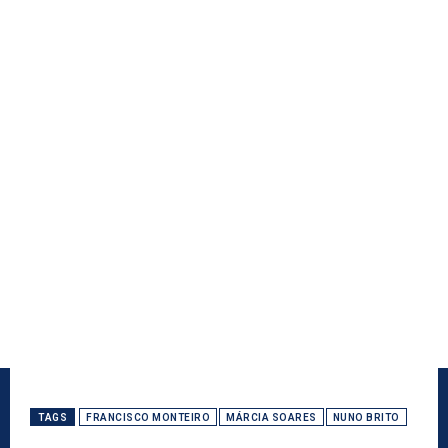
TAGS
FRANCISCO MONTEIRO
MÁRCIA SOARES
NUNO BRITO