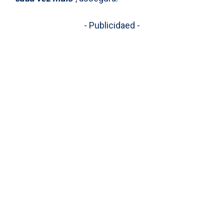
- Publicidaed -