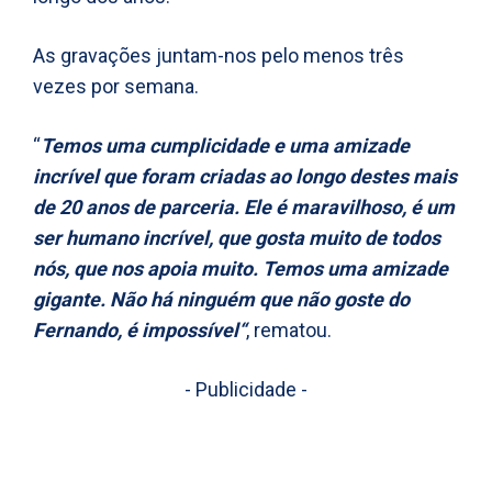
As gravações juntam-nos pelo menos três
vezes por semana.
“
Temos uma cumplicidade e uma amizade
incrível que foram criadas ao longo destes mais
de 20 anos de parceria. Ele é maravilhoso, é um
ser humano incrível, que gosta muito de todos
nós, que nos apoia muito. Temos uma amizade
gigante. Não há ninguém que não goste do
Fernando, é impossível“
, rematou.
- Publicidade -