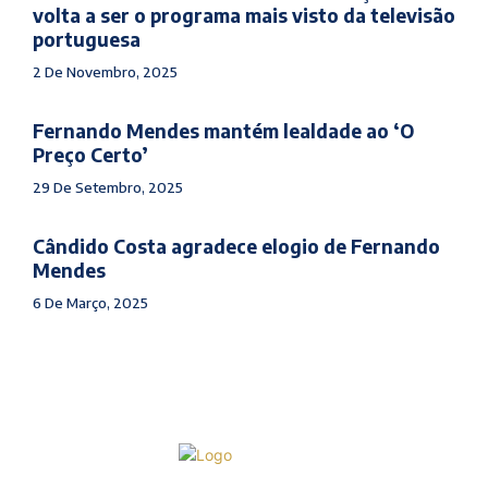
volta a ser o programa mais visto da televisão
portuguesa
2 De Novembro, 2025
Fernando Mendes mantém lealdade ao ‘O
Preço Certo’
29 De Setembro, 2025
Cândido Costa agradece elogio de Fernando
Mendes
6 De Março, 2025