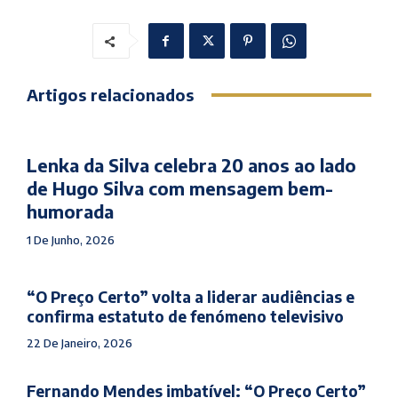
Artigos relacionados
Lenka da Silva celebra 20 anos ao lado
de Hugo Silva com mensagem bem-
humorada
1 De Junho, 2026
“O Preço Certo” volta a liderar audiências e
confirma estatuto de fenómeno televisivo
22 De Janeiro, 2026
Fernando Mendes imbatível: “O Preço Certo”