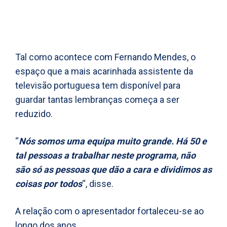
Tal como acontece com Fernando Mendes, o
espaço que a mais acarinhada assistente da
televisão portuguesa tem disponível para
guardar tantas lembranças começa a ser
reduzido.
“
Nós somos uma equipa muito grande. Há 50 e
tal pessoas a trabalhar neste programa, não
são só as pessoas que dão a cara e dividimos as
coisas por todos
“, disse.
A relação com o apresentador fortaleceu-se ao
longo dos anos.