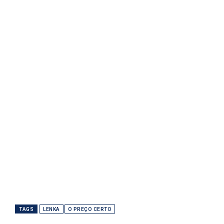
TAGS
LENKA
O PREÇO CERTO