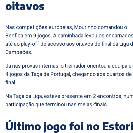
oitavos
Nas competições europeias, Mourinho comandou o
Benfica em 9 jogos. A caminhada levou os encarnado
até ao play-off de acesso aos oitavos de final da Liga 
Campeões.
Já nas provas internas, o treinador orientou a equipa 
4 jogos da Taça de Portugal, chegando aos quartos de
final.
Na Taça da Liga, esteve presente em 2 encontros, nu
participação que terminou nas meias-finais.
Último jogo foi no Estori