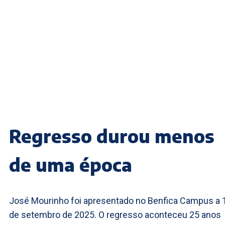
Regresso durou menos
de uma época
José Mourinho foi apresentado no Benfica Campus a 
de setembro de 2025. O regresso aconteceu 25 anos