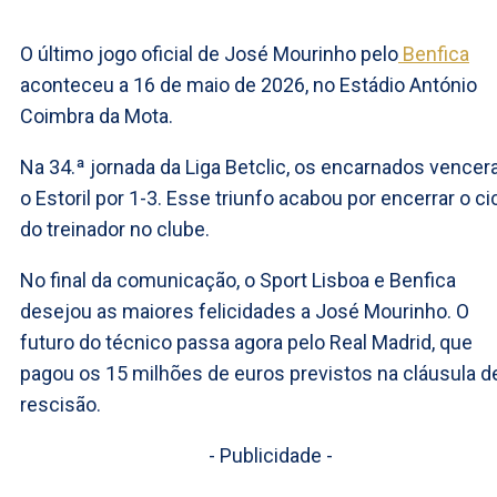
O último jogo oficial de José Mourinho pelo
Benfica
aconteceu a 16 de maio de 2026, no Estádio António
Coimbra da Mota.
Na 34.ª jornada da Liga Betclic, os encarnados vence
o Estoril por 1-3. Esse triunfo acabou por encerrar o ci
do treinador no clube.
No final da comunicação, o Sport Lisboa e Benfica
desejou as maiores felicidades a José Mourinho. O
futuro do técnico passa agora pelo Real Madrid, que
pagou os 15 milhões de euros previstos na cláusula d
rescisão.
- Publicidade -