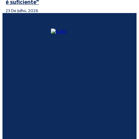
é suficiente”
23 De Julho, 2026