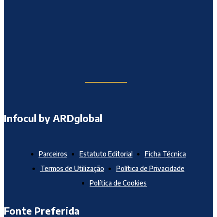
Infocul by ARDglobal
Parceiros
Estatuto Editorial
Ficha Técnica
Termos de Utilização
Política de Privacidade
Política de Cookies
Fonte Preferida