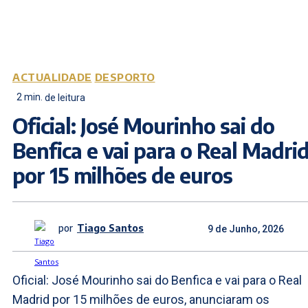
ACTUALIDADE
DESPORTO
2
min.
de leitura
Oficial: José Mourinho sai do
Benfica e vai para o Real Madri
por 15 milhões de euros
por
Tiago Santos
9 de Junho, 2026
Oficial: José Mourinho sai do Benfica e vai para o Real
Madrid por 15 milhões de euros, anunciaram os