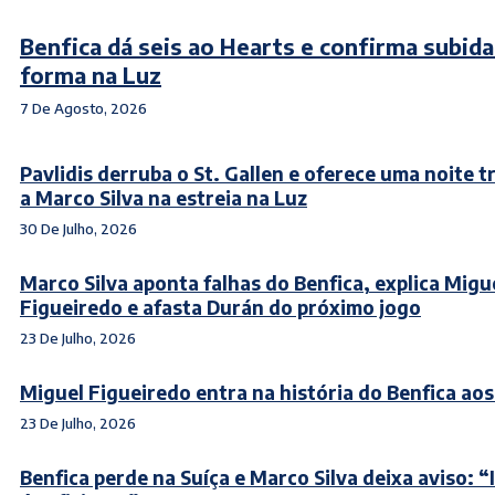
Benfica dá seis ao Hearts e confirma subida
forma na Luz
7 De Agosto, 2026
Pavlidis derruba o St. Gallen e oferece uma noite t
a Marco Silva na estreia na Luz
30 De Julho, 2026
Marco Silva aponta falhas do Benfica, explica Migu
Figueiredo e afasta Durán do próximo jogo
23 De Julho, 2026
Miguel Figueiredo entra na história do Benfica aos
23 De Julho, 2026
Benfica perde na Suíça e Marco Silva deixa aviso: “