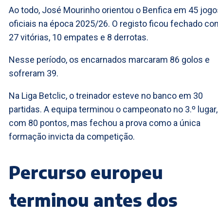
Ao todo, José Mourinho orientou o Benfica em 45 jogo
oficiais na época 2025/26. O registo ficou fechado co
27 vitórias, 10 empates e 8 derrotas.
Nesse período, os encarnados marcaram 86 golos e
sofreram 39.
Na Liga Betclic, o treinador esteve no banco em 30
partidas. A equipa terminou o campeonato no 3.º lugar,
com 80 pontos, mas fechou a prova como a única
formação invicta da competição.
Percurso europeu
terminou antes dos