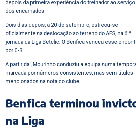
depois da primeira experiência do treinador ao serviço
dos encarnados.
Dois dias depois, a 20 de setembro, estreou-se
oficialmente na deslocação ao terreno do AFS, na 6.ª
jornada da Liga Betclic. O Benfica venceu esse encont
por 0-3.
A partir daí, Mourinho conduziu a equipa numa tempor
marcada por números consistentes, mas sem títulos
mencionados na nota do clube.
Benfica terminou invict
na Liga