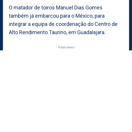
O matador de toiros Manuel Dias Gomes
também já embarcou para o México, para
integrar a equipa de coordenação do Centro de
Alto Rendimento Taurino, em Guadalajara.
- Publicidaed -