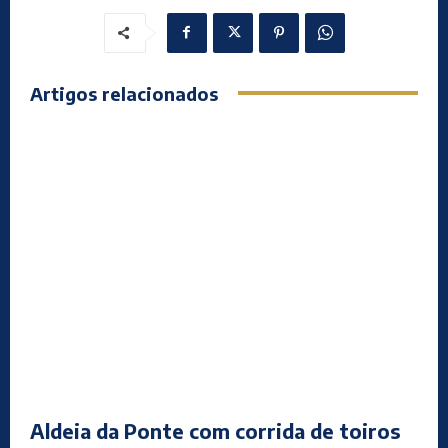
Artigos relacionados
Aldeia da Ponte com corrida de toiros