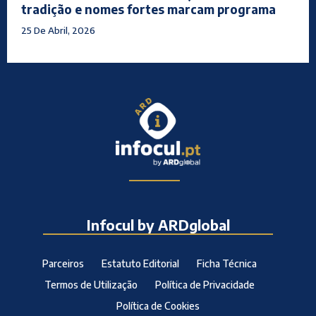
tradição e nomes fortes marcam programa
25 De Abril, 2026
Infocul by ARDglobal
Parceiros
Estatuto Editorial
Ficha Técnica
Termos de Utilização
Política de Privacidade
Política de Cookies