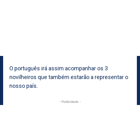
O português irá assim acompanhar os 3
novilheiros que também estarão a representar o
nosso país.
- Publicidade -