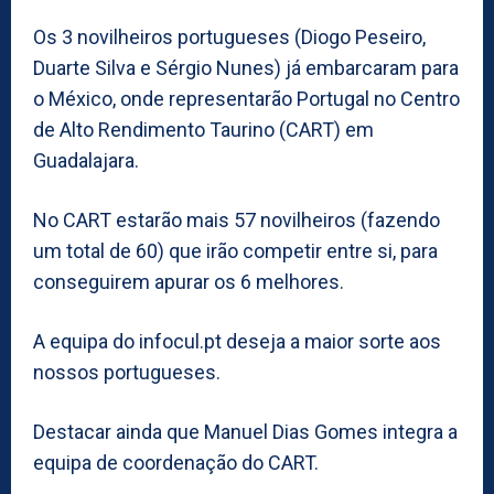
Os 3 novilheiros portugueses (Diogo Peseiro,
Duarte Silva e Sérgio Nunes) já embarcaram para
o México, onde representarão Portugal no Centro
de Alto Rendimento Taurino (CART) em
Guadalajara.
No CART estarão mais 57 novilheiros (fazendo
um total de 60) que irão competir entre si, para
conseguirem apurar os 6 melhores.
A equipa do infocul.pt deseja a maior sorte aos
nossos portugueses.
Destacar ainda que Manuel Dias Gomes integra a
equipa de coordenação do CART.