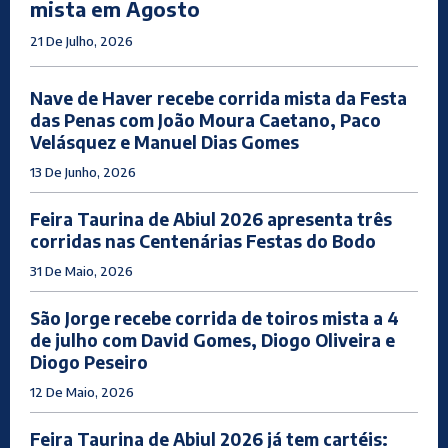
mista em Agosto
21 De Julho, 2026
Nave de Haver recebe corrida mista da Festa
das Penas com João Moura Caetano, Paco
Velásquez e Manuel Dias Gomes
13 De Junho, 2026
Feira Taurina de Abiul 2026 apresenta três
corridas nas Centenárias Festas do Bodo
31 De Maio, 2026
São Jorge recebe corrida de toiros mista a 4
de julho com David Gomes, Diogo Oliveira e
Diogo Peseiro
12 De Maio, 2026
Feira Taurina de Abiul 2026 já tem cartéis: