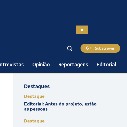
Subscrever
ntrevistas
Opinião
Reportagens
Editorial
Destaques
Destaque
Editorial: Antes do projeto, estão
as pessoas
Destaque