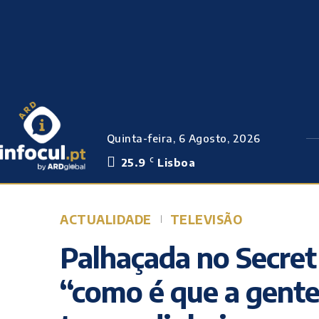
Quinta-feira, 6 Agosto, 2026
25.9
Lisboa
C
ACTUALIDADE
TELEVISÃO
Palhaçada no Secret 
“como é que a gente 