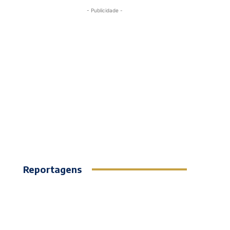
- Publicidade -
Reportagens