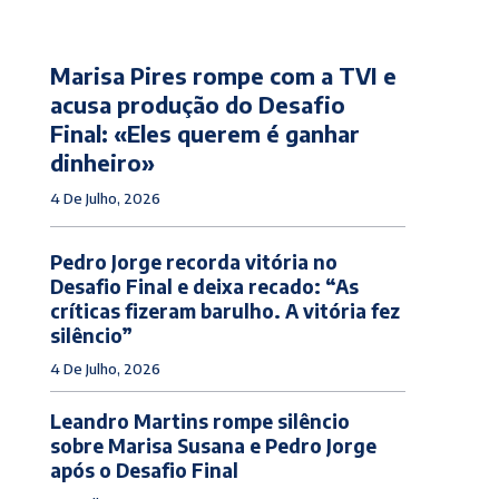
Marisa Pires rompe com a TVI e
acusa produção do Desafio
Final: «Eles querem é ganhar
dinheiro»
4 De Julho, 2026
Pedro Jorge recorda vitória no
Desafio Final e deixa recado: “As
críticas fizeram barulho. A vitória fez
silêncio”
4 De Julho, 2026
Leandro Martins rompe silêncio
sobre Marisa Susana e Pedro Jorge
após o Desafio Final