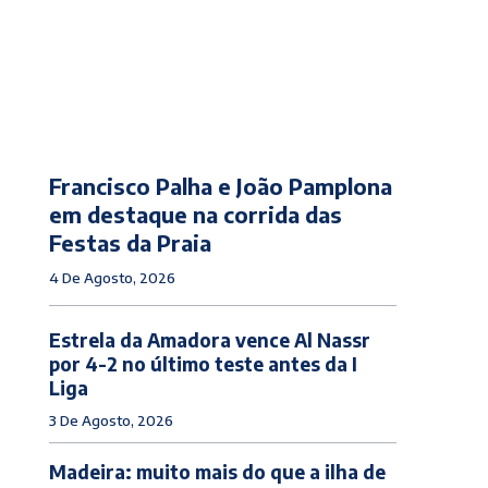
Francisco Palha e João Pamplona
em destaque na corrida das
Festas da Praia
4 De Agosto, 2026
Estrela da Amadora vence Al Nassr
por 4-2 no último teste antes da I
Liga
3 De Agosto, 2026
Madeira: muito mais do que a ilha de