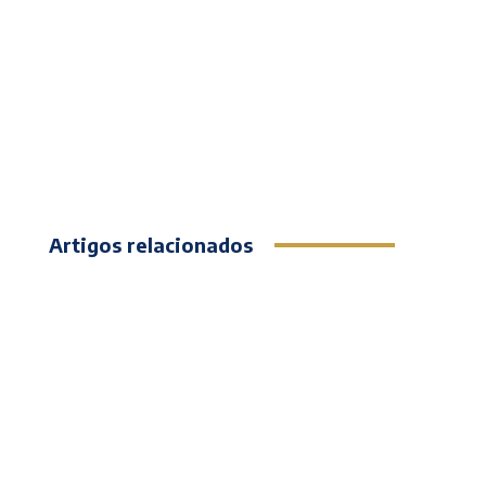
Artigos relacionados