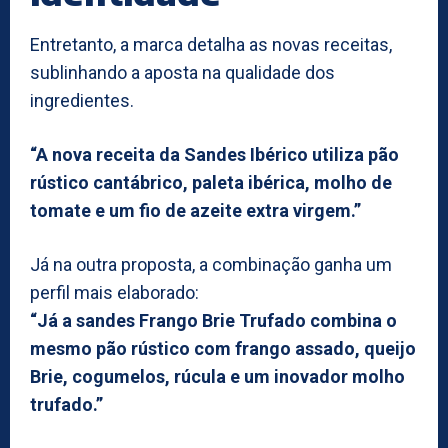
Entretanto, a marca detalha as novas receitas,
sublinhando a aposta na qualidade dos
ingredientes.
“A nova receita da Sandes Ibérico utiliza pão
rústico cantábrico, paleta ibérica, molho de
tomate e um fio de azeite extra virgem.”
Já na outra proposta, a combinação ganha um
perfil mais elaborado:
“Já a sandes Frango Brie Trufado combina o
mesmo pão rústico com frango assado, queijo
Brie, cogumelos, rúcula e um inovador molho
trufado.”