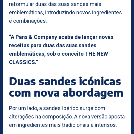
reformular duas das suas sandes mais
emblemáticas, introduzindo novos ingredientes
e combinações.
“A Pans & Company acaba de lançar novas
receitas para duas das suas sandes
emblemáticas, sob o conceito THE NEW
CLASSICS.”
Duas sandes icónicas
com nova abordagem
Por um lado, a sandes Ibérico surge com
alterações na composição. A nova versão aposta
em ingredientes mais tradicionais e intensos.