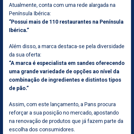
Atualmente, conta com uma rede alargada na
Península Ibérica:
“Possui mais de 110 restaurantes na Península
Ibérica.”
Além disso, a marca destaca-se pela diversidade
da sua oferta:
“A marca é especialista em sandes oferecendo
uma grande variedade de opções ao nível da
combinação de ingredientes e distintos tipos
de pão.”
Assim, com este lançamento, a Pans procura
reforçar a sua posição no mercado, apostando
na renovação de produtos que já fazem parte da
escolha dos consumidores.