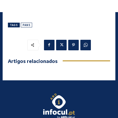
TAGS
PANS
Artigos relacionados