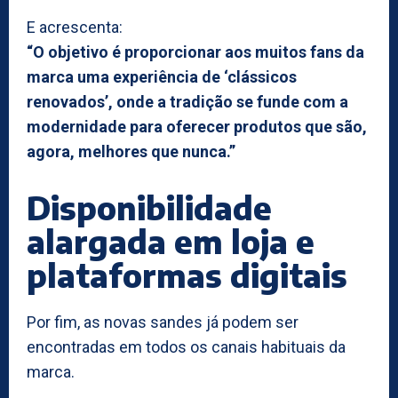
E acrescenta:
“O objetivo é proporcionar aos muitos fans da
marca uma experiência de ‘clássicos
renovados’, onde a tradição se funde com a
modernidade para oferecer produtos que são,
agora, melhores que nunca.”
Disponibilidade
alargada em loja e
plataformas digitais
Por fim, as novas sandes já podem ser
encontradas em todos os canais habituais da
marca.