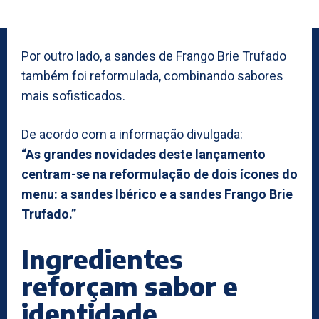
Por outro lado, a sandes de Frango Brie Trufado
também foi reformulada, combinando sabores
mais sofisticados.
De acordo com a informação divulgada:
“As grandes novidades deste lançamento
centram-se na reformulação de dois ícones do
menu: a sandes Ibérico e a sandes Frango Brie
Trufado.”
Ingredientes
reforçam sabor e
identidade