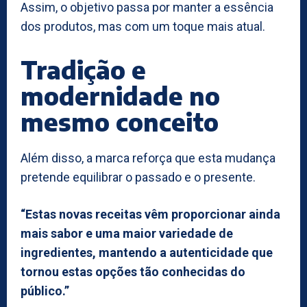
Assim, o objetivo passa por manter a essência
dos produtos, mas com um toque mais atual.
Tradição e
modernidade no
mesmo conceito
Além disso, a marca reforça que esta mudança
pretende equilibrar o passado e o presente.
“Estas novas receitas vêm proporcionar ainda
mais sabor e uma maior variedade de
ingredientes, mantendo a autenticidade que
tornou estas opções tão conhecidas do
público.”