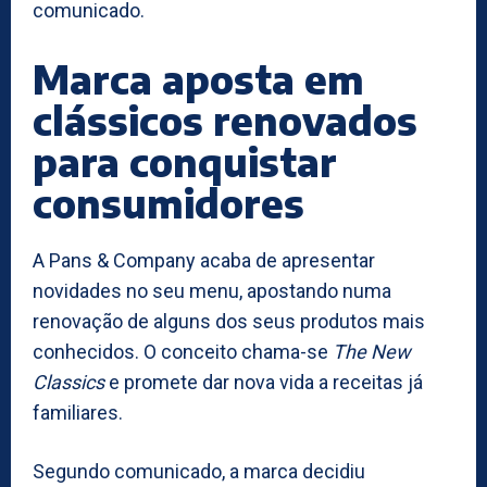
comunicado.
Marca aposta em
clássicos renovados
para conquistar
consumidores
A Pans & Company acaba de apresentar
novidades no seu menu, apostando numa
renovação de alguns dos seus produtos mais
conhecidos. O conceito chama-se
The New
Classics
e promete dar nova vida a receitas já
familiares.
Segundo comunicado, a marca decidiu