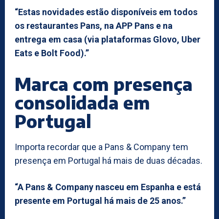
“Estas novidades estão disponíveis em todos
os restaurantes Pans, na APP Pans e na
entrega em casa (via plataformas Glovo, Uber
Eats e Bolt Food).”
Marca com presença
consolidada em
Portugal
Importa recordar que a Pans & Company tem
presença em Portugal há mais de duas décadas.
“A Pans & Company nasceu em Espanha e está
presente em Portugal há mais de 25 anos.”