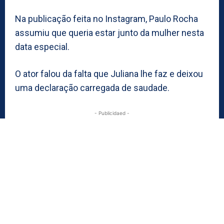
Na publicação feita no Instagram, Paulo Rocha
assumiu que queria estar junto da mulher nesta
data especial.
O ator falou da falta que Juliana lhe faz e deixou
uma declaração carregada de saudade.
- Publicidaed -