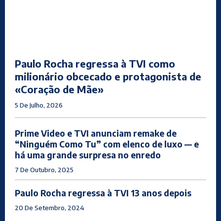
Paulo Rocha regressa à TVI como
milionário obcecado e protagonista de
«Coração de Mãe»
5 De Julho, 2026
Prime Video e TVI anunciam remake de
“Ninguém Como Tu” com elenco de luxo — e
há uma grande surpresa no enredo
7 De Outubro, 2025
Paulo Rocha regressa à TVI 13 anos depois
20 De Setembro, 2024