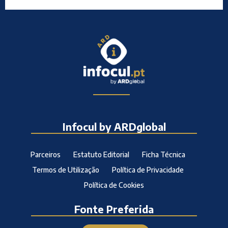
Infocul by ARDglobal
Parceiros
Estatuto Editorial
Ficha Técnica
Termos de Utilização
Política de Privacidade
Política de Cookies
Fonte Preferida