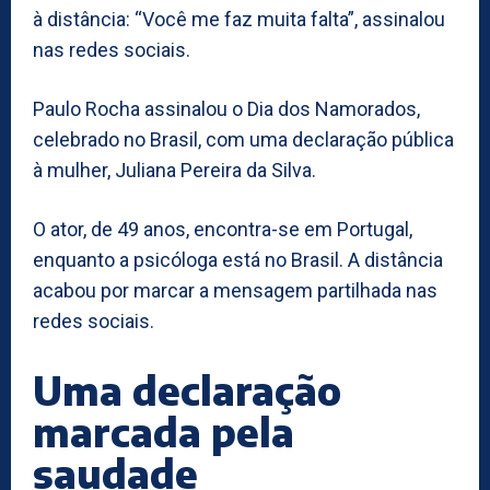
à distância: “Você me faz muita falta”, assinalou
nas redes sociais.
Paulo Rocha assinalou o Dia dos Namorados,
celebrado no Brasil, com uma declaração pública
à mulher, Juliana Pereira da Silva.
O ator, de 49 anos, encontra-se em Portugal,
enquanto a psicóloga está no Brasil. A distância
acabou por marcar a mensagem partilhada nas
redes sociais.
Uma declaração
marcada pela
saudade