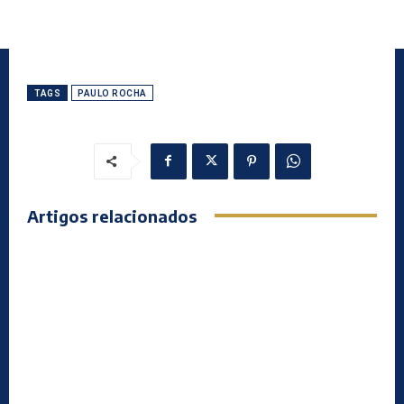
TAGS
PAULO ROCHA
Artigos relacionados