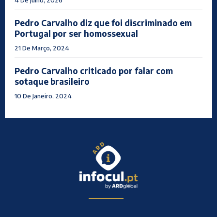
Pedro Carvalho diz que foi discriminado em
Portugal por ser homossexual
21 De Março, 2024
Pedro Carvalho criticado por falar com
sotaque brasileiro
10 De Janeiro, 2024