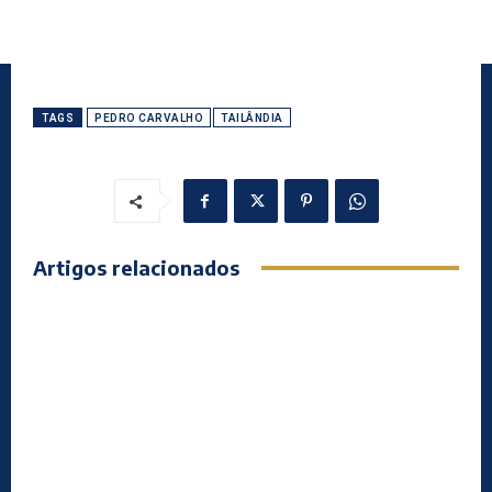
TAGS
PEDRO CARVALHO
TAILÂNDIA
Artigos relacionados