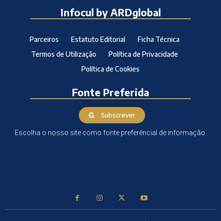
Infocul by ARDglobal
Parceiros
Estatuto Editorial
Ficha Técnica
Termos de Utilização
Política de Privacidade
Política de Cookies
Fonte Preferida
Subscrever
Escolha o nosso site como fonte preferêncial de informação.