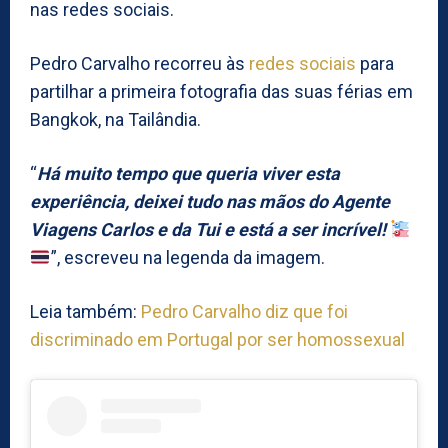
nas redes sociais.
Pedro Carvalho recorreu às
redes sociais
para
partilhar a primeira fotografia das suas férias em
Bangkok, na Tailândia.
“
Há muito tempo que queria viver esta
experiência, deixei tudo nas mãos do Agente
Viagens Carlos e da Tui e está a ser incrível!
”, escreveu na legenda da imagem.
Leia também:
Pedro Carvalho diz que foi
discriminado em Portugal por ser homossexual