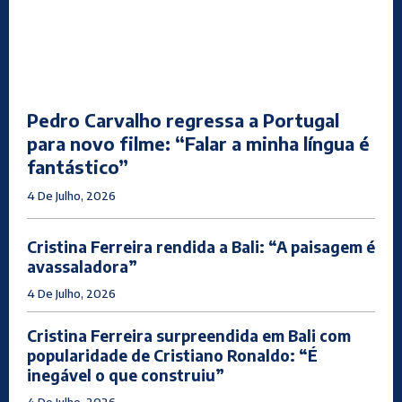
Pedro Carvalho regressa a Portugal
para novo filme: “Falar a minha língua é
fantástico”
4 De Julho, 2026
Cristina Ferreira rendida a Bali: “A paisagem é
avassaladora”
4 De Julho, 2026
Cristina Ferreira surpreendida em Bali com
popularidade de Cristiano Ronaldo: “É
inegável o que construiu”
4 De Julho, 2026