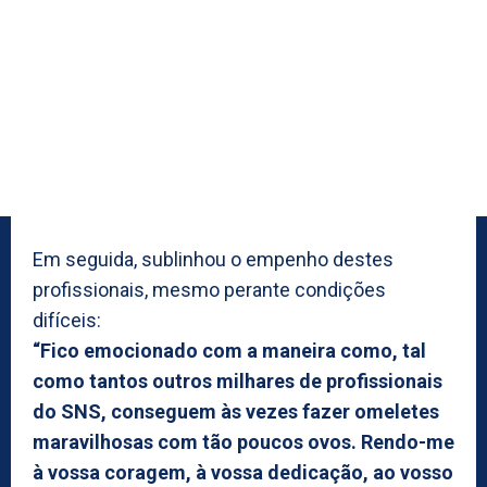
Em seguida, sublinhou o empenho destes
profissionais, mesmo perante condições
difíceis:
“Fico emocionado com a maneira como, tal
como tantos outros milhares de profissionais
do SNS, conseguem às vezes fazer omeletes
maravilhosas com tão poucos ovos. Rendo-me
à vossa coragem, à vossa dedicação, ao vosso