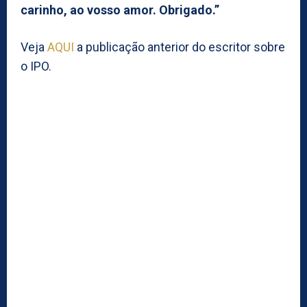
carinho, ao vosso amor. Obrigado.”
Veja
AQUI
a publicação anterior do escritor sobre
o IPO.