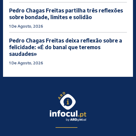
Pedro Chagas Freitas partilha três reflexões
sobre bondade, limites e solidão
1 De Agosto, 2026
Pedro Chagas Freitas deixa reflexão sobre a
felicidade: «É do banal que teremos
saudades»
1 De Agosto, 2026