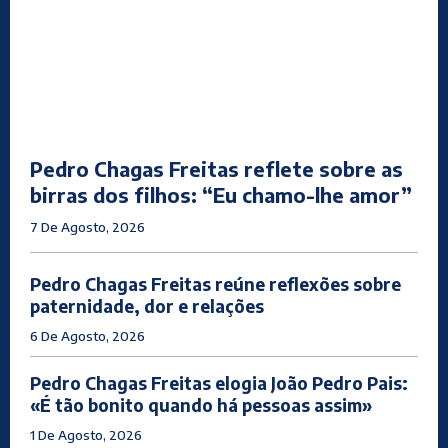
Pedro Chagas Freitas reflete sobre as
birras dos filhos: “Eu chamo-lhe amor”
7 De Agosto, 2026
Pedro Chagas Freitas reúne reflexões sobre
paternidade, dor e relações
6 De Agosto, 2026
Pedro Chagas Freitas elogia João Pedro Pais:
«É tão bonito quando há pessoas assim»
1 De Agosto, 2026