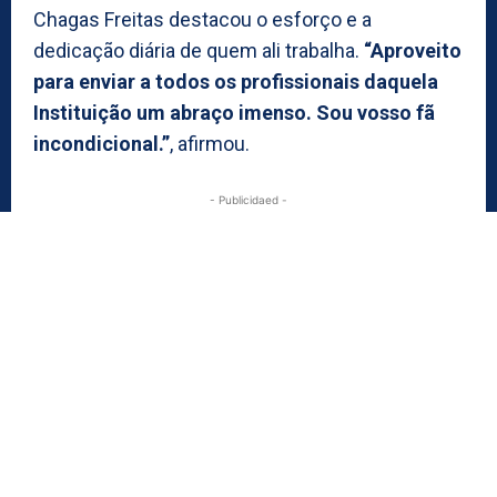
Chagas Freitas destacou o esforço e a
dedicação diária de quem ali trabalha.
“Aproveito
para enviar a todos os profissionais daquela
Instituição um abraço imenso. Sou vosso fã
incondicional.”
, afirmou.
- Publicidaed -