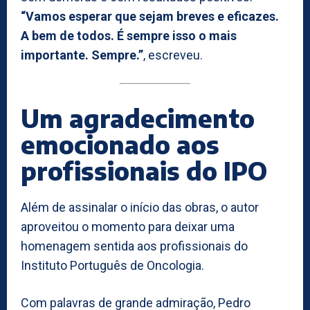
“Vamos esperar que sejam breves e eficazes.
A bem de todos. É sempre isso o mais
importante. Sempre.”
, escreveu.
Um agradecimento
emocionado aos
profissionais do IPO
Além de assinalar o início das obras, o autor
aproveitou o momento para deixar uma
homenagem sentida aos profissionais do
Instituto Português de Oncologia.
Com palavras de grande admiração, Pedro