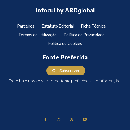
Infocul by ARDglobal
Parceiros
Estatuto Editorial
Ficha Técnica
Termos de Utilização
Política de Privacidade
Política de Cookies
Fonte Preferida
Subscrever
Escolha o nosso site como fonte preferêncial de informação.