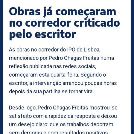
Obras já começaram
no corredor criticado
pelo escritor
As obras no corredor do IPO de Lisboa,
mencionado por Pedro Chagas Freitas numa
reflexão publicada nas redes sociais,
começaram esta quarta-feira. Segundo o
escritor, a intervenção arrancou poucas horas
depois da sua partilha se tornar viral.
Desde logo, Pedro Chagas Freitas mostrou-se
satisfeito com a rapidez da resposta e deixou
um desejo claro: que os trabalhos decorram
sem demoras e com resultados positivos.