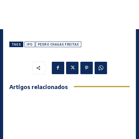
TAGS
IPO
PEDRO CHAGAS FREITAS
Artigos relacionados