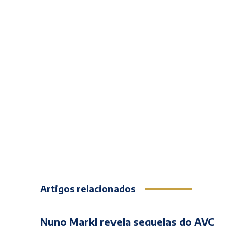
Artigos relacionados
Nuno Markl revela sequelas do AVC