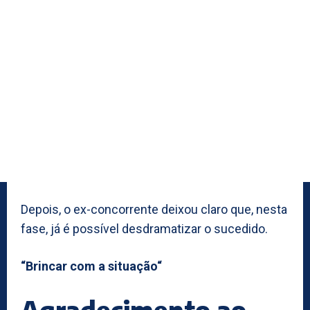
Depois, o ex-concorrente deixou claro que, nesta
fase, já é possível desdramatizar o sucedido.
“Brincar com a situação“
Agradecimento ao