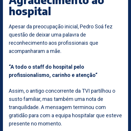
hospital
Apesar da preocupação inicial, Pedro Soá fez
questão de deixar uma palavra de
reconhecimento aos profissionais que
acompanharam a mãe.
“A todo o staff do hospital pelo
profissionalismo, carinho e atenção“
Assim, o antigo concorrente da TVI partilhou o
susto familiar, mas também uma nota de
tranquilidade. A mensagem terminou com
gratidão para com a equipa hospitalar que esteve
presente no momento.