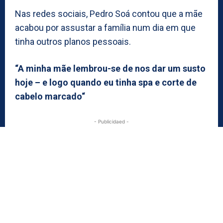
Nas redes sociais, Pedro Soá contou que a mãe
acabou por assustar a família num dia em que
tinha outros planos pessoais.
“A minha mãe lembrou-se de nos dar um susto
hoje – e logo quando eu tinha spa e corte de
cabelo marcado“
- Publicidaed -