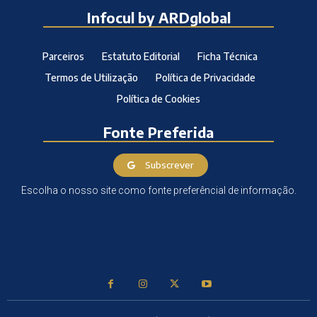
Infocul by ARDglobal
Parceiros
Estatuto Editorial
Ficha Técnica
Termos de Utilização
Política de Privacidade
Política de Cookies
Fonte Preferida
Subscrever
Escolha o nosso site como fonte preferêncial de informação.