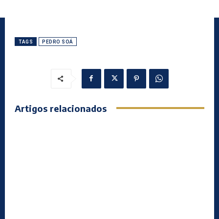
TAGS
PEDRO SOÁ
Artigos relacionados