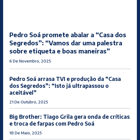
Pedro Soá promete abalar a “Casa dos
Segredos”: “Vamos dar uma palestra
sobre etiqueta e boas maneiras”
6 De Novembro, 2025
Pedro Soá arrasa TVI e produção da “Casa
dos Segredos”: “Isto já ultrapassou o
aceitável”
21 De Outubro, 2025
Big Brother: Tiago Grila gera onda de críticas
e troca de farpas com Pedro Soá
18 De Maio, 2025