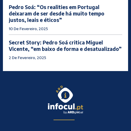
Pedro Soá: “Os realities em Portugal
deixaram de ser desde há muito tempo
justos, leais e éticos”
10 De Fevereiro, 2025
Secret Story: Pedro Soá critica Miguel
Vicente, “em baixo de forma e desatualizado”
2 De Fevereiro, 2025