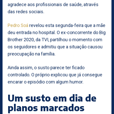
agradece aos profissionais de saúde, através
das redes sociais.
Pedro Soá
revelou esta segunda-feira que a mãe
deu entrada no hospital. O ex-concorrente do Big
Brother 2020, da TVI, partilhou o momento com
os seguidores e admitiu que a situação causou
preocupação na família.
Ainda assim, o susto parece ter ficado
controlado. O próprio explicou que já consegue
encarar o episódio com algum humor.
Um susto em dia de
planos marcados