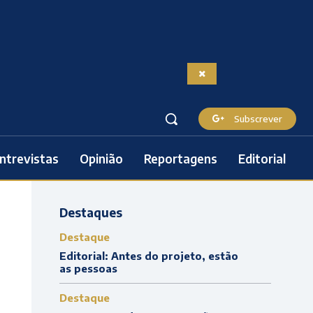
Subscrever
ntrevistas
Opinião
Reportagens
Editorial
Destaques
Destaque
Editorial: Antes do projeto, estão
as pessoas
Destaque