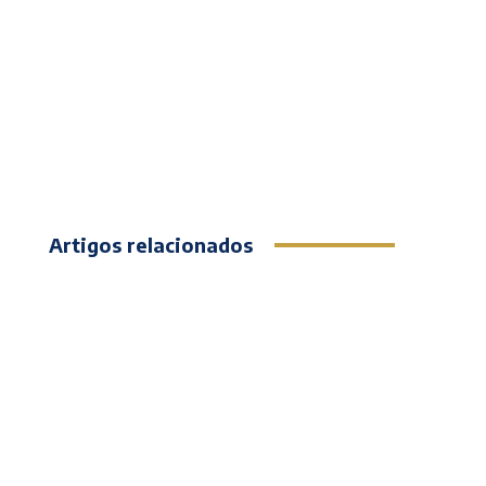
Artigos relacionados