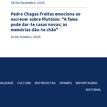
28 De Dezembro, 2025
Pedro Chagas Freitas emociona ao
escrever sobre Plutónio: “A fama
pode dar-te casas novas; as
memórias dão-te chão”
14 De Outubro, 2025
ALIDADE
CULTURA
ENTREVISTAS
OPINIÃO
REPORTAGENS
EDITORIAL