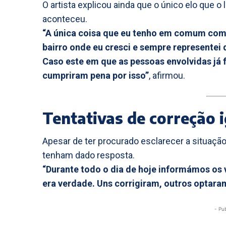
O artista explicou ainda que o único elo que o
aconteceu.
“A única coisa que eu tenho em comum com 
bairro onde eu cresci e sempre representei 
Caso este em que as pessoas envolvidas já f
cumpriram pena por isso”
, afirmou.
Tentativas de correção 
Apesar de ter procurado esclarecer a situaçã
tenham dado resposta.
“Durante todo o dia de hoje informámos os 
era verdade. Uns corrigiram, outros optara
- Pu