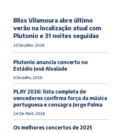
Bliss Vilamoura abre último
verão na localização atual com
Plutonio e 31 noites seguidas
23 De Julho, 2026
Plutonio anuncia concerto no
Estádio José Alvalade
6 De Julho, 2026
PLAY 2026: lista completa de
vencedores confirma força da música
portuguesa e consagra Jorge Palma
24 De Abril, 2026
Os melhores concertos de 2025