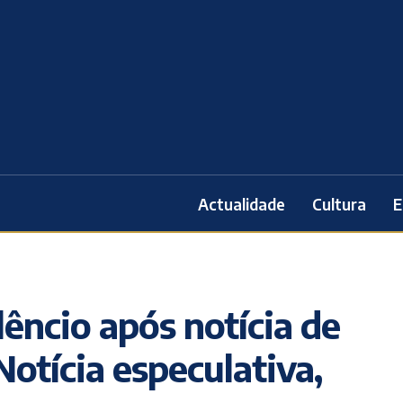
Actualidade
Cultura
E
lêncio após notícia de
otícia especulativa,