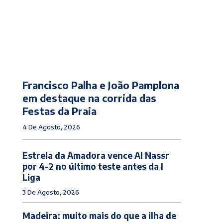
Francisco Palha e João Pamplona
em destaque na corrida das
Festas da Praia
4 De Agosto, 2026
Estrela da Amadora vence Al Nassr
por 4-2 no último teste antes da I
Liga
3 De Agosto, 2026
Madeira: muito mais do que a ilha de