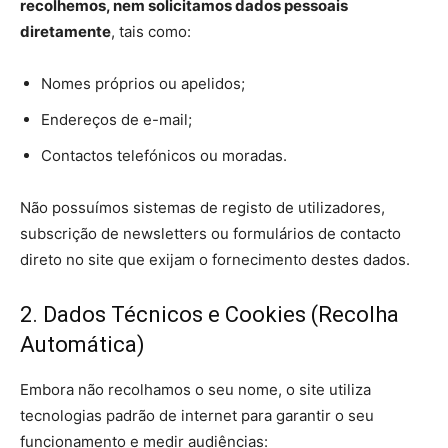
recolhemos, nem solicitamos dados pessoais
diretamente
, tais como:
Nomes próprios ou apelidos;
Endereços de e-mail;
Contactos telefónicos ou moradas.
Não possuímos sistemas de registo de utilizadores,
subscrição de newsletters ou formulários de contacto
direto no site que exijam o fornecimento destes dados.
2. Dados Técnicos e Cookies (Recolha
Automática)
Embora não recolhamos o seu nome, o site utiliza
tecnologias padrão de internet para garantir o seu
funcionamento e medir audiências: