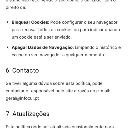
direito de:
Bloquear Cookies:
Pode configurar o seu navegador
para recusar todos os cookies ou para indicar quando
um cookie está a ser enviado.
Apagar Dados de Navegação:
Limpando o histórico e
cache do seu navegador a qualquer momento.
6. Contacto
Se tiver alguma dúvida sobre esta política, pode
contactar o responsável pelo site através do e-mail:
geral@infocul.pt
7. Atualizações
Esta política pode ser atualizada ocasionalmente para