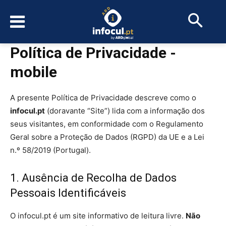
Política de Privacidade -
mobile
A presente Política de Privacidade descreve como o
infocul.pt
(doravante “Site”) lida com a informação dos
seus visitantes, em conformidade com o Regulamento
Geral sobre a Proteção de Dados (RGPD) da UE e a Lei
n.º 58/2019 (Portugal).
1. Ausência de Recolha de Dados
Pessoais Identificáveis
O infocul.pt é um site informativo de leitura livre.
Não