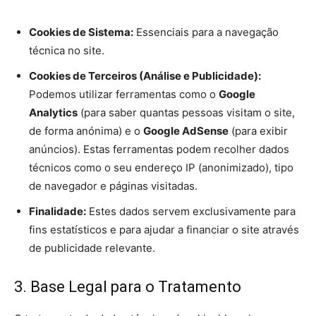
Cookies de Sistema:
Essenciais para a navegação
técnica no site.
Cookies de Terceiros (Análise e Publicidade):
Podemos utilizar ferramentas como o
Google
Analytics
(para saber quantas pessoas visitam o site,
de forma anónima) e o
Google AdSense
(para exibir
anúncios). Estas ferramentas podem recolher dados
técnicos como o seu endereço IP (anonimizado), tipo
de navegador e páginas visitadas.
Finalidade:
Estes dados servem exclusivamente para
fins estatísticos e para ajudar a financiar o site através
de publicidade relevante.
3. Base Legal para o Tratamento