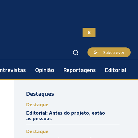
Subscrever
ntrevistas
Opinião
Reportagens
Editorial
Destaques
Destaque
Editorial: Antes do projeto, estão
as pessoas
Destaque