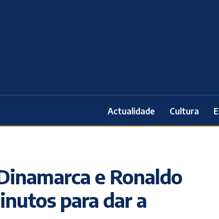
Actualidade
Cultura
E
 Dinamarca e Ronaldo
nutos para dar a