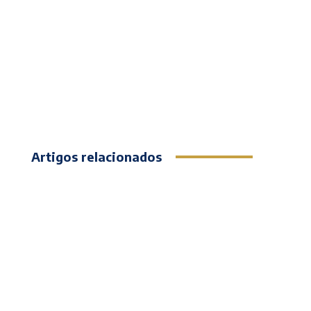
Artigos relacionados