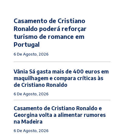
Casamento de Cristiano
Ronaldo poderá reforçar
turismo de romance em
Portugal
6 De Agosto, 2026
Vânia Sá gasta mais de 400 euros em
maquilhagem e compara críticas às
de Cristiano Ronaldo
6 De Agosto, 2026
Casamento de Cristiano Ronaldo e
Georgina volta a alimentar rumores
na Madeira
6 De Agosto, 2026