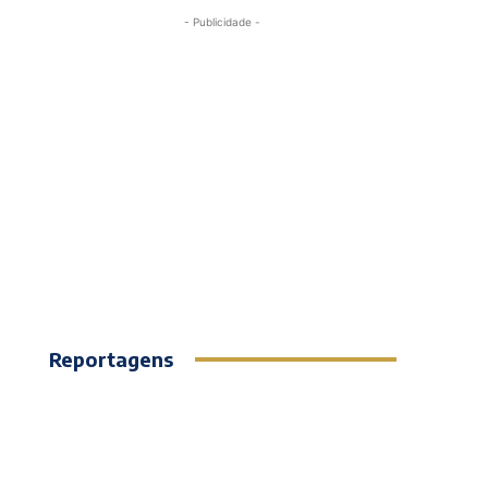
- Publicidade -
Reportagens