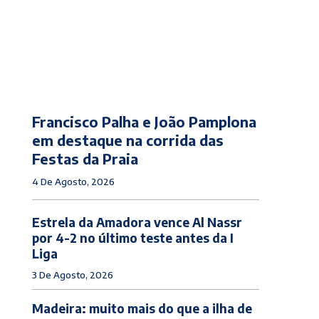
Francisco Palha e João Pamplona
em destaque na corrida das
Festas da Praia
4 De Agosto, 2026
Estrela da Amadora vence Al Nassr
por 4-2 no último teste antes da I
Liga
3 De Agosto, 2026
Madeira: muito mais do que a ilha de