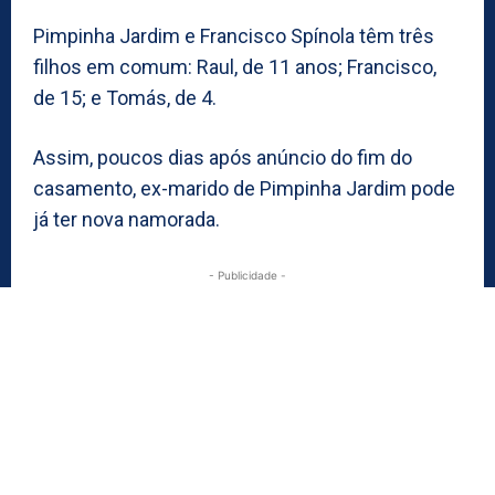
Pimpinha Jardim e Francisco Spínola têm três
filhos em comum: Raul, de 11 anos; Francisco,
de 15; e Tomás, de 4.
Assim, poucos dias após anúncio do fim do
casamento, ex-marido de Pimpinha Jardim pode
já ter nova namorada.
- Publicidade -