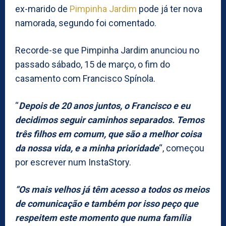
ex-marido de
Pimpinha Jardim
pode já ter nova
namorada, segundo foi comentado.
Recorde-se que Pimpinha Jardim anunciou no
passado sábado, 15 de março, o fim do
casamento com Francisco Spínola.
“
Depois de 20 anos juntos, o Francisco e eu
decidimos seguir caminhos separados. Temos
três filhos em comum, que são a melhor coisa
da nossa vida, e a minha prioridade
“, começou
por escrever num InstaStory.
“Os mais velhos já têm acesso a todos os meios
de comunicação e também por isso peço que
respeitem este momento que numa família