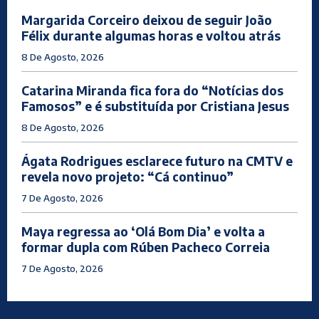
Margarida Corceiro deixou de seguir João
Félix durante algumas horas e voltou atrás
8 De Agosto, 2026
Catarina Miranda fica fora do “Notícias dos
Famosos” e é substituída por Cristiana Jesus
8 De Agosto, 2026
Ágata Rodrigues esclarece futuro na CMTV e
revela novo projeto: “Cá continuo”
7 De Agosto, 2026
Maya regressa ao ‘Olá Bom Dia’ e volta a
formar dupla com Rúben Pacheco Correia
7 De Agosto, 2026