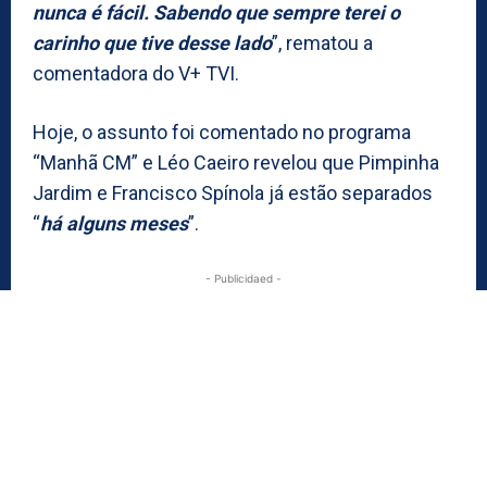
nunca é fácil. Sabendo que sempre terei o
carinho que tive desse lado
”, rematou a
comentadora do V+ TVI.
Hoje, o assunto foi comentado no programa
“Manhã CM” e Léo Caeiro revelou que Pimpinha
Jardim e Francisco Spínola já estão separados
“
há alguns meses
”.
- Publicidaed -