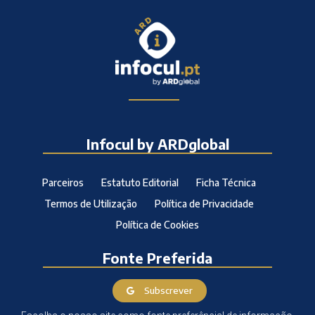
Infocul by ARDglobal
Parceiros
Estatuto Editorial
Ficha Técnica
Termos de Utilização
Política de Privacidade
Política de Cookies
Fonte Preferida
Subscrever