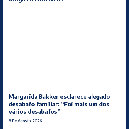
Margarida Bakker esclarece alegado
desabafo familiar: “Foi mais um dos
vários desabafos”
8 De Agosto, 2026