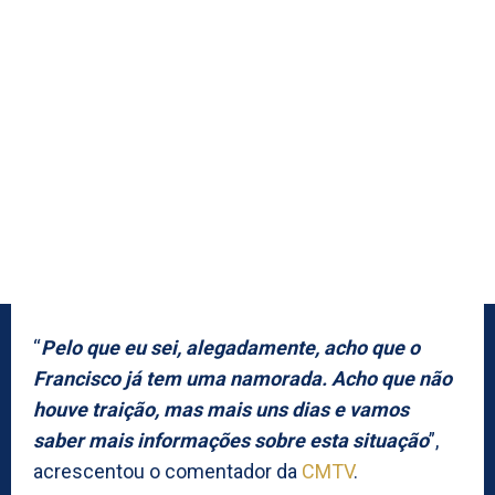
“
Pelo que eu sei, alegadamente, acho que o
Francisco já tem uma namorada. Acho que não
houve traição, mas mais uns dias e vamos
saber mais informações sobre esta situação
”,
acrescentou o comentador da
CMTV
.