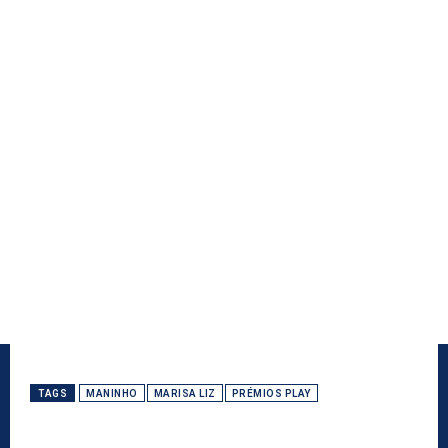
TAGS
MANINHO
MARISA LIZ
PRÉMIOS PLAY