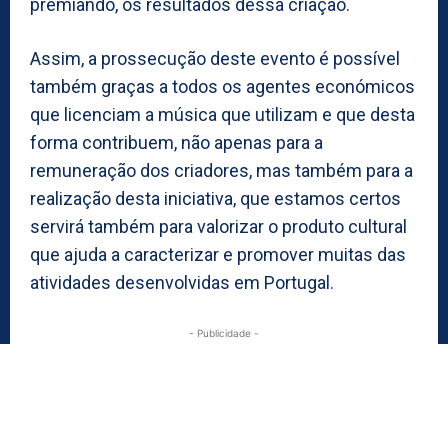
premiando, os resultados dessa criação.
Assim, a prossecução deste evento é possível
também graças a todos os agentes económicos
que licenciam a música que utilizam e que desta
forma contribuem, não apenas para a
remuneração dos criadores, mas também para a
realização desta iniciativa, que estamos certos
servirá também para valorizar o produto cultural
que ajuda a caracterizar e promover muitas das
atividades desenvolvidas em Portugal.
- Publicidade -