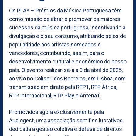
Os PLAY – Prémios da Música Portuguesa têm
como missão celebrar e promover os maiores
sucessos da música portuguesa, incentivando a
divulgação e o seu consumo, atribuindo selos de
popularidade aos artistas nomeados e
vencedores, contribuindo, assim, para o
desenvolvimento cultural e económico do nosso
país. O evento realizar-se-à a 3 de abril de 2025,
ao vivo no Coliseu dos Recreios, em Lisboa, com
transmissão em direto pela RTP1, RTP África,
RTP Internacional, RTP Play e Antena1.
Promovidos agora exclusivamente pela
Audiogest, uma associação sem fins lucrativos
dedicada à gestão coletiva e defesa de direitos