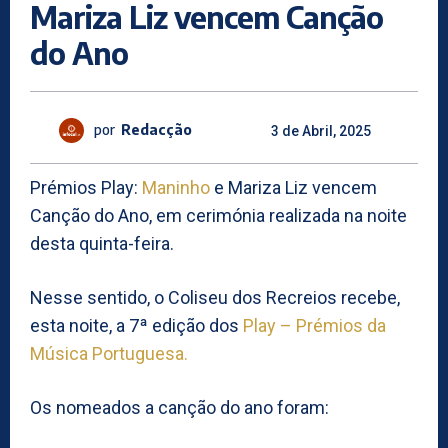
Mariza Liz vencem Canção
do Ano
por
Redacção
3 de Abril, 2025
Prémios Play:
Maninho
e Mariza Liz vencem
Canção do Ano, em cerimónia realizada na noite
desta quinta-feira.
Nesse sentido, o Coliseu dos Recreios recebe,
esta noite, a 7ª edição dos
Play – Prémios da
Música Portuguesa.
Os nomeados a canção do ano foram: