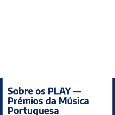
Sobre os PLAY —
Prémios da Música
Portuguesa