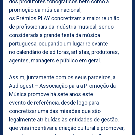
dos produtores fonográficos bem como à
promoção da música nacional,
os Prémios PLAY concretizam a maior reunião
de profissionais da indústria musical, sendo
considerada a grande festa da música
portuguesa, ocupando um lugar relevante
no calendário de editoras, artistas, produtores,
agentes, managers e público em geral.
Assim, juntamente com os seus parceiros, a
Audiogest – Associação para a Promoção da
Música promove há sete anos este
evento de referência, desde logo para
concretizar uma das missões que são
legalmente atribuídas às entidades de gestão,
que visa incentivar a criação cultural e promover,