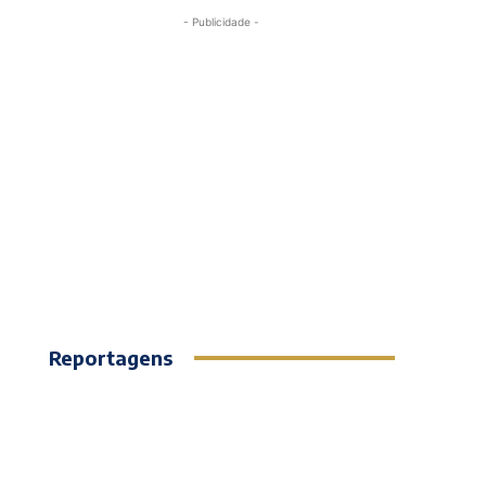
- Publicidade -
Reportagens