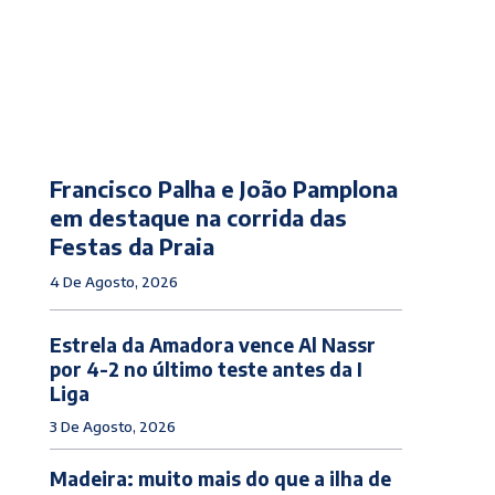
Francisco Palha e João Pamplona
em destaque na corrida das
Festas da Praia
4 De Agosto, 2026
Estrela da Amadora vence Al Nassr
por 4-2 no último teste antes da I
Liga
3 De Agosto, 2026
Madeira: muito mais do que a ilha de