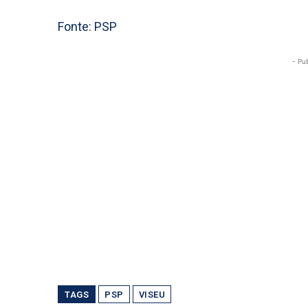
Fonte: PSP
- Pu
TAGS
PSP
VISEU