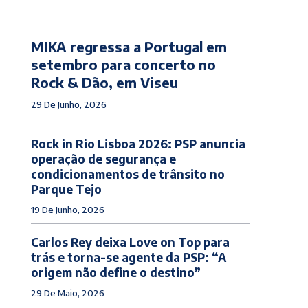
MIKA regressa a Portugal em
setembro para concerto no
Rock & Dão, em Viseu
29 De Junho, 2026
Rock in Rio Lisboa 2026: PSP anuncia
operação de segurança e
condicionamentos de trânsito no
Parque Tejo
19 De Junho, 2026
Carlos Rey deixa Love on Top para
trás e torna-se agente da PSP: “A
origem não define o destino”
29 De Maio, 2026