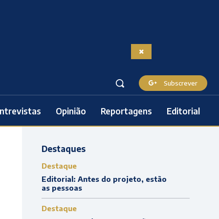
Subscrever
ntrevistas
Opinião
Reportagens
Editorial
Destaques
Destaque
Editorial: Antes do projeto, estão
as pessoas
Destaque