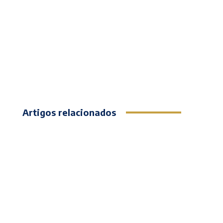
Artigos relacionados