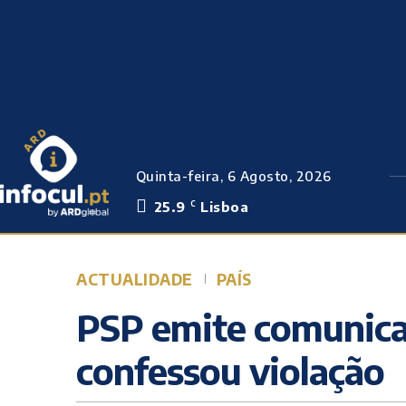
Quinta-feira, 6 Agosto, 2026
25.9
Lisboa
C
ACTUALIDADE
PAÍS
PSP emite comunica
confessou violação