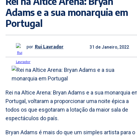
Rei na Altice Arena: Bryan
Adams e a sua monarquia em
Portugal
por
Rui Lavrador
31 de Janeiro, 2022
Rei na Altice Arena: Bryan Adams e a sua monarquia e
Portugal, voltaram a proporcionar uma noite épica a
todos os que esgotaram a lotação da maior sala de
espectáculos do país.
Bryan Adams é mais do que um simples artista para o