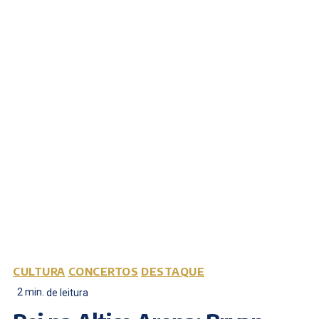
CULTURA
CONCERTOS
DESTAQUE
2
min.
de leitura