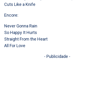
Cuts Like a Knife
Encore:
Never Gonna Rain
So Happy It Hurts
Straight From the Heart
All For Love
- Publicidade -