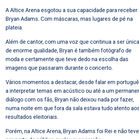
A Altice Arena esgotou a sua capacidade para receber
Bryan Adams. Com máscaras, mas lugares de pé na
plateia.
Além de cantor, com uma voz que continua a ser única
de enorme qualidade, Bryan é também fotógrafo de
moda e certamente que teve dedo na escolha das
imagens que passaram durante o concerto.
Vários momentos a destacar, desde falar em portuguê
a interpretar temas em acústico ou até a um permane
diálogo com os fãs, Bryan não deixou nada por fazer,
numa noite em que fora da sala estava tudo atento ao
resultados eleitoriais.
Porém, na Altice Arena, Bryan Adams foi Rei e não teve