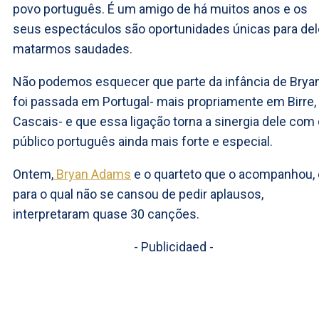
povo português. É um amigo de há muitos anos e os
seus espectáculos são oportunidades únicas para del
matarmos saudades.
Não podemos esquecer que parte da infância de Brya
foi passada em Portugal- mais propriamente em Birre,
Cascais- e que essa ligação torna a sinergia dele com
público português ainda mais forte e especial.
Ontem,
Bryan Adams
e o quarteto que o acompanhou, 
para o qual não se cansou de pedir aplausos,
interpretaram quase 30 canções.
- Publicidaed -