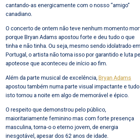
cantando-as energicamente com o nosso “amigo”
canadiano.
O concerto de ontem não teve nenhum momento mort
porque Bryan Adams apostou forte e deu tudo o que
tinha e não tinha. Ou seja, mesmo sendo idolatrado e
Portugal, o artista não toma isso por garantido e luta pe
apoteose que aconteceu de início ao fim.
Além da parte musical de excelência,
Bryan Adams
apostou também numa parte visual impactante e tudo
isto tornou a noite em algo de memorável e épico.
O respeito que demonstrou pelo público,
maioritariamente feminino mas com forte presença
masculina, torna-o o eterno jovem, de energia
inesgotável, apesar dos 62 anos de idade.