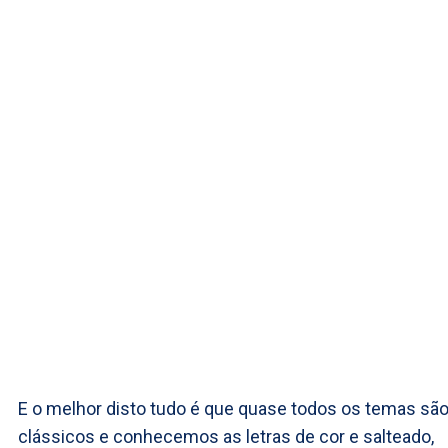
E o melhor disto tudo é que quase todos os temas sã
clássicos e conhecemos as letras de cor e salteado,