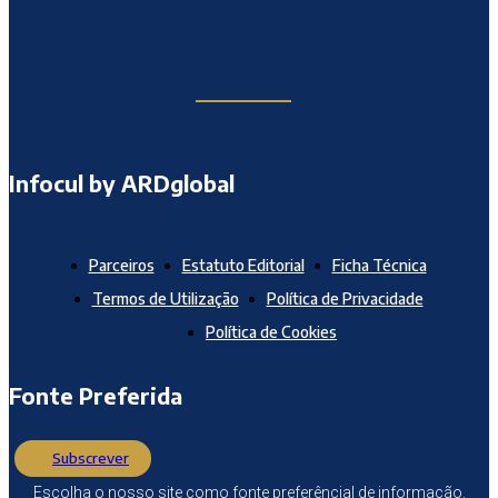
Infocul by ARDglobal
Parceiros
Estatuto Editorial
Ficha Técnica
Termos de Utilização
Política de Privacidade
Política de Cookies
Fonte Preferida
Subscrever
Escolha o nosso site como fonte preferêncial de informação.