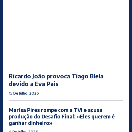
Ricardo João provoca Tiago Blela
devido a Eva Pais
15 De Julho, 2026
Marisa Pires rompe com a TVI e acusa
produção do Desafio Final: «Eles querem é
ganhar dinheiro»
4 De Julho, 2026