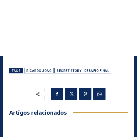
TAGS
RICARDO JOÃO
SECRET STORY - DESAFIO FINAL
Artigos relacionados