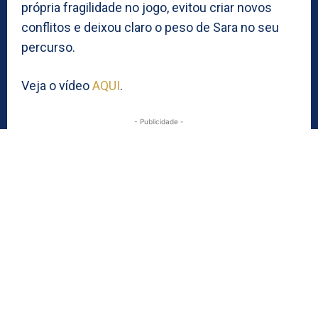
própria fragilidade no jogo, evitou criar novos
conflitos e deixou claro o peso de Sara no seu
percurso.
Veja o vídeo
AQUI
.
- Publicidade -