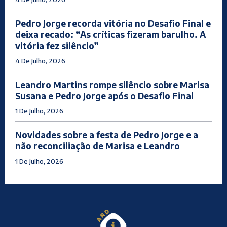
Pedro Jorge recorda vitória no Desafio Final e
deixa recado: “As críticas fizeram barulho. A
vitória fez silêncio”
4 De Julho, 2026
Leandro Martins rompe silêncio sobre Marisa
Susana e Pedro Jorge após o Desafio Final
1 De Julho, 2026
Novidades sobre a festa de Pedro Jorge e a
não reconciliação de Marisa e Leandro
1 De Julho, 2026