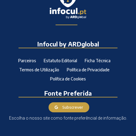
Infocul by ARDglobal
Parceiros
Estatuto Editorial
Ficha Técnica
Termos de Utilização
Política de Privacidade
Política de Cookies
Fonte Preferida
Subscrever
Escolha o nosso site como fonte preferêncial de informação.