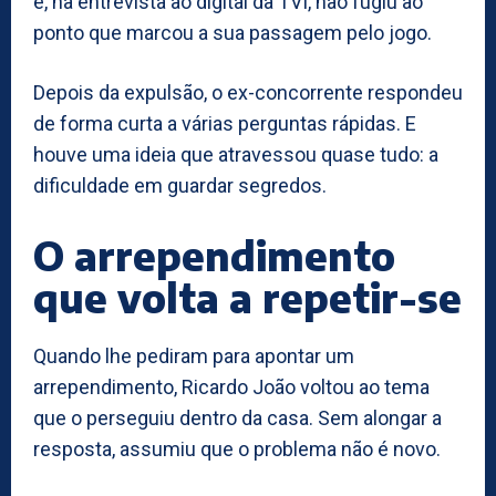
e, na entrevista ao digital da TVI, não fugiu ao
ponto que marcou a sua passagem pelo jogo.
Depois da expulsão, o ex-concorrente respondeu
de forma curta a várias perguntas rápidas. E
houve uma ideia que atravessou quase tudo: a
dificuldade em guardar segredos.
O arrependimento
que volta a repetir-se
Quando lhe pediram para apontar um
arrependimento, Ricardo João voltou ao tema
que o perseguiu dentro da casa. Sem alongar a
resposta, assumiu que o problema não é novo.