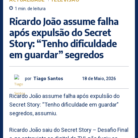
1
min.
de leitura
Ricardo João assume falha
após expulsão do Secret
Story: “Tenho dificuldade
em guardar” segredos
por
Tiago Santos
18 de Maio, 2026
Ricardo João assume falha após expulsão do
Secret Story: “Tenho dificuldade em guardar”
segredos, assumiu.
Ricardo João saiu do Secret Story – Desafio Final