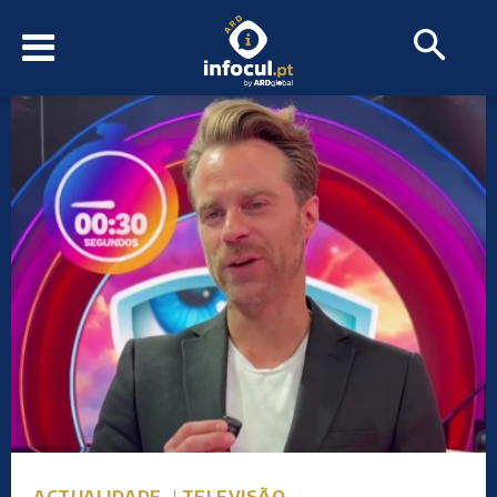
ACTUALIDADE
TELEVISÃO