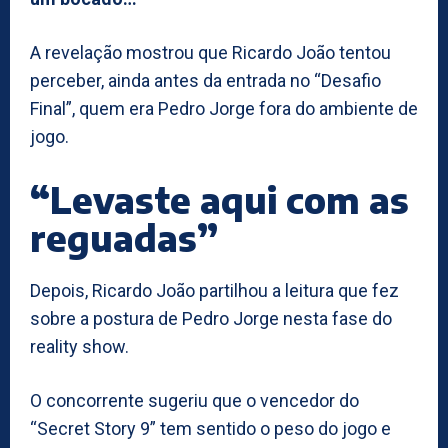
A revelação mostrou que Ricardo João tentou
perceber, ainda antes da entrada no “Desafio
Final”, quem era Pedro Jorge fora do ambiente de
jogo.
“Levaste aqui com as
reguadas”
Depois, Ricardo João partilhou a leitura que fez
sobre a postura de Pedro Jorge nesta fase do
reality show.
O concorrente sugeriu que o vencedor do
“Secret Story 9” tem sentido o peso do jogo e