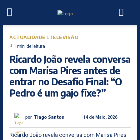
ACTUALIDADE
TELEVISÃO
1
min.
de leitura
Ricardo João revela conversa
com Marisa Pires antes de
entrar no Desafio Final: “O
Pedro é um gajo fixe?”
por
Tiago Santos
14 de Maio, 2026
Ricardo João revela conversa com Marisa Pires