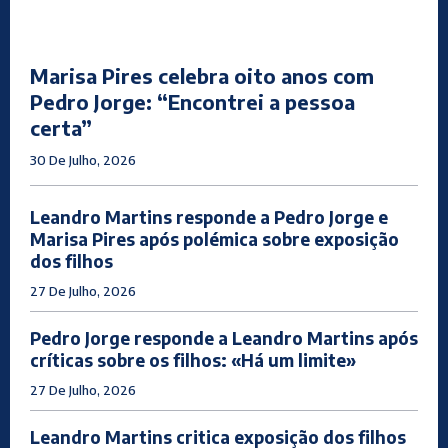
Marisa Pires celebra oito anos com
Pedro Jorge: “Encontrei a pessoa
certa”
30 De Julho, 2026
Leandro Martins responde a Pedro Jorge e
Marisa Pires após polémica sobre exposição
dos filhos
27 De Julho, 2026
Pedro Jorge responde a Leandro Martins após
críticas sobre os filhos: «Há um limite»
27 De Julho, 2026
Leandro Martins critica exposição dos filhos