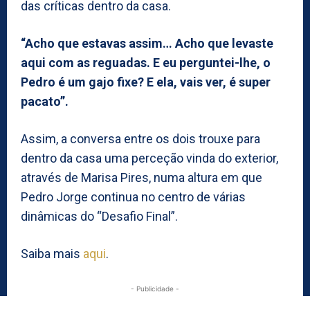
das críticas dentro da casa.
“Acho que estavas assim… Acho que levaste
aqui com as reguadas. E eu perguntei-lhe, o
Pedro é um gajo fixe? E ela, vais ver, é super
pacato”.
Assim, a conversa entre os dois trouxe para
dentro da casa uma perceção vinda do exterior,
através de Marisa Pires, numa altura em que
Pedro Jorge continua no centro de várias
dinâmicas do “Desafio Final”.
Saiba mais
aqui
.
- Publicidade -