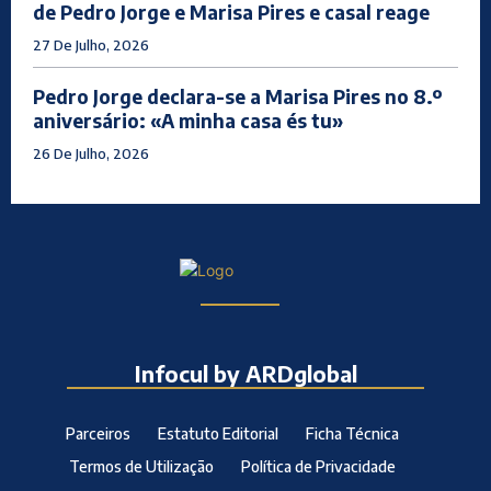
de Pedro Jorge e Marisa Pires e casal reage
27 De Julho, 2026
Pedro Jorge declara-se a Marisa Pires no 8.º
aniversário: «A minha casa és tu»
26 De Julho, 2026
Infocul by ARDglobal
Parceiros
Estatuto Editorial
Ficha Técnica
Termos de Utilização
Política de Privacidade