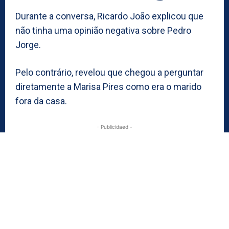
Durante a conversa, Ricardo João explicou que
não tinha uma opinião negativa sobre Pedro
Jorge.
Pelo contrário, revelou que chegou a perguntar
diretamente a Marisa Pires como era o marido
fora da casa.
- Publicidaed -