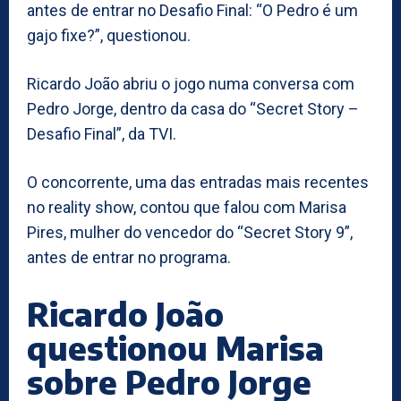
antes de entrar no Desafio Final: “O Pedro é um
gajo fixe?”, questionou.
Ricardo João abriu o jogo numa conversa com
Pedro Jorge, dentro da casa do “Secret Story –
Desafio Final”, da TVI.
O concorrente, uma das entradas mais recentes
no reality show, contou que falou com Marisa
Pires, mulher do vencedor do “Secret Story 9”,
antes de entrar no programa.
Ricardo João
questionou Marisa
sobre Pedro Jorge