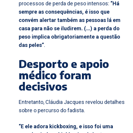
processos de perda de peso intensos:
“Há
sempre as consequências, é isso que
convém alertar também as pessoas lá em
casa para não se iludirem. (…) a perda do
peso implica obrigatoriamente a questão
das peles”
.
Desporto e apoio
médico foram
decisivos
Entretanto, Cláudia Jacques revelou detalhes
sobre o percurso do fadista.
“E ele adora kickboxing, e isso foi uma