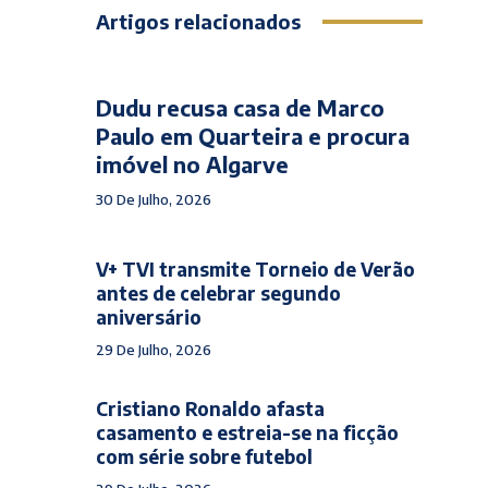
Artigos relacionados
Dudu recusa casa de Marco
Paulo em Quarteira e procura
imóvel no Algarve
30 De Julho, 2026
V+ TVI transmite Torneio de Verão
antes de celebrar segundo
aniversário
29 De Julho, 2026
Cristiano Ronaldo afasta
casamento e estreia-se na ficção
com série sobre futebol