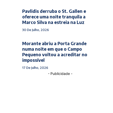
Pavlidis derruba o St. Gallen e
oferece uma noite tranquila a
Marco Silva na estreia na Luz
30 De Julho, 2026
Morante abriu a Porta Grande
numa noite em que o Campo
Pequeno voltou a acreditar no
impossível
17 De Julho, 2026
- Publicidade -