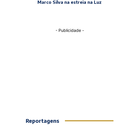
Marco Silva na estreia na Luz
- Publicidade -
Reportagens