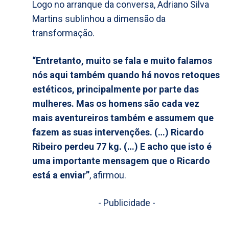
Logo no arranque da conversa, Adriano Silva
Martins sublinhou a dimensão da
transformação.
“Entretanto, muito se fala e muito falamos
nós aqui também quando há novos retoques
estéticos, principalmente por parte das
mulheres. Mas os homens são cada vez
mais aventureiros também e assumem que
fazem as suas intervenções. (…) Ricardo
Ribeiro perdeu 77 kg. (…) E acho que isto é
uma importante mensagem que o Ricardo
está a enviar”
, afirmou.
- Publicidade -