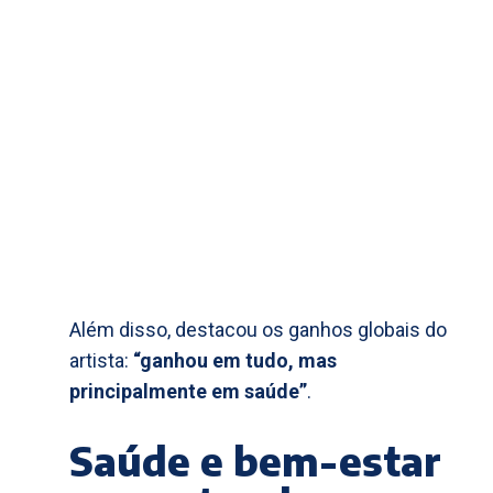
Além disso, destacou os ganhos globais do
artista:
“ganhou em tudo, mas
principalmente em saúde”
.
Saúde e bem-estar