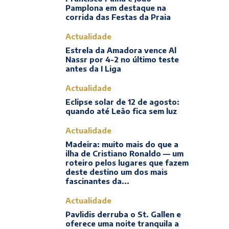
Pamplona em destaque na
corrida das Festas da Praia
Actualidade
Estrela da Amadora vence Al
Nassr por 4-2 no último teste
antes da I Liga
Actualidade
Eclipse solar de 12 de agosto:
quando até Leão fica sem luz
Actualidade
Madeira: muito mais do que a
ilha de Cristiano Ronaldo — um
roteiro pelos lugares que fazem
deste destino um dos mais
fascinantes da...
Actualidade
Pavlidis derruba o St. Gallen e
oferece uma noite tranquila a