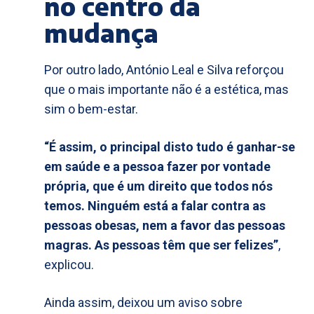
no centro da
mudança
Por outro lado, António Leal e Silva reforçou
que o mais importante não é a estética, mas
sim o bem-estar.
“É assim, o principal disto tudo é ganhar-se
em saúde e a pessoa fazer por vontade
própria, que é um direito que todos nós
temos. Ninguém está a falar contra as
pessoas obesas, nem a favor das pessoas
magras. As pessoas têm que ser felizes”
,
explicou.
Ainda assim, deixou um aviso sobre