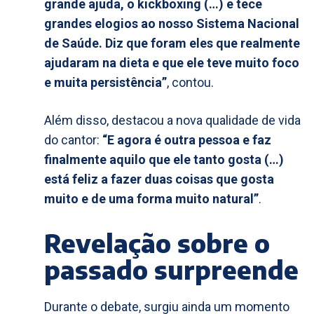
grande ajuda, o kickboxing (…) e tece
grandes elogios ao nosso Sistema Nacional
de Saúde. Diz que foram eles que realmente
ajudaram na dieta e que ele teve muito foco
e muita persistência”
, contou.
Além disso, destacou a nova qualidade de vida
do cantor:
“E agora é outra pessoa e faz
finalmente aquilo que ele tanto gosta (…)
está feliz a fazer duas coisas que gosta
muito e de uma forma muito natural”
.
Revelação sobre o
passado surpreende
Durante o debate, surgiu ainda um momento