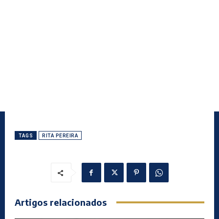
TAGS
RITA PEREIRA
Artigos relacionados