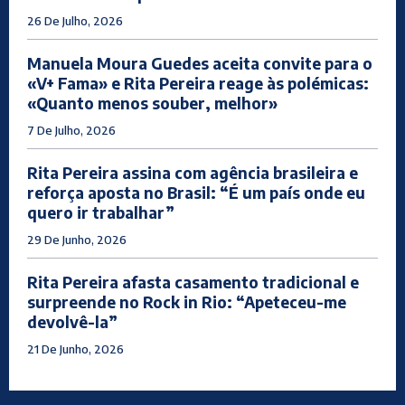
26 De Julho, 2026
Manuela Moura Guedes aceita convite para o
«V+ Fama» e Rita Pereira reage às polémicas:
«Quanto menos souber, melhor»
7 De Julho, 2026
Rita Pereira assina com agência brasileira e
reforça aposta no Brasil: “É um país onde eu
quero ir trabalhar”
29 De Junho, 2026
Rita Pereira afasta casamento tradicional e
surpreende no Rock in Rio: “Apeteceu-me
devolvê-la”
21 De Junho, 2026