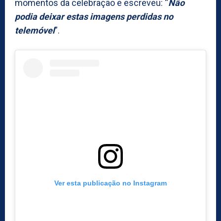
momentos da celebração e escreveu: “
Não
podia deixar estas imagens perdidas no
telemóvel
”.
Ver esta publicação no Instagram