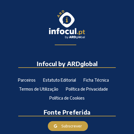
Infocul by ARDglobal
Parceiros
Estatuto Editorial
Ficha Técnica
Termos de Utilização
Política de Privacidade
Política de Cookies
Fonte Preferida
Subscrever