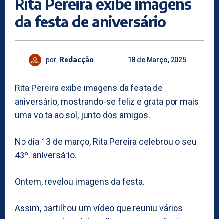
Rita Pereira exibe imagens
da festa de aniversário
por
Redacção
18 de Março, 2025
Rita Pereira exibe imagens da festa de
aniversário, mostrando-se feliz e grata por mais
uma volta ao sol, junto dos amigos.
No dia 13 de março, Rita Pereira celebrou o seu
43º. aniversário.
Ontem, revelou imagens da festa.
Assim, partilhou um vídeo que reuniu vários