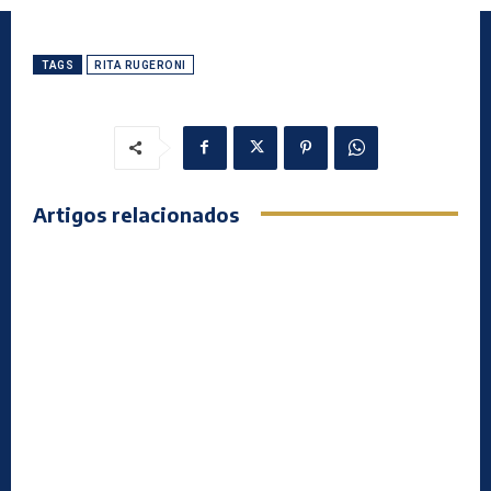
TAGS
RITA RUGERONI
Artigos relacionados