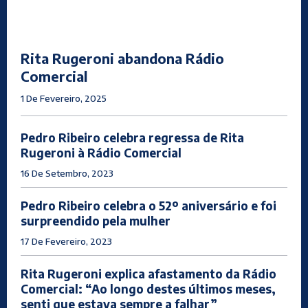
Rita Rugeroni abandona Rádio
Comercial
1 De Fevereiro, 2025
Pedro Ribeiro celebra regressa de Rita
Rugeroni à Rádio Comercial
16 De Setembro, 2023
Pedro Ribeiro celebra o 52º aniversário e foi
surpreendido pela mulher
17 De Fevereiro, 2023
Rita Rugeroni explica afastamento da Rádio
Comercial: “Ao longo destes últimos meses,
senti que estava sempre a falhar”