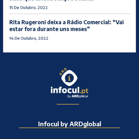
15 De Outubro, 2022
Rita Rugeroni deixa a Rádio Comercial: “Vai
estar fora durante uns meses”
14 De Outubro, 2022
Infocul by ARDglobal