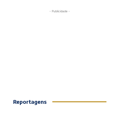
- Publicidade -
Reportagens