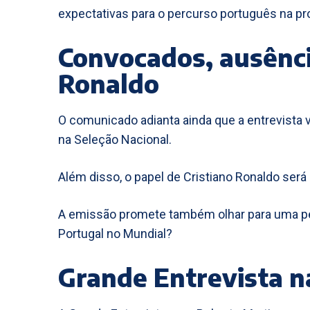
expectativas para o percurso português na pr
Convocados, ausênci
Ronaldo
O comunicado adianta ainda que a entrevista 
na Seleção Nacional.
Além disso, o papel de Cristiano Ronaldo ser
A emissão promete também olhar para uma perg
Portugal no Mundial?
Grande Entrevista n