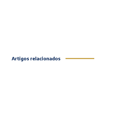
Artigos relacionados