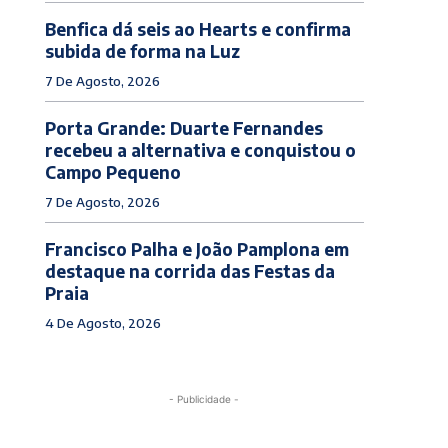
Benfica dá seis ao Hearts e confirma
subida de forma na Luz
7 De Agosto, 2026
Porta Grande: Duarte Fernandes
recebeu a alternativa e conquistou o
Campo Pequeno
7 De Agosto, 2026
Francisco Palha e João Pamplona em
destaque na corrida das Festas da
Praia
4 De Agosto, 2026
- Publicidade -