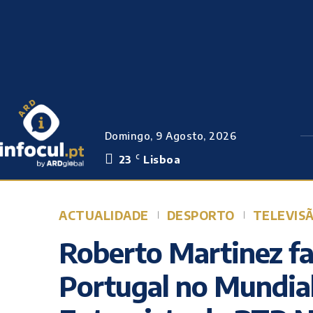
Domingo, 9 Agosto, 2026
23
Lisboa
C
ACTUALIDADE
DESPORTO
TELEVIS
Roberto Martinez fa
Portugal no Mundia