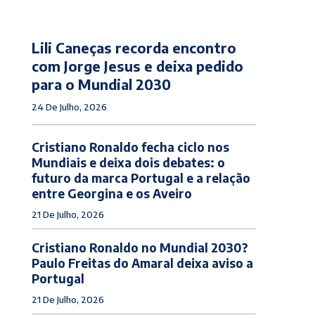
Lili Caneças recorda encontro
com Jorge Jesus e deixa pedido
para o Mundial 2030
24 De Julho, 2026
Cristiano Ronaldo fecha ciclo nos
Mundiais e deixa dois debates: o
futuro da marca Portugal e a relação
entre Georgina e os Aveiro
21 De Julho, 2026
Cristiano Ronaldo no Mundial 2030?
Paulo Freitas do Amaral deixa aviso a
Portugal
21 De Julho, 2026