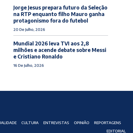
Jorge Jesus prepara futuro da Seleção
na RTP enquanto filho Mauro ganha
protagonismo fora do futebol
20 De Julho, 2026
Mundial 2026 leva TVI aos 2,8
milhões e acende debate sobre Messi
e Cristiano Ronaldo
16 De Julho, 2026
ALIDADE
CULTURA
ENTREVISTAS
OPINIÃO
REPORTAGENS
EDITORIAL