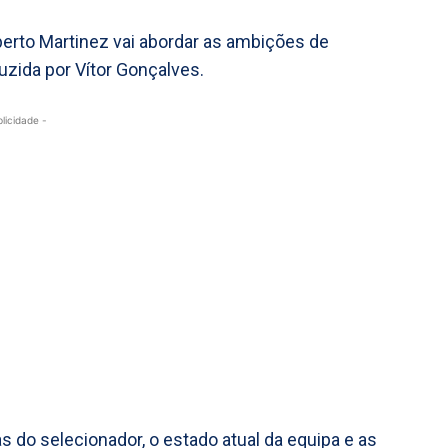
erto Martinez vai abordar as ambições de
zida por Vítor Gonçalves.
blicidade -
do selecionador, o estado atual da equipa e as