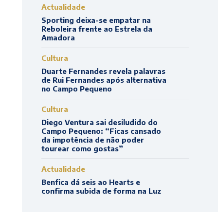
Actualidade
Sporting deixa-se empatar na
Reboleira frente ao Estrela da
Amadora
Cultura
Duarte Fernandes revela palavras
de Rui Fernandes após alternativa
no Campo Pequeno
Cultura
Diego Ventura sai desiludido do
Campo Pequeno: “Ficas cansado
da impotência de não poder
tourear como gostas”
Actualidade
Benfica dá seis ao Hearts e
confirma subida de forma na Luz