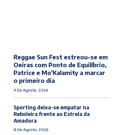
Reggae Sun Fest estreou-se em
Oeiras com Ponto de Equilíbrio,
Patrice e Mo’Kalamity a marcar
o primeiro dia
9 De Agosto, 2026
Sporting deixa-se empatar na
Reboleira frente ao Estrela da
Amadora
8 De Agosto, 2026