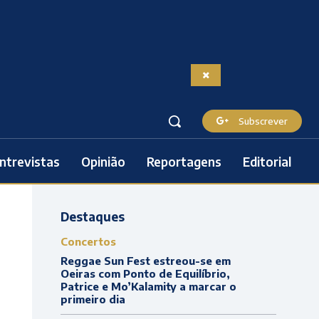
Subscrever
ntrevistas
Opinião
Reportagens
Editorial
Destaques
Concertos
Reggae Sun Fest estreou-se em
Oeiras com Ponto de Equilíbrio,
Patrice e Mo’Kalamity a marcar o
primeiro dia