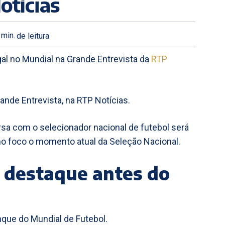
otícias
min.
de leitura
al no Mundial na Grande Entrevista da
RTP
ande Entrevista, na RTP Notícias.
a com o selecionador nacional de futebol será
omo foco o momento atual da Seleção Nacional.
 destaque antes do
que do Mundial de Futebol.