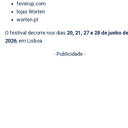
feverup.com
lojas Worten
worten.pt
O festival decorre nos dias
20, 21, 27 e 28 de junho d
2026
, em Lisboa.
- Publicidade -