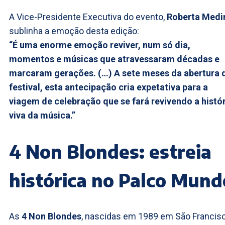
A Vice-Presidente Executiva do evento,
Roberta Medi
sublinha a emoção desta edição:
“É uma enorme emoção reviver, num só dia,
momentos e músicas que atravessaram décadas e
marcaram gerações. (…) A sete meses da abertura 
festival, esta antecipação cria expetativa para a
viagem de celebração que se fará revivendo a histó
viva da música.”
4 Non Blondes: estreia
histórica no Palco Mund
As
4 Non Blondes
, nascidas em 1989 em São Francisc