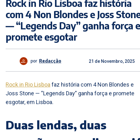
Rock in Rio Lisboa faz história
com 4 Non Blondes e Joss Ston
— “Legends Day” ganha força 
promete esgotar
por
Redacção
21 de Novembro, 2025
Rock in Rio Lisboa
faz história com 4 Non Blondes e
Joss Stone — “Legends Day” ganha força e promete
esgotar, em Lisboa.
Duas lendas, duas