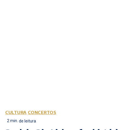
CULTURA
CONCERTOS
2
min.
de leitura