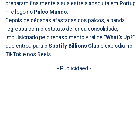
preparam finalmente a sua estreia absoluta em Portug
— e logo no
Palco Mundo
.
Depois de décadas afastadas dos palcos, a banda
regressa com o estatuto de lenda consolidado,
impulsionado pelo renascimento viral de
“What’s Up?”
,
que entrou para o
Spotify Billions Club
e explodiu no
TikTok e nos Reels.
- Publicidaed -