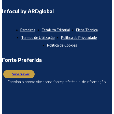
Infocul by ARDglobal
Parceiros
Estatuto Editorial
Ficha Técnica
Termos de Utilização
Política de Privacidade
Política de Cookies
Fonte Preferida
Subscrever
Escolha o nosso site como fonte preferêncial de informação.