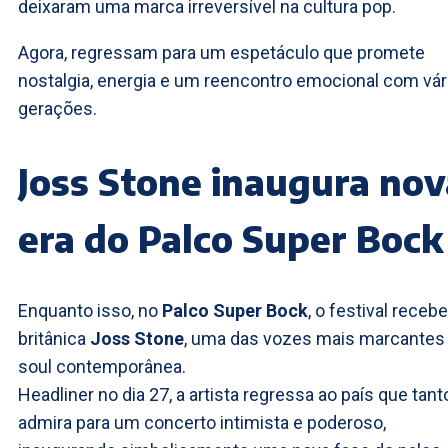
deixaram uma marca irreversível na cultura pop.
Agora, regressam para um espetáculo que promete
nostalgia, energia e um reencontro emocional com vár
gerações.
Joss Stone inaugura nov
era do Palco Super Bock
Enquanto isso, no
Palco Super Bock
, o festival recebe
britânica
Joss Stone
, uma das vozes mais marcantes
soul contemporânea.
Headliner no dia 27, a artista regressa ao país que tant
admira para um concerto intimista e poderoso,