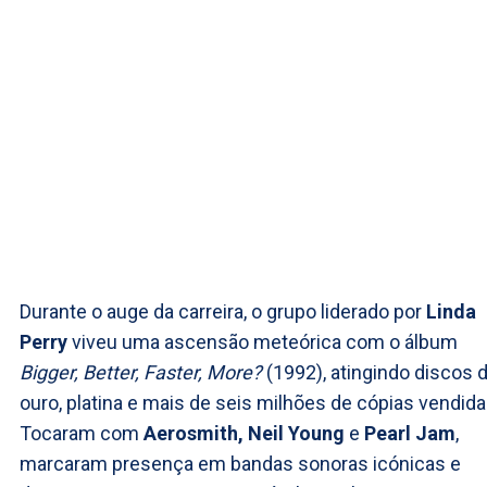
Durante o auge da carreira, o grupo liderado por
Linda
Perry
viveu uma ascensão meteórica com o álbum
Bigger, Better, Faster, More?
(1992), atingindo discos 
ouro, platina e mais de seis milhões de cópias vendida
Tocaram com
Aerosmith, Neil Young
e
Pearl Jam
,
marcaram presença em bandas sonoras icónicas e