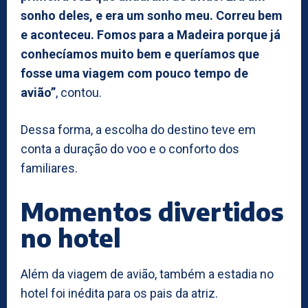
sonho deles, e era um sonho meu. Correu bem
e aconteceu. Fomos para a Madeira porque já
conhecíamos muito bem e queríamos que
fosse uma viagem com pouco tempo de
avião”
, contou.
Dessa forma, a escolha do destino teve em
conta a duração do voo e o conforto dos
familiares.
Momentos divertidos
no hotel
Além da viagem de avião, também a estadia no
hotel foi inédita para os pais da atriz.