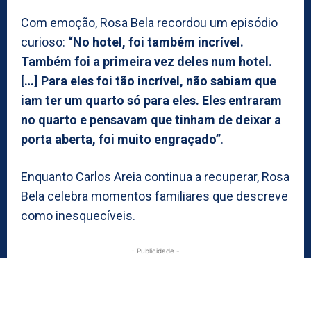
Com emoção, Rosa Bela recordou um episódio
curioso:
“No hotel, foi também incrível.
Também foi a primeira vez deles num hotel.
[…] Para eles foi tão incrível, não sabiam que
iam ter um quarto só para eles. Eles entraram
no quarto e pensavam que tinham de deixar a
porta aberta, foi muito engraçado”
.
Enquanto Carlos Areia continua a recuperar, Rosa
Bela celebra momentos familiares que descreve
como inesquecíveis.
- Publicidade -