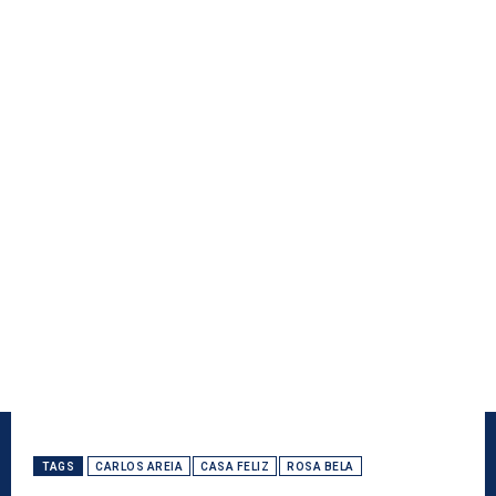
TAGS
CARLOS AREIA
CASA FELIZ
ROSA BELA