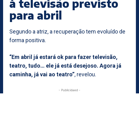
à televisão previsto
para abril
Segundo a atriz, a recuperação tem evoluído de
forma positiva.
“Em abril já estará ok para fazer televisão,
teatro, tudo… ele já está desejoso. Agora já
caminha, já vai ao teatro”
, revelou.
- Publicidaed -