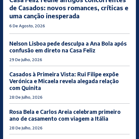
de Casados: novos romances, críticas e
uma canção inesperada
6 De Agosto, 2026
Nelson Lisboa pede desculpa a Ana Bola após
confusão em direto na Casa Feliz
29 De Julho, 2026
Casados à Primeira Vista: Rui Filipe expõe
Verónica e Micaela revela alegada relação
com Quinita
28 De Julho, 2026
Rosa Bela e Carlos Areia celebram primeiro
ano de casamento com viagem a Itália
28 De Julho, 2026