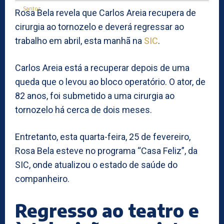
Rosa Bela revela que Carlos Areia recupera de
cirurgia ao tornozelo e deverá regressar ao
trabalho em abril, esta manhã na
SIC
.
Carlos Areia está a recuperar depois de uma
queda que o levou ao bloco operatório. O ator, de
82 anos, foi submetido a uma cirurgia ao
tornozelo há cerca de dois meses.
Entretanto, esta quarta-feira, 25 de fevereiro,
Rosa Bela esteve no programa “Casa Feliz”, da
SIC, onde atualizou o estado de saúde do
companheiro.
Regresso ao teatro e