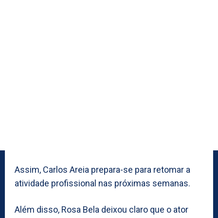
Assim, Carlos Areia prepara-se para retomar a
atividade profissional nas próximas semanas.
Além disso, Rosa Bela deixou claro que o ator