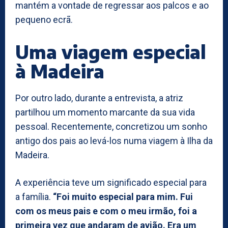
mantém a vontade de regressar aos palcos e ao
pequeno ecrã.
Uma viagem especial
à Madeira
Por outro lado, durante a entrevista, a atriz
partilhou um momento marcante da sua vida
pessoal. Recentemente, concretizou um sonho
antigo dos pais ao levá-los numa viagem à Ilha da
Madeira.
A experiência teve um significado especial para
a família.
“Foi muito especial para mim. Fui
com os meus pais e com o meu irmão, foi a
primeira vez que andaram de avião. Era um