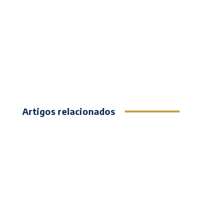
Artigos relacionados