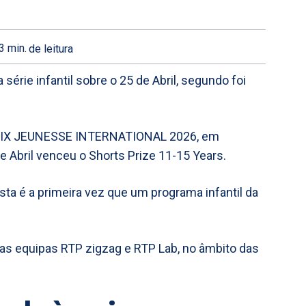
3
min.
de leitura
série infantil sobre o 25 de Abril, segundo foi
 PRIX JEUNESSE INTERNATIONAL 2026, em
de Abril venceu o Shorts Prize 11-15 Years.
a é a primeira vez que um programa infantil da
as equipas RTP zigzag e RTP Lab, no âmbito das