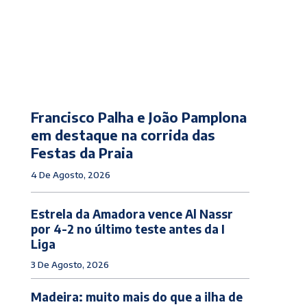
Francisco Palha e João Pamplona
em destaque na corrida das
Festas da Praia
4 De Agosto, 2026
Estrela da Amadora vence Al Nassr
por 4-2 no último teste antes da I
Liga
3 De Agosto, 2026
Madeira: muito mais do que a ilha de