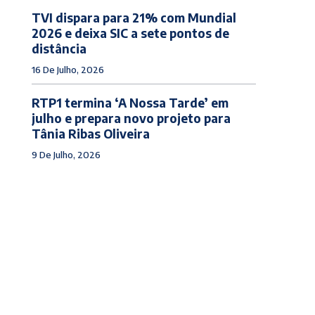
TVI dispara para 21% com Mundial
2026 e deixa SIC a sete pontos de
distância
16 De Julho, 2026
RTP1 termina ‘A Nossa Tarde’ em
julho e prepara novo projeto para
Tânia Ribas Oliveira
9 De Julho, 2026