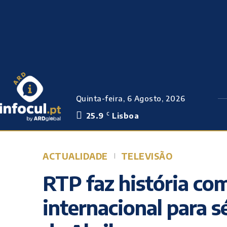
Quinta-feira, 6 Agosto, 2026
25.9
Lisboa
C
ACTUALIDADE
TELEVISÃO
RTP faz história co
internacional para sé