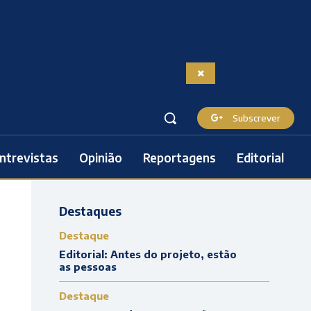
Subscrever
ntrevistas
Opinião
Reportagens
Editorial
Destaques
Destaque
Editorial: Antes do projeto, estão
as pessoas
Destaque