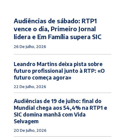
Audiências de sábado: RTP1
vence o dia, Primeiro Jornal
lidera e Em Família supera SIC
26 De Julho, 2026
Leandro Martins deixa pista sobre
futuro profissional junto à RTP: «O
futuro começa agora»
22 De Julho, 2026
Audiências de 19 de julho: final do
Mundial chega aos 54,4% na RTP1 e
SIC domina manhã com Vida
Selvagem
20 De Julho, 2026