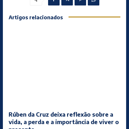
Artigos relacionados
Rúben da Cruz deixa reflexão sobre a
vida, a perda e a importância de viver o