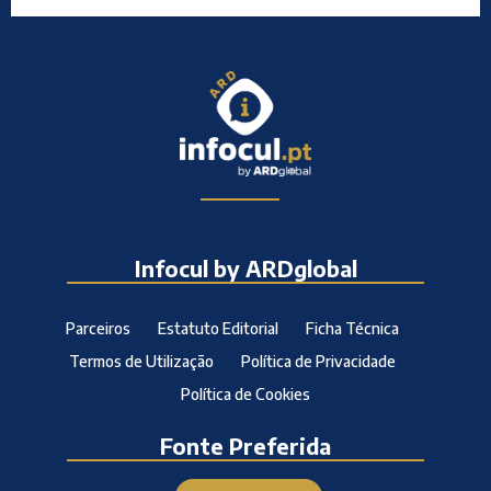
Infocul by ARDglobal
Parceiros
Estatuto Editorial
Ficha Técnica
Termos de Utilização
Política de Privacidade
Política de Cookies
Fonte Preferida