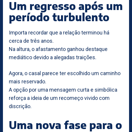
Um regresso após um
período turbulento
Importa recordar que a relação terminou há
cerca de três anos.
Na altura, o afastamento ganhou destaque
mediático devido a alegadas traições.
Agora, o casal parece ter escolhido um caminho
mais reservado.
A opção por uma mensagem curta e simbólica
reforça a ideia de um recomeço vivido com
discrição.
Uma nova fase para o