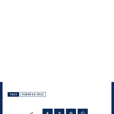
TAGS
RÚBEN DA CRUZ