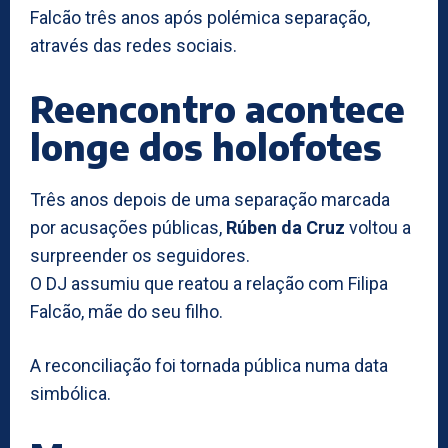
Falcão três anos após polémica separação,
através das redes sociais.
Reencontro acontece
longe dos holofotes
Três anos depois de uma separação marcada
por acusações públicas,
Rúben da Cruz
voltou a
surpreender os seguidores.
O DJ assumiu que reatou a relação com Filipa
Falcão, mãe do seu filho.
A reconciliação foi tornada pública numa data
simbólica.