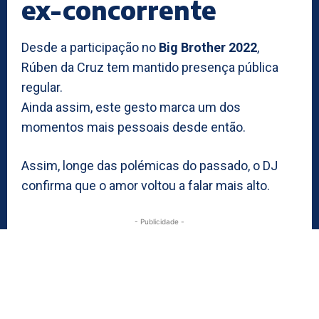
ex-concorrente
Desde a participação no
Big Brother 2022
,
Rúben da Cruz tem mantido presença pública
regular.
Ainda assim, este gesto marca um dos
momentos mais pessoais desde então.
Assim, longe das polémicas do passado, o DJ
confirma que o amor voltou a falar mais alto.
- Publicidade -