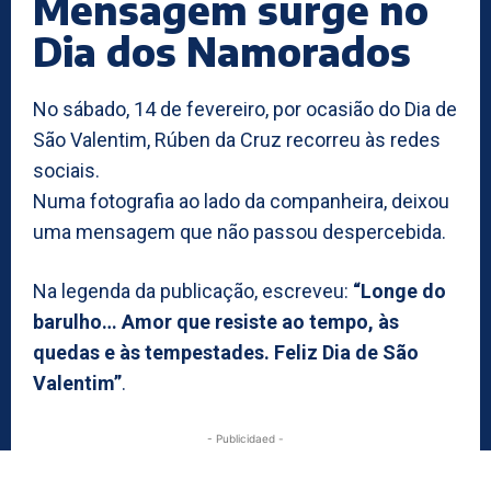
Mensagem surge no
Dia dos Namorados
No sábado, 14 de fevereiro, por ocasião do Dia de
São Valentim, Rúben da Cruz recorreu às redes
sociais.
Numa fotografia ao lado da companheira, deixou
uma mensagem que não passou despercebida.
Na legenda da publicação, escreveu:
“Longe do
barulho… Amor que resiste ao tempo, às
quedas e às tempestades. Feliz Dia de São
Valentim”
.
- Publicidaed -