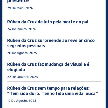
presente
29 De Maio, 2026
Rúben da Cruz de luto pela morte do pai
24 De Janeiro, 2026
Rúben da Cruz surpreende ao revelar cinco
segredos pessoais
28 De Agosto, 2025
Rúben da Cruz faz mudança de visual e é
elogiado
22 De Outubro, 2023
Rúben da Cruz sem tempo para relações:
“Tem sido duro. Tenho tido uma vida louca”
10 De Agosto, 2023