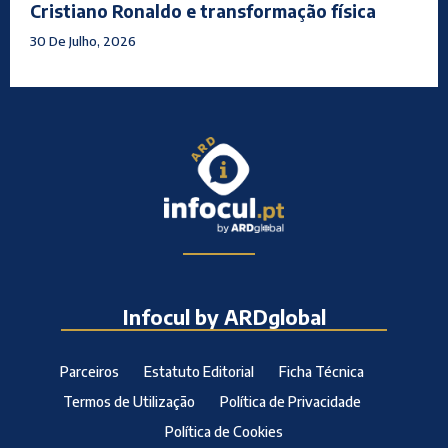
Cristiano Ronaldo e transformação física
30 De Julho, 2026
Infocul by ARDglobal
Parceiros
Estatuto Editorial
Ficha Técnica
Termos de Utilização
Política de Privacidade
Política de Cookies