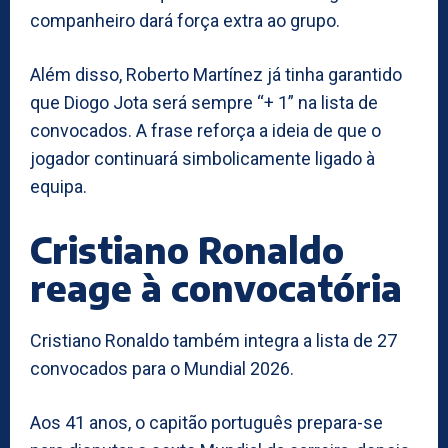
companheiro dará força extra ao grupo.
Além disso, Roberto Martínez já tinha garantido
que Diogo Jota será sempre “+ 1” na lista de
convocados. A frase reforça a ideia de que o
jogador continuará simbolicamente ligado à
equipa.
Cristiano Ronaldo
reage à convocatória
Cristiano Ronaldo também integra a lista de 27
convocados para o Mundial 2026.
Aos 41 anos, o capitão português prepara-se