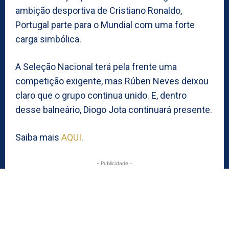
ambição desportiva de Cristiano Ronaldo,
Portugal parte para o Mundial com uma forte
carga simbólica.
A Seleção Nacional terá pela frente uma
competição exigente, mas Rúben Neves deixou
claro que o grupo continua unido. E, dentro
desse balneário, Diogo Jota continuará presente.
Saiba mais
AQUI
.
- Publicidade -