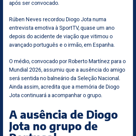
após ser convocado.
Rúben Neves recordou Diogo Jota numa
entrevista emotiva à SportTV, quase um ano
depois do acidente de viação que vitimou o
avançado português e o irmão, em Espanha.
O médio, convocado por Roberto Martínez para o
Mundial 2026, assumiu que a ausência do amigo
será sentida no balneário da Seleção Nacional.
Ainda assim, acredita que a memória de Diogo
Jota continuará a acompanhar o grupo.
A ausência de Diogo
Jota no grupo de