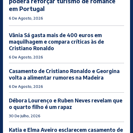
poderá reforçar turismo de romance
em Portugal
6 De Agosto, 2026
Vânia Sá gasta mais de 400 euros em
maquilhagem e compara críticas às de
Cristiano Ronaldo
6 De Agosto, 2026
Casamento de Cristiano Ronaldo e Georgina
volta a alimentar rumores na Madeira
6 De Agosto, 2026
Débora Lourenço e Ruben Neves revelam que
o quarto filho é um rapaz
30 De Julho, 2026
Katia e Elma Aveiro esclarecem casamento de