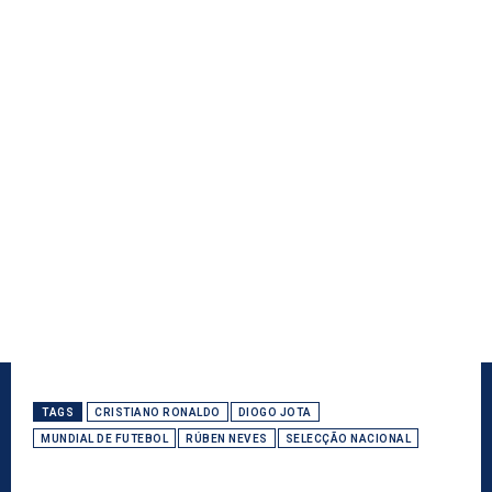
TAGS
CRISTIANO RONALDO
DIOGO JOTA
MUNDIAL DE FUTEBOL
RÚBEN NEVES
SELECÇÃO NACIONAL