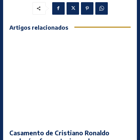
Artigos relacionados
Casamento de Cristiano Ronaldo