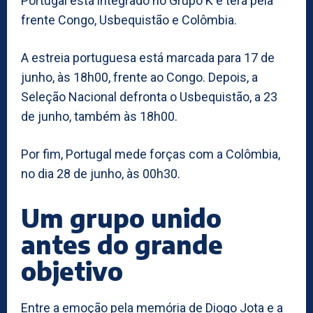
Portugal está integrado no Grupo K e terá pela
frente Congo, Usbequistão e Colômbia.
A estreia portuguesa está marcada para 17 de
junho, às 18h00, frente ao Congo. Depois, a
Seleção Nacional defronta o Usbequistão, a 23
de junho, também às 18h00.
Por fim, Portugal mede forças com a Colômbia,
no dia 28 de junho, às 00h30.
Um grupo unido
antes do grande
objetivo
Entre a emoção pela memória de Diogo Jota e a