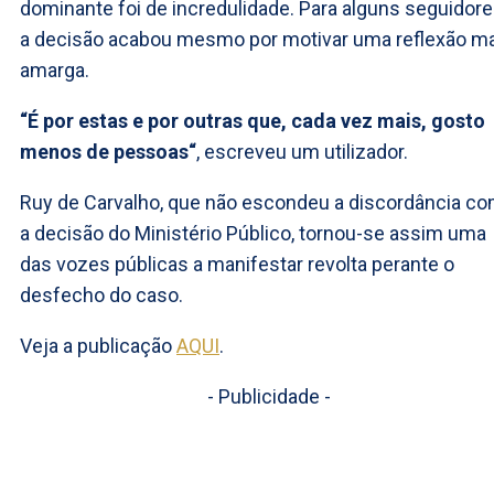
dominante foi de incredulidade. Para alguns seguidore
a decisão acabou mesmo por motivar uma reflexão m
amarga.
“É por estas e por outras que, cada vez mais, gosto
menos de pessoas“
, escreveu um utilizador.
Ruy de Carvalho, que não escondeu a discordância c
a decisão do Ministério Público, tornou-se assim uma
das vozes públicas a manifestar revolta perante o
desfecho do caso.
Veja a publicação
AQUI
.
- Publicidade -