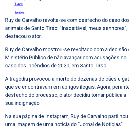
Ruy de Carvalho revolta-se com desfecho do caso do
animais de Santo Tirso: “Inaceitável, meus senhores”,
destacou o ator.
Ruy de Carvalho mostrou-se revoltado com a decisão
Ministério Público de não avançar com acusações no
caso dos incêndios de 2020, em Santo Tirso.
A tragédia provocou a morte de dezenas de cães e ga
que se encontravam em abrigos ilegais. Agora, perant
desfecho do processo, o ator decidiu tornar pública a
sua indignação.
Na sua página de Instagram, Ruy de Carvalho partilhou
uma imagem de uma notícia do “Jornal de Notícias”