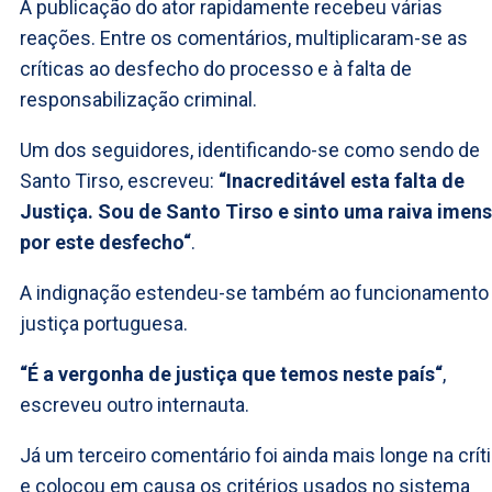
A publicação do ator rapidamente recebeu várias
reações. Entre os comentários, multiplicaram-se as
críticas ao desfecho do processo e à falta de
responsabilização criminal.
Um dos seguidores, identificando-se como sendo de
Santo Tirso, escreveu:
“Inacreditável esta falta de
Justiça. Sou de Santo Tirso e sinto uma raiva imen
por este desfecho“
.
A indignação estendeu-se também ao funcionamento
justiça portuguesa.
“É a vergonha de justiça que temos neste país“
,
escreveu outro internauta.
Já um terceiro comentário foi ainda mais longe na crít
e colocou em causa os critérios usados no sistema