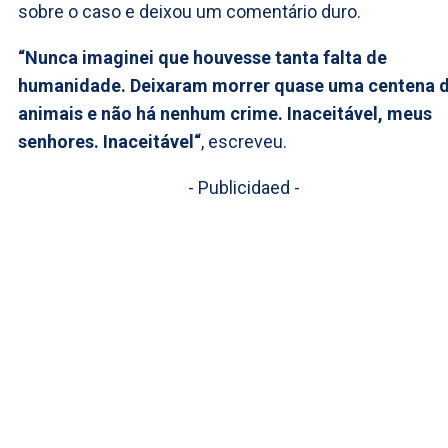
sobre o caso e deixou um comentário duro.
“Nunca imaginei que houvesse tanta falta de
humanidade. Deixaram morrer quase uma centena 
animais e não há nenhum crime. Inaceitável, meus
senhores. Inaceitável“
, escreveu.
- Publicidaed -