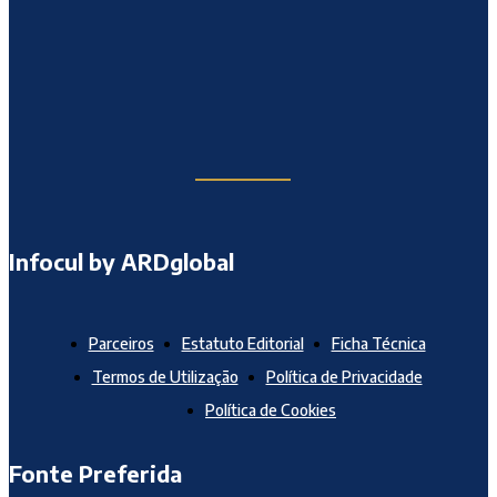
Infocul by ARDglobal
Parceiros
Estatuto Editorial
Ficha Técnica
Termos de Utilização
Política de Privacidade
Política de Cookies
Fonte Preferida