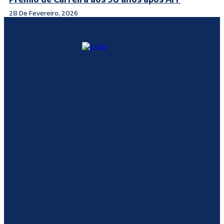
28 De Fevereiro, 2026