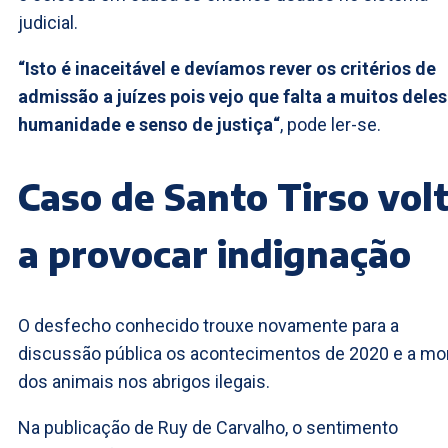
judicial.
“Isto é inaceitável e devíamos rever os critérios de
admissão a juízes pois vejo que falta a muitos deles
humanidade e senso de justiça“
, pode ler-se.
Caso de Santo Tirso vol
a provocar indignação
O desfecho conhecido trouxe novamente para a
discussão pública os acontecimentos de 2020 e a mo
dos animais nos abrigos ilegais.
Na publicação de Ruy de Carvalho, o sentimento