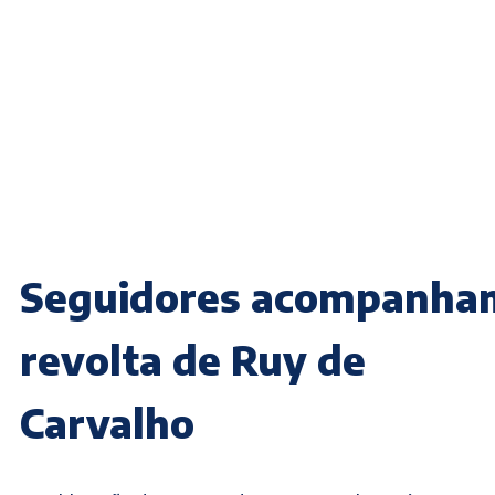
Seguidores acompanha
revolta de Ruy de
Carvalho