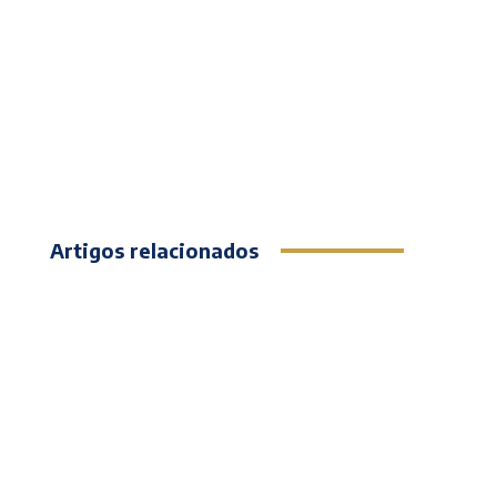
Artigos relacionados