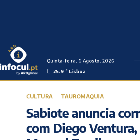
Quinta-feira, 6 Agosto, 2026
25.9
Lisboa
C
CULTURA
TAUROMAQUIA
Sabiote anuncia corr
com Diego Ventura, 