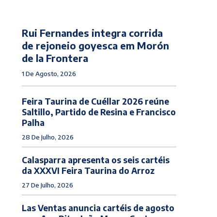
Rui Fernandes integra corrida
de rejoneio goyesca em Morón
de la Frontera
1 De Agosto, 2026
Feira Taurina de Cuéllar 2026 reúne
Saltillo, Partido de Resina e Francisco
Palha
28 De Julho, 2026
Calasparra apresenta os seis cartéis
da XXXVI Feira Taurina do Arroz
27 De Julho, 2026
Las Ventas anuncia cartéis de agosto