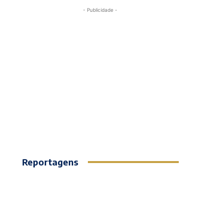
- Publicidade -
Reportagens