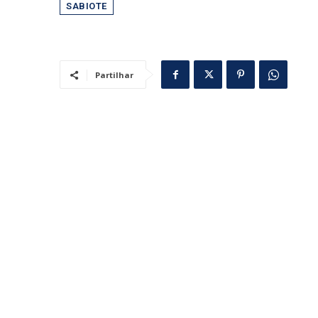
SABIOTE
Partilhar