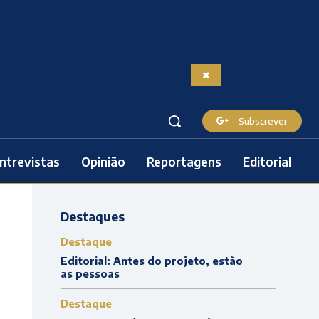
Subscrever
ntrevistas
Opinião
Reportagens
Editorial
Destaques
Destaque
Editorial: Antes do projeto, estão
as pessoas
Destaque