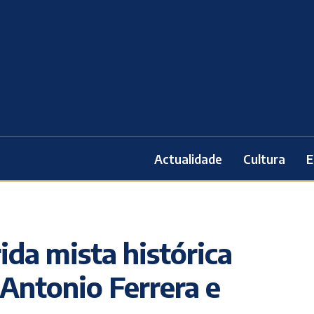
Actualidade
Cultura
E
ida mista histórica
Antonio Ferrera e