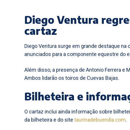
Diego Ventura regre
cartaz
Diego Ventura surge em grande destaque na cor
anunciados para a componente equestre do e
Além disso, a presença de Antonio Ferrera e 
Ambos lidarão os toiros de Cuevas Bajas.
Bilheteira e informa
O cartaz inclui ainda informação sobre bilhete
da bilheteira e do site
taurinadebuendia.com
.