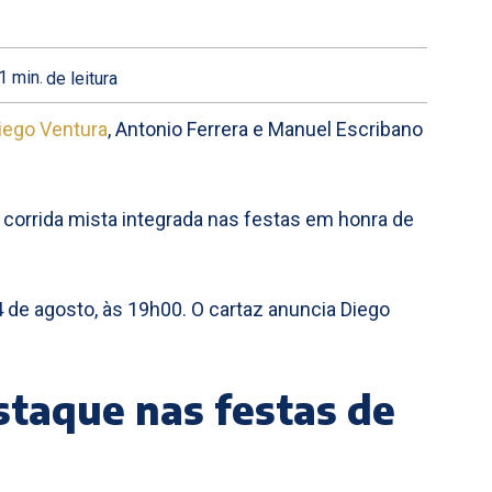
1
min.
de leitura
iego Ventura
, Antonio Ferrera e Manuel Escribano
 corrida mista integrada nas festas em honra de
 de agosto, às 19h00. O cartaz anuncia Diego
staque nas festas de