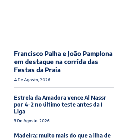
Francisco Palha e João Pamplona
em destaque na corrida das
Festas da Praia
4 De Agosto, 2026
Estrela da Amadora vence Al Nassr
por 4-2 no último teste antes da I
Liga
3 De Agosto, 2026
Madeira: muito mais do que a ilha de