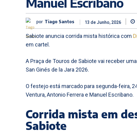
Manuel Escribano
por
Tiago Santos
13 de Junho, 2026
Sabiote anuncia corrida mista histórica com
D
em cartel.
A Praça de Touros de Sabiote vai receber uma
San Ginés de la Jara 2026.
O festejo está marcado para segunda-feira, 24
Ventura, Antonio Ferrera e Manuel Escribano.
Corrida mista em de
Sabiote