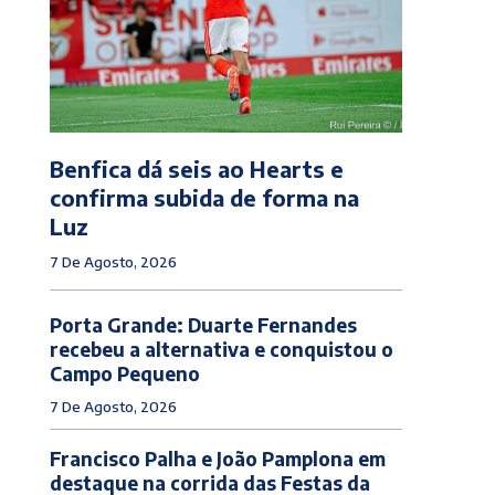
Benfica dá seis ao Hearts e
confirma subida de forma na
Luz
7 De Agosto, 2026
Porta Grande: Duarte Fernandes
recebeu a alternativa e conquistou o
Campo Pequeno
7 De Agosto, 2026
Francisco Palha e João Pamplona em
destaque na corrida das Festas da