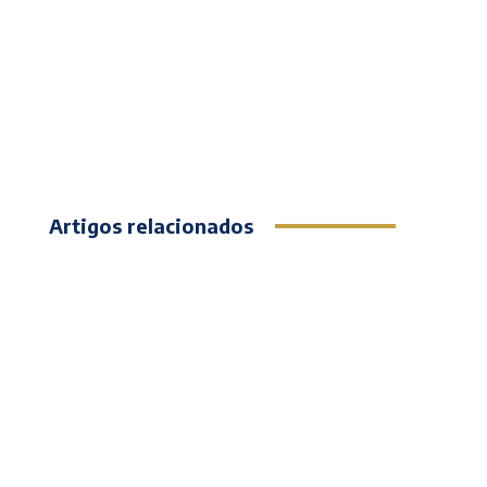
Artigos relacionados