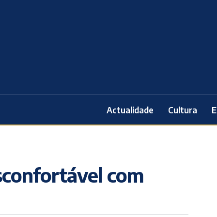
Actualidade
Cultura
E
esconfortável com