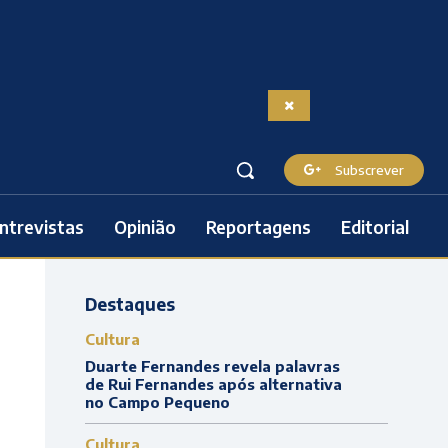
Subscrever
ntrevistas
Opinião
Reportagens
Editorial
Destaques
Cultura
Duarte Fernandes revela palavras
de Rui Fernandes após alternativa
no Campo Pequeno
Cultura