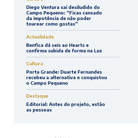
Diego Ventura sai desiludido do
Campo Pequeno: “Ficas cansado
da impotência de não poder
tourear como gostas”
Actualidade
Benfica dá seis ao Hearts e
confirma subida de forma na Luz
Cultura
Porta Grande: Duarte Fernandes
recebeu a alternativa e conquistou
o Campo Pequeno
Destaque
Editorial: Antes do projeto, estão
as pessoas