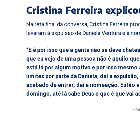
Cristina Ferreira explic
Na reta final da conversa, Cristina Ferreira 
levaram à expulsão de Daniela Ventura e à no
“E é por isso que a gente não se deve chat
que eu vejo de uma pessoa não é aquilo qu
está lá por algum motivo e por isso mesmo
limites por parte da Daniela, daí a expulsão,
acabado de entrar, daí a nomeação. Estão e
domingo, até lá sabe Deus o que é que vai a
- Pu