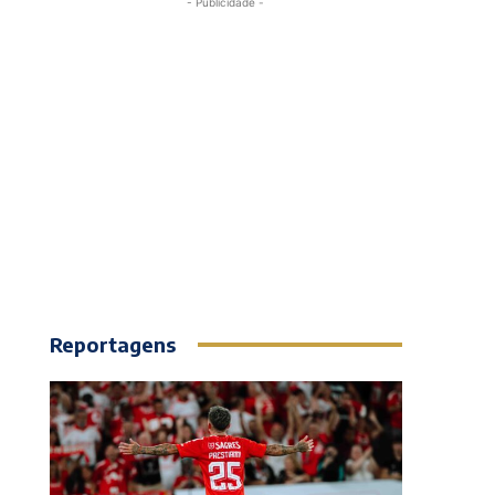
- Publicidade -
Reportagens