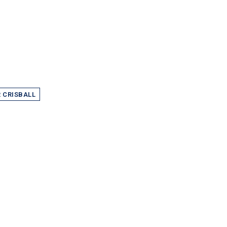
 CRISBALL