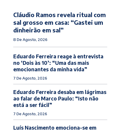
Cláudio Ramos revela ritual com
sal grosso em casa: “Gastei um
dinheirão em sal”
8 De Agosto, 2026
Eduardo Ferreira reage à entrevista
no ‘Dois às 10’: “Uma das mais
emocionantes da minha vida”
7 De Agosto, 2026
Eduardo Ferreira desaba em lágrimas
ao falar de Marco Paulo: “Isto não
está a ser fácil”
7 De Agosto, 2026
Luís Nascimento emociona-se em