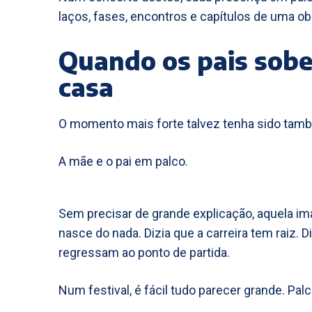
laços, fases, encontros e capítulos de uma o
Quando os pais sobe
casa
O momento mais forte talvez tenha sido tam
A mãe e o pai em palco.
Sem precisar de grande explicação, aquela im
nasce do nada. Dizia que a carreira tem raiz. D
regressam ao ponto de partida.
Num festival, é fácil tudo parecer grande. Pal