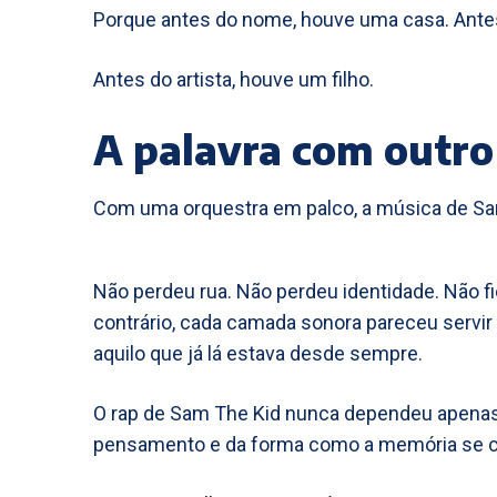
Porque antes do nome, houve uma casa. Antes
Antes do artista, houve um filho.
A palavra com outro
Com uma orquestra em palco, a música de Sa
Não perdeu rua. Não perdeu identidade. Não fi
contrário, cada camada sonora pareceu servir
aquilo que já lá estava desde sempre.
O rap de Sam The Kid nunca dependeu apenas d
pensamento e da forma como a memória se co