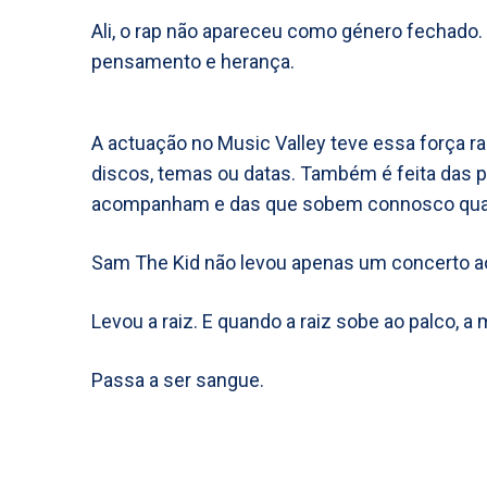
Ali, o rap não apareceu como género fechado. 
pensamento e herança.
A actuação no Music Valley teve essa força ra
discos, temas ou datas. Também é feita das
acompanham e das que sobem connosco qua
Sam The Kid não levou apenas um concerto ao
Levou a raiz. E quando a raiz sobe ao palco, a
Passa a ser sangue.