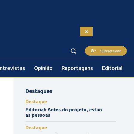
Subscrever
ntrevistas
Opinião
Reportagens
Editorial
Destaques
Destaque
Editorial: Antes do projeto, estão
as pessoas
Destaque