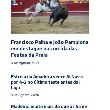
Francisco Palha e João Pamplona
em destaque na corrida das
Festas da Praia
4 De Agosto, 2026
Estrela da Amadora vence Al Nassr
por 4-2 no último teste antes da I
Liga
3 De Agosto, 2026
Madeira: muito mais do que a ilha de