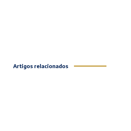
Artigos relacionados