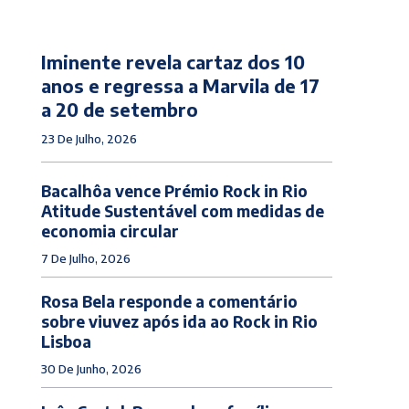
Iminente revela cartaz dos 10
anos e regressa a Marvila de 17
a 20 de setembro
23 De Julho, 2026
Bacalhôa vence Prémio Rock in Rio
Atitude Sustentável com medidas de
economia circular
7 De Julho, 2026
Rosa Bela responde a comentário
sobre viuvez após ida ao Rock in Rio
Lisboa
30 De Junho, 2026