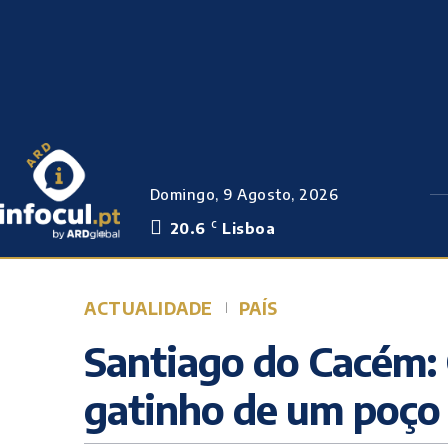
Domingo, 9 Agosto, 2026
20.6
Lisboa
C
ACTUALIDADE
PAÍS
Santiago do Cacém:
gatinho de um poço