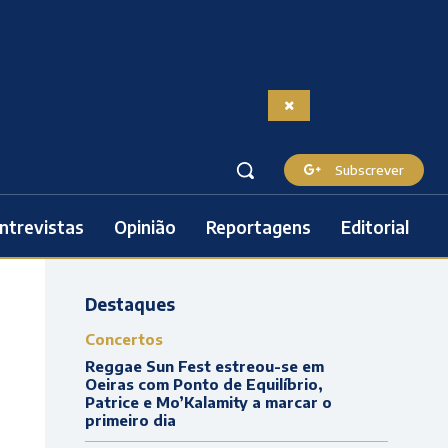
Subscrever
ntrevistas
Opinião
Reportagens
Editorial
Destaques
Concertos
Reggae Sun Fest estreou-se em
Oeiras com Ponto de Equilíbrio,
Patrice e Mo’Kalamity a marcar o
primeiro dia