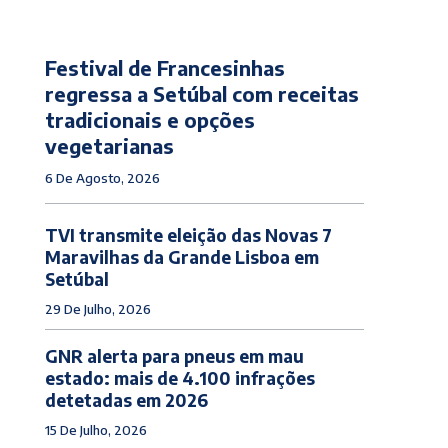
Festival de Francesinhas
regressa a Setúbal com receitas
tradicionais e opções
vegetarianas
6 De Agosto, 2026
TVI transmite eleição das Novas 7
Maravilhas da Grande Lisboa em
Setúbal
29 De Julho, 2026
GNR alerta para pneus em mau
estado: mais de 4.100 infrações
detetadas em 2026
15 De Julho, 2026