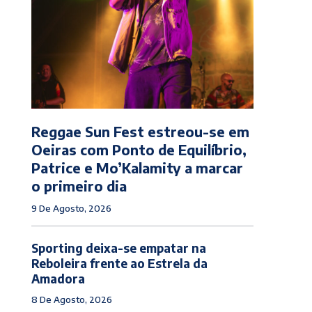
Reggae Sun Fest estreou-se em
Oeiras com Ponto de Equilíbrio,
Patrice e Mo’Kalamity a marcar
o primeiro dia
9 De Agosto, 2026
Sporting deixa-se empatar na
Reboleira frente ao Estrela da
Amadora
8 De Agosto, 2026