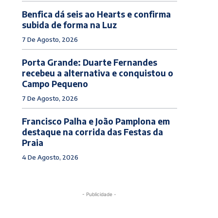
Benfica dá seis ao Hearts e confirma
subida de forma na Luz
7 De Agosto, 2026
Porta Grande: Duarte Fernandes
recebeu a alternativa e conquistou o
Campo Pequeno
7 De Agosto, 2026
Francisco Palha e João Pamplona em
destaque na corrida das Festas da
Praia
4 De Agosto, 2026
- Publicidade -