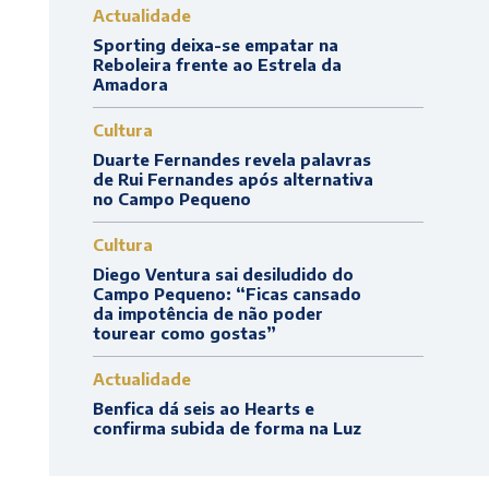
Actualidade
Sporting deixa-se empatar na
Reboleira frente ao Estrela da
Amadora
Cultura
Duarte Fernandes revela palavras
de Rui Fernandes após alternativa
no Campo Pequeno
Cultura
Diego Ventura sai desiludido do
Campo Pequeno: “Ficas cansado
da impotência de não poder
tourear como gostas”
Actualidade
Benfica dá seis ao Hearts e
confirma subida de forma na Luz