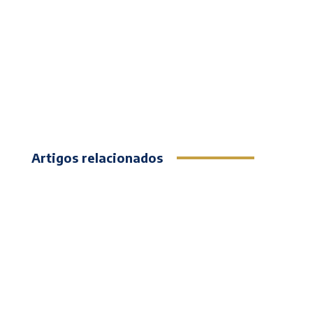
Artigos relacionados