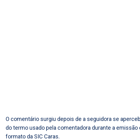
O comentário surgiu depois de a seguidora se aperce
do termo usado pela comentadora durante a emissão 
formato da SIC Caras.