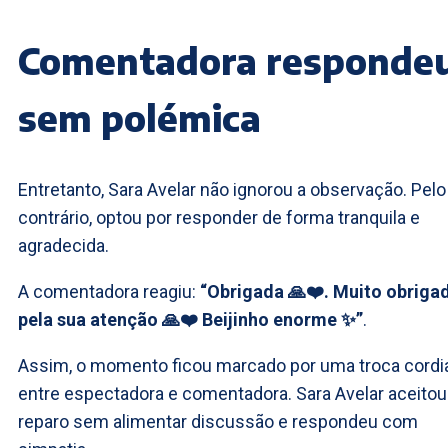
Comentadora responde
sem polémica
Entretanto, Sara Avelar não ignorou a observação. Pelo
contrário, optou por responder de forma tranquila e
agradecida.
A comentadora reagiu:
“Obrigada 🙏❤️. Muito obriga
pela sua atenção 🙏❤️ Beijinho enorme ✨”
.
Assim, o momento ficou marcado por uma troca cordi
entre espectadora e comentadora. Sara Avelar aceitou
reparo sem alimentar discussão e respondeu com