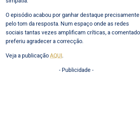
simpatia.
O episódio acabou por ganhar destaque precisamente
pelo tom da resposta. Num espaço onde as redes
sociais tantas vezes amplificam críticas, a comentado
preferiu agradecer a correcção.
Veja a publicação
AQUI
.
- Publicidade -