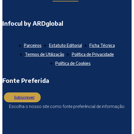
Infocul by ARDglobal
Parceiros
Estatuto Editorial
Ficha Técnica
Termos de Utilização
Política de Privacidade
Política de Cookies
Fonte Preferida
Subscrever
Escolha o nosso site como fonte preferêncial de informação.