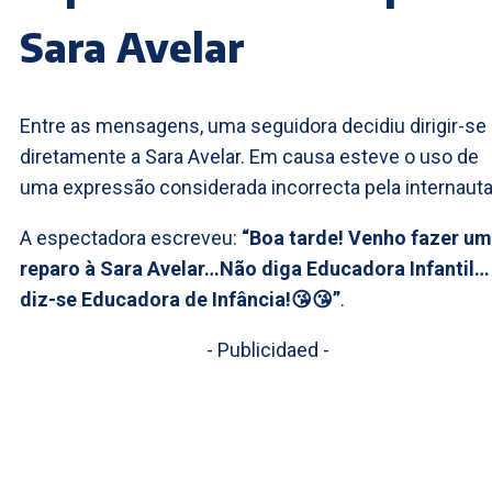
Sara Avelar
Entre as mensagens, uma seguidora decidiu dirigir-se
diretamente a Sara Avelar. Em causa esteve o uso de
uma expressão considerada incorrecta pela internauta
A espectadora escreveu:
“Boa tarde! Venho fazer um
reparo à Sara Avelar…Não diga Educadora Infantil…
diz-se Educadora de Infância!😘😘”
.
- Publicidaed -