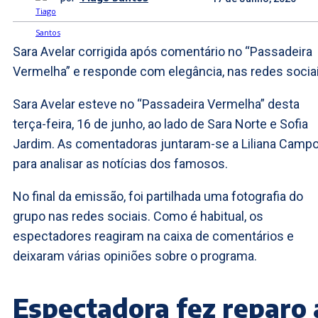
Sara Avelar corrigida após comentário no “Passadeira
Vermelha” e responde com elegância, nas redes sociai
Sara Avelar esteve no “Passadeira Vermelha” desta
terça-feira, 16 de junho, ao lado de Sara Norte e Sofia
Jardim. As comentadoras juntaram-se a Liliana Camp
para analisar as notícias dos famosos.
No final da emissão, foi partilhada uma fotografia do
grupo nas redes sociais. Como é habitual, os
espectadores reagiram na caixa de comentários e
deixaram várias opiniões sobre o programa.
Espectadora fez reparo 