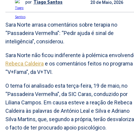
por
Tiago Santos
20 de Maio, 2026
Sara Norte arrasa comentários sobre terapia no
“Passadeira Vermelha”: “Pedir ajuda é sinal de
inteligência”, considerou.
Sara Norte não ficou indiferente à polémica envolvend
Rebeca Caldeira
e os comentários feitos no programa
“V+Fama”, da V+TVI.
O tema foi analisado esta terça-feira, 19 de maio, no
“Passadeira Vermelha”, da SIC Caras, conduzido por
Liliana Campos. Em causa esteve a reação de Rebeca
Caldeira às palavras de António Leal e Silva e Adriano
Silva Martins, que, segundo a própria, terão desvaloriz
o facto de ter procurado apoio psicológico.