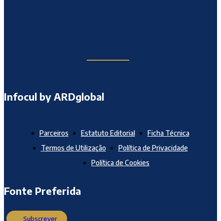
Infocul by ARDglobal
Parceiros
Estatuto Editorial
Ficha Técnica
Termos de Utilização
Política de Privacidade
Política de Cookies
Fonte Preferida
Subscrever