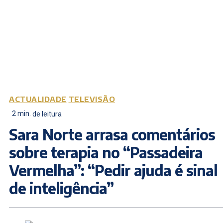
ACTUALIDADE
TELEVISÃO
2
min.
de leitura
Sara Norte arrasa comentários
sobre terapia no “Passadeira
Vermelha”: “Pedir ajuda é sinal
de inteligência”