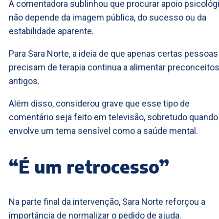
A comentadora sublinhou que procurar apoio psicológ
não depende da imagem pública, do sucesso ou da
estabilidade aparente.
Para Sara Norte, a ideia de que apenas certas pessoas
precisam de terapia continua a alimentar preconceito
antigos.
Além disso, considerou grave que esse tipo de
comentário seja feito em televisão, sobretudo quando
envolve um tema sensível como a saúde mental.
“É um retrocesso”
Na parte final da intervenção, Sara Norte reforçou a
importância de normalizar o pedido de ajuda.