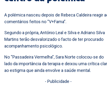
A polémica nasceu depois de Rebeca Caldeira reagir 
comentários feitos no “V+Fama”.
Segundo a própria, António Leal e Silva e Adriano Silva
Martins terão desvalorizado o facto de ter procurado
acompanhamento psicológico.
No “Passadeira Vermelha”, Sara Norte colocou-se do
lado da importância da terapia e deixou uma crítica cla
ao estigma que ainda envolve a saúde mental.
- Publicidade -