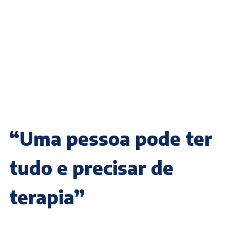
“Uma pessoa pode ter
tudo e precisar de
terapia”