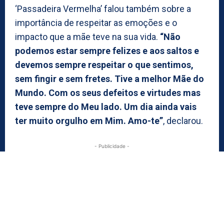
‘Passadeira Vermelha’ falou também sobre a
importância de respeitar as emoções e o
impacto que a mãe teve na sua vida.
“Não
podemos estar sempre felizes e aos saltos e
devemos sempre respeitar o que sentimos,
sem fingir e sem fretes. Tive a melhor Mãe do
Mundo. Com os seus defeitos e virtudes mas
teve sempre do Meu lado. Um dia ainda vais
ter muito orgulho em Mim. Amo-te”
, declarou.
- Publicidade -