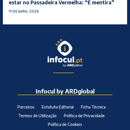
estar no Passadeira Vermelha: “É mentira”
11 De Junho, 2026
Infocul by ARDglobal
Parceiros
Estatuto Editorial
Ficha Técnica
Termos de Utilização
Política de Privacidade
Política de Cookies