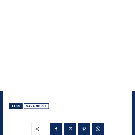
TAGS
SARA NORTE