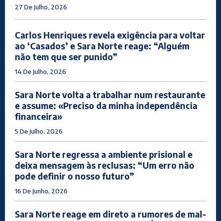
27 De Julho, 2026
Carlos Henriques revela exigência para voltar
ao ‘Casados’ e Sara Norte reage: “Alguém
não tem que ser punido”
14 De Julho, 2026
Sara Norte volta a trabalhar num restaurante
e assume: «Preciso da minha independência
financeira»
5 De Julho, 2026
Sara Norte regressa a ambiente prisional e
deixa mensagem às reclusas: “Um erro não
pode definir o nosso futuro”
16 De Junho, 2026
Sara Norte reage em direto a rumores de mal-