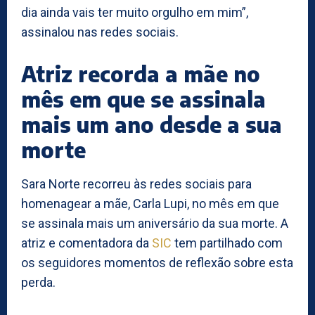
dia ainda vais ter muito orgulho em mim”,
assinalou nas redes sociais.
Atriz recorda a mãe no
mês em que se assinala
mais um ano desde a sua
morte
Sara Norte recorreu às redes sociais para
homenagear a mãe, Carla Lupi, no mês em que
se assinala mais um aniversário da sua morte. A
atriz e comentadora da
SIC
tem partilhado com
os seguidores momentos de reflexão sobre esta
perda.