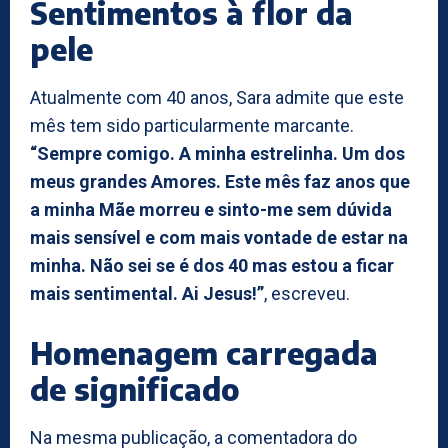
Sentimentos à flor da
pele
Atualmente com 40 anos, Sara admite que este
mês tem sido particularmente marcante.
“Sempre comigo. A minha estrelinha. Um dos
meus grandes Amores. Este mês faz anos que
a minha Mãe morreu e sinto-me sem dúvida
mais sensível e com mais vontade de estar na
minha. Não sei se é dos 40 mas estou a ficar
mais sentimental. Ai Jesus!”
, escreveu.
Homenagem carregada
de significado
Na mesma publicação, a comentadora do