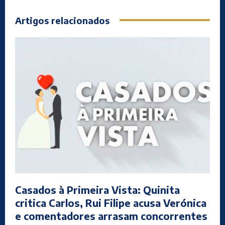
Artigos relacionados
Casados à Primeira Vista: Quinita
critica Carlos, Rui Filipe acusa Verónica
e comentadores arrasam concorrentes