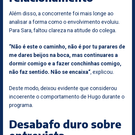
Além disso, a concorrente foi mais longe ao
analisar a forma como o envolvimento evoluiu.
Para Sara, faltou clareza na atitude do colega.
“Não é este o caminho, não é por tu parares de
me dares beijos na boca, mas continuares a
dormir comigo e a fazer conchinhas comigo,
não faz sentido. Não se encaixa“
, explicou.
Deste modo, deixou evidente que considerou
incoerente o comportamento de Hugo durante o
programa.
Desabafo duro sobre