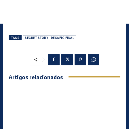
TAGS
SECRET STORY - DESAFIO FINAL
Artigos relacionados