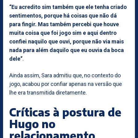
“Eu acredito sim também que ele tenha criado
sentimentos, porque há coisas que não dá
para fingir. Mas também percebi que houve
muita coisa que foi jogo sim e aqui dentro
confiei naquilo que ouvi, porque não via mais
nada para além daquilo que eu ouvia da boca
dele“
.
Ainda assim, Sara admitiu que, no contexto do
jogo, acabou por confiar apenas na versão que
lhe era transmitida diretamente.
Críticas à postura de
Hugo no
relacionamento