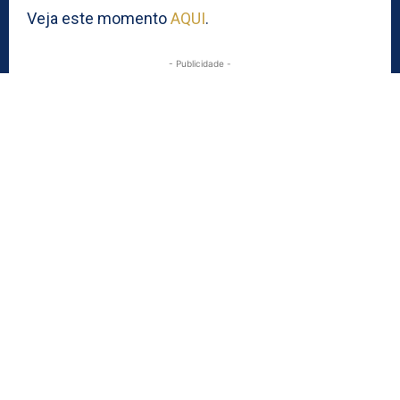
Veja este momento
AQUI
.
- Publicidade -