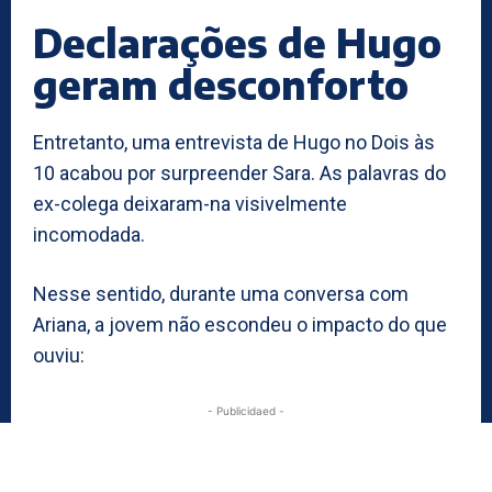
Declarações de Hugo
geram desconforto
Entretanto, uma entrevista de Hugo no Dois às
10 acabou por surpreender Sara. As palavras do
ex-colega deixaram-na visivelmente
incomodada.
Nesse sentido, durante uma conversa com
Ariana, a jovem não escondeu o impacto do que
ouviu:
- Publicidaed -