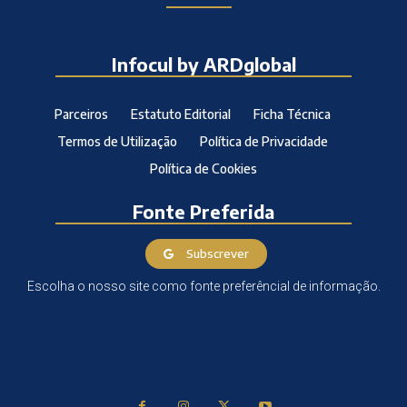
Infocul by ARDglobal
Parceiros
Estatuto Editorial
Ficha Técnica
Termos de Utilização
Política de Privacidade
Política de Cookies
Fonte Preferida
Subscrever
Escolha o nosso site como fonte preferêncial de informação.