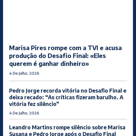
Marisa Pires rompe com a TVI e acusa
produção do Desafio Final: «Eles
querem é ganhar dinheiro»
4 De Julho, 2026
Pedro Jorge recorda vitória no Desafio Final e
deixa recado: “As críticas fizeram barulho. A
vitória fez silêncio”
4 De Julho, 2026
Leandro Martins rompe silêncio sobre Marisa
Susana e Pedro Jorge após o Desafio Final