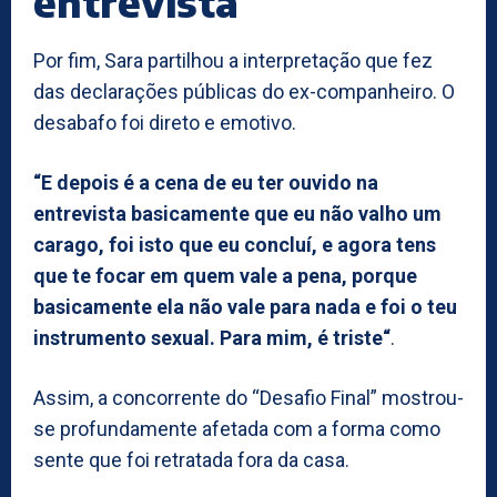
entrevista
Por fim, Sara partilhou a interpretação que fez
das declarações públicas do ex-companheiro. O
desabafo foi direto e emotivo.
“E depois é a cena de eu ter ouvido na
entrevista basicamente que eu não valho um
carago, foi isto que eu concluí, e agora tens
que te focar em quem vale a pena, porque
basicamente ela não vale para nada e foi o teu
instrumento sexual. Para mim, é triste“
.
Assim, a concorrente do “Desafio Final” mostrou-
se profundamente afetada com a forma como
sente que foi retratada fora da casa.