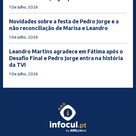
1 De Julho, 2026
Novidades sobre a festa de Pedro Jorge e a
não reconciliação de Marisa e Leandro
1 De Julho, 2026
Leandro Martins agradece em Fátima após o
Desafio Final e Pedro Jorge entra na história
da TVI
1 De Julho, 2026