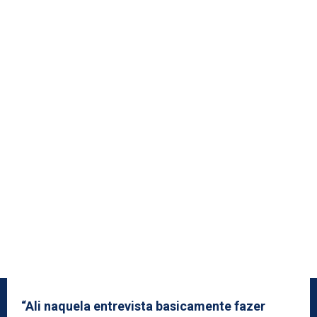
“Ali naquela entrevista basicamente fazer