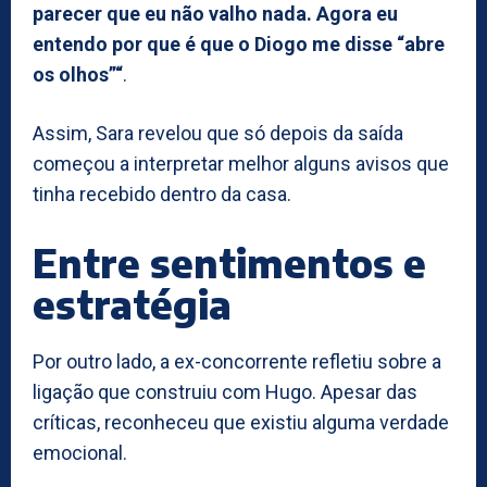
parecer que eu não valho nada. Agora eu
entendo por que é que o Diogo me disse “abre
os olhos”“
.
Assim, Sara revelou que só depois da saída
começou a interpretar melhor alguns avisos que
tinha recebido dentro da casa.
Entre sentimentos e
estratégia
Por outro lado, a ex-concorrente refletiu sobre a
ligação que construiu com Hugo. Apesar das
críticas, reconheceu que existiu alguma verdade
emocional.