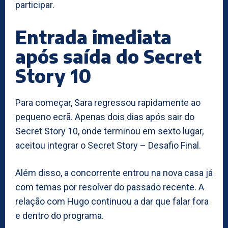
participar.
Entrada imediata
após saída do Secret
Story 10
Para começar, Sara regressou rapidamente ao
pequeno ecrã. Apenas dois dias após sair do
Secret Story 10, onde terminou em sexto lugar,
aceitou integrar o Secret Story – Desafio Final.
Além disso, a concorrente entrou na nova casa já
com temas por resolver do passado recente. A
relação com Hugo continuou a dar que falar fora
e dentro do programa.