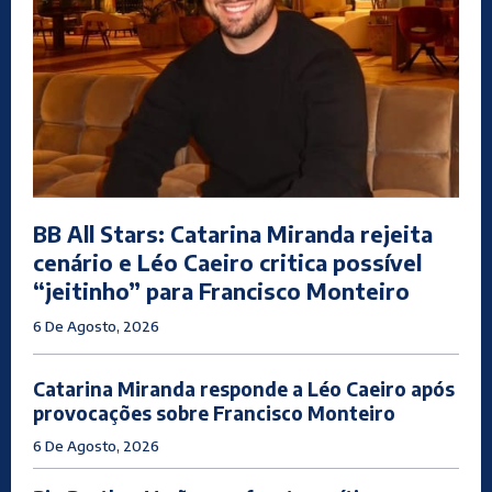
BB All Stars: Catarina Miranda rejeita
cenário e Léo Caeiro critica possível
“jeitinho” para Francisco Monteiro
6 De Agosto, 2026
Catarina Miranda responde a Léo Caeiro após
provocações sobre Francisco Monteiro
6 De Agosto, 2026