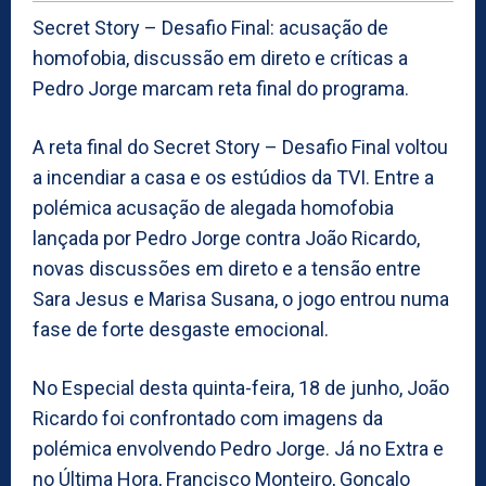
Secret Story – Desafio Final: acusação de
homofobia, discussão em direto e críticas a
Pedro Jorge marcam reta final do programa.
A reta final do Secret Story – Desafio Final voltou
a incendiar a casa e os estúdios da TVI. Entre a
polémica acusação de alegada homofobia
lançada por Pedro Jorge contra João Ricardo,
novas discussões em direto e a tensão entre
Sara Jesus e Marisa Susana, o jogo entrou numa
fase de forte desgaste emocional.
No Especial desta quinta-feira, 18 de junho, João
Ricardo foi confrontado com imagens da
polémica envolvendo Pedro Jorge. Já no Extra e
no Última Hora, Francisco Monteiro, Gonçalo