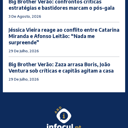
Big Brother Verão: confrontos críticas
estratégias e bastidores marcam o pós-gala
3 De Agosto, 2026
Jéssica Vieira reage ao conflito entre Catarina
Miranda e Afonso Leitão: “Nada me
surpreende”
29 De Julho, 2026
Big Brother Verão: Zaza arrasa Boris, João
Ventura sob críticas e capitãs agitam a casa
29 De Julho, 2026