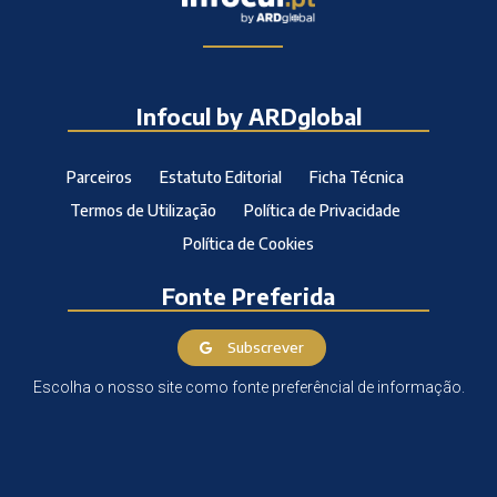
Infocul by ARDglobal
Parceiros
Estatuto Editorial
Ficha Técnica
Termos de Utilização
Política de Privacidade
Política de Cookies
Fonte Preferida
Subscrever
Escolha o nosso site como fonte preferêncial de informação.