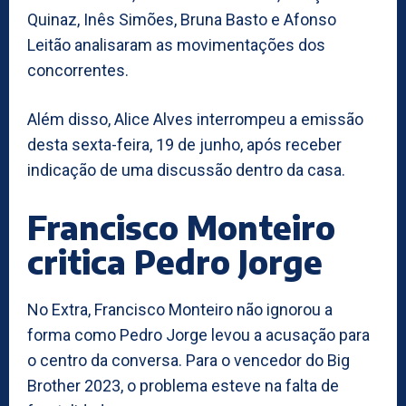
Quinaz, Inês Simões, Bruna Basto e Afonso
Leitão analisaram as movimentações dos
concorrentes.
Além disso, Alice Alves interrompeu a emissão
desta sexta-feira, 19 de junho, após receber
indicação de uma discussão dentro da casa.
Francisco Monteiro
critica Pedro Jorge
No Extra, Francisco Monteiro não ignorou a
forma como Pedro Jorge levou a acusação para
o centro da conversa. Para o vencedor do Big
Brother 2023, o problema esteve na falta de