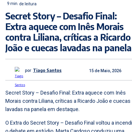
9
min.
de leitura
Secret Story – Desafio Final:
Extra aquece com Inês Morais
contra Liliana, críticas a Ricardo
João e cuecas lavadas na panela
por
Tiago Santos
15 de Maio, 2026
Secret Story – Desafio Final: Extra aquece com Inês
Morais contra Liliana, críticas a Ricardo João e cuecas
lavadas na panela em destaque.
O Extra do Secret Story – Desafio Final voltou a incend
o debate em estúdio. Marta Cardoso conduziu uma