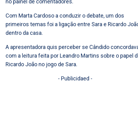
no painel de comentadores.
Com Marta Cardoso a conduzir o debate, um dos
primeiros temas foi a ligação entre Sara e Ricardo Joã
dentro da casa.
A apresentadora quis perceber se Cândido concordav
com a leitura feita por Leandro Martins sobre o papel 
Ricardo João no jogo de Sara.
- Publicidaed -