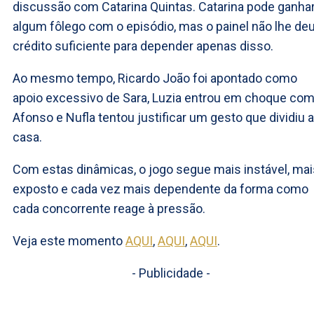
discussão com Catarina Quintas. Catarina pode ganha
algum fôlego com o episódio, mas o painel não lhe de
crédito suficiente para depender apenas disso.
Ao mesmo tempo, Ricardo João foi apontado como
apoio excessivo de Sara, Luzia entrou em choque co
Afonso e Nufla tentou justificar um gesto que dividiu a
casa.
Com estas dinâmicas, o jogo segue mais instável, mai
exposto e cada vez mais dependente da forma como
cada concorrente reage à pressão.
Veja este momento
AQUI
,
AQUI
,
AQUI
.
- Publicidade -