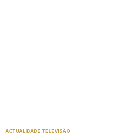
ACTUALIDADE
TELEVISÃO