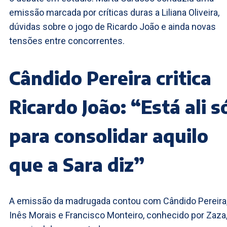
emissão marcada por críticas duras a Liliana Oliveira,
dúvidas sobre o jogo de Ricardo João e ainda novas
tensões entre concorrentes.
Cândido Pereira critica
Ricardo João: “Está ali s
para consolidar aquilo
que a Sara diz”
A emissão da madrugada contou com Cândido Pereira
Inês Morais e Francisco Monteiro, conhecido por Zaza