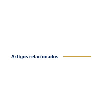
Artigos relacionados