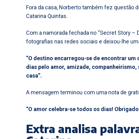
Fora da casa, Norberto também fez questão d
Catarina Quintas.
Com a namorada fechada no “Secret Story – Des
fotografias nas redes sociais e deixou-lhe u
“O destino encarregou-se de encontrar um 
dias pelo amor, amizade, companheirismo, s
casa”.
A mensagem terminou com uma nota de grati
“O amor celebra-se todos os dias! Obrigado 
Extra analisa palavra