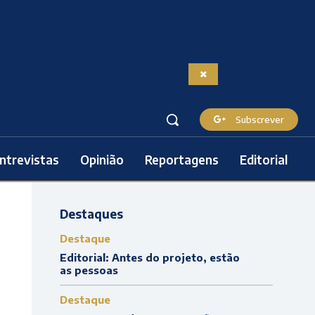
Subscrever
ntrevistas
Opinião
Reportagens
Editorial
Destaques
Destaque
Editorial: Antes do projeto, estão
as pessoas
Destaque