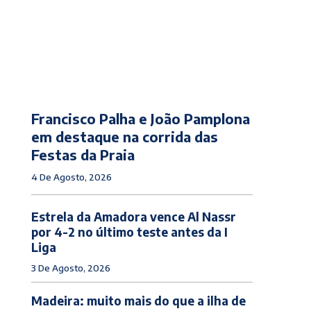
Francisco Palha e João Pamplona
em destaque na corrida das
Festas da Praia
4 De Agosto, 2026
Estrela da Amadora vence Al Nassr
por 4-2 no último teste antes da I
Liga
3 De Agosto, 2026
Madeira: muito mais do que a ilha de