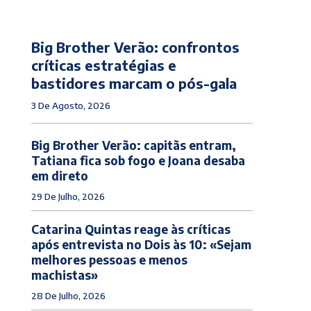
Big Brother Verão: confrontos
críticas estratégias e
bastidores marcam o pós-gala
3 De Agosto, 2026
Big Brother Verão: capitãs entram,
Tatiana fica sob fogo e Joana desaba
em direto
29 De Julho, 2026
Catarina Quintas reage às críticas
após entrevista no Dois às 10: «Sejam
melhores pessoas e menos
machistas»
28 De Julho, 2026