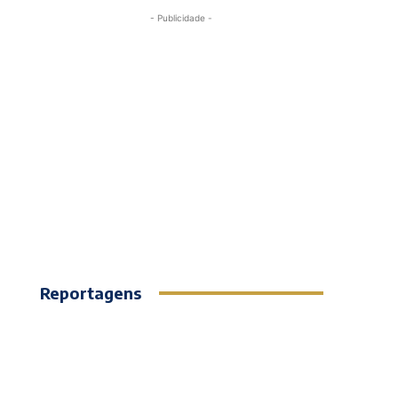
- Publicidade -
Reportagens