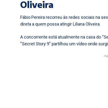
Oliveira
Fábio Pereira recorreu às redes sociais na se
direta a quem possa atingir Liliana Oliveira.
A concorrente está atualmente na casa do “Sec
“Secret Story 9” partilhou um vídeo onde surgi
- Pu