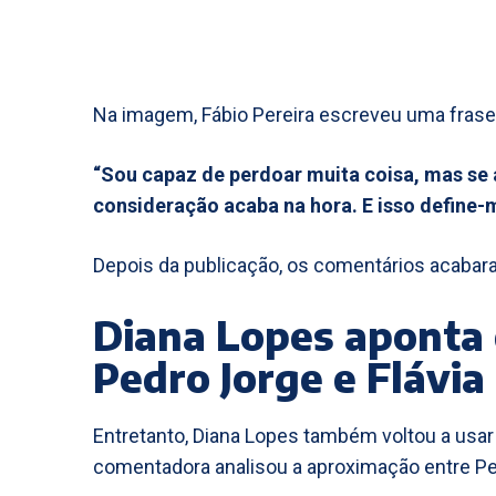
Na imagem, Fábio Pereira escreveu uma frase
“Sou capaz de perdoar muita coisa, mas se 
consideração acaba na hora. E isso defin
Depois da publicação, os comentários acabar
Diana Lopes aponta 
Pedro Jorge e Flávia
Entretanto, Diana Lopes também voltou a usar 
comentadora analisou a aproximação entre Ped