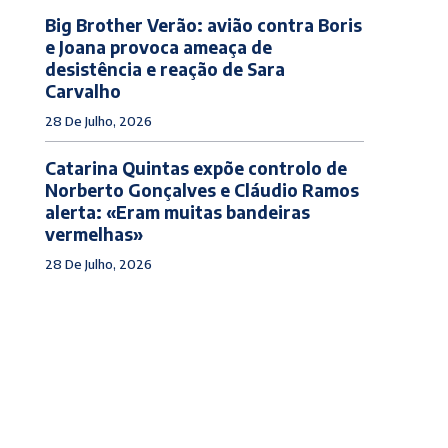
Big Brother Verão: avião contra Boris
e Joana provoca ameaça de
desistência e reação de Sara
Carvalho
28 De Julho, 2026
Catarina Quintas expõe controlo de
Norberto Gonçalves e Cláudio Ramos
alerta: «Eram muitas bandeiras
vermelhas»
28 De Julho, 2026