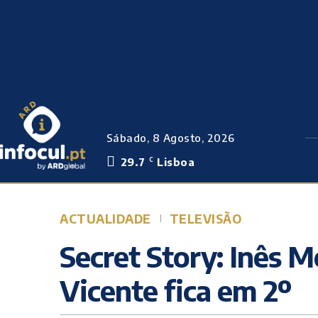
Sábado, 8 Agosto, 2026
29.7
Lisboa
C
ACTUALIDADE
TELEVISÃO
Secret Story: Inês M
Vicente fica em 2º