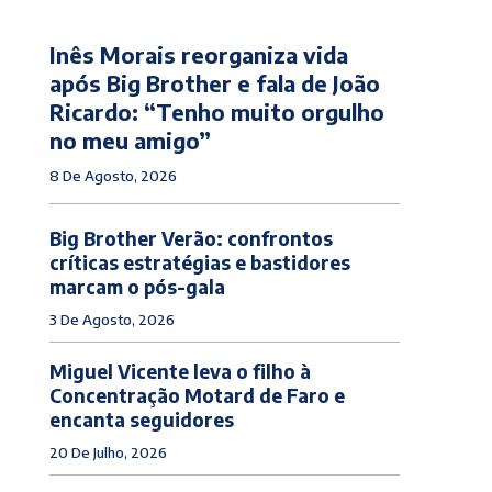
Inês Morais reorganiza vida
após Big Brother e fala de João
Ricardo: “Tenho muito orgulho
no meu amigo”
8 De Agosto, 2026
Big Brother Verão: confrontos
críticas estratégias e bastidores
marcam o pós-gala
3 De Agosto, 2026
Miguel Vicente leva o filho à
Concentração Motard de Faro e
encanta seguidores
20 De Julho, 2026