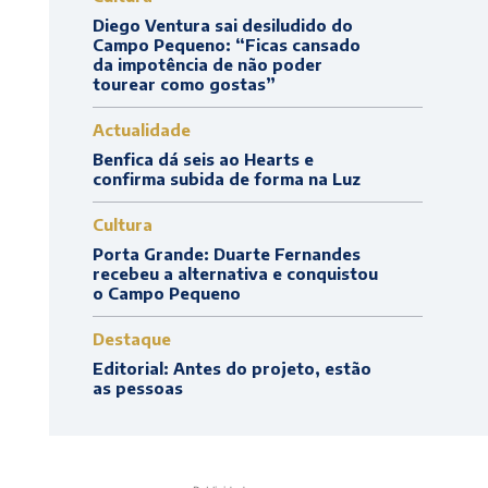
Diego Ventura sai desiludido do
Campo Pequeno: “Ficas cansado
da impotência de não poder
tourear como gostas”
Actualidade
Benfica dá seis ao Hearts e
confirma subida de forma na Luz
Cultura
Porta Grande: Duarte Fernandes
recebeu a alternativa e conquistou
o Campo Pequeno
Destaque
Editorial: Antes do projeto, estão
as pessoas