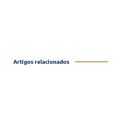
Artigos relacionados