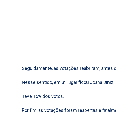
Seguidamente, as votações reabriram, antes 
Nesse sentido, em 3º lugar ficou Joana Diniz.
Teve 15% dos votos.
Por fim, as votações foram reabertas e final