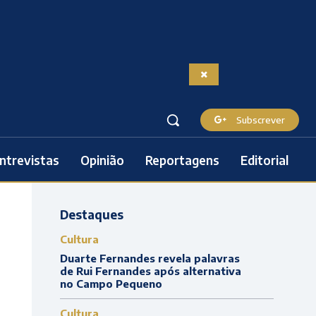
Subscrever
ntrevistas
Opinião
Reportagens
Editorial
Destaques
Cultura
Duarte Fernandes revela palavras
de Rui Fernandes após alternativa
no Campo Pequeno
Cultura