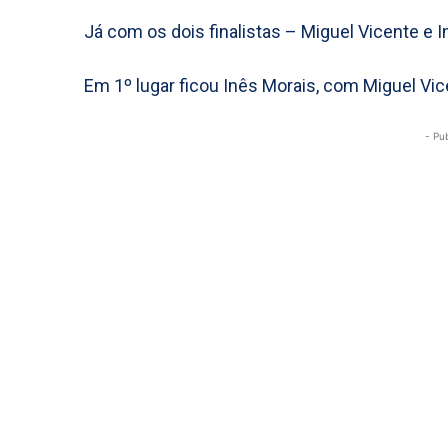
Já com os dois finalistas – Miguel Vicente e 
Em 1º lugar ficou Inês Morais, com Miguel Vice
- Pu