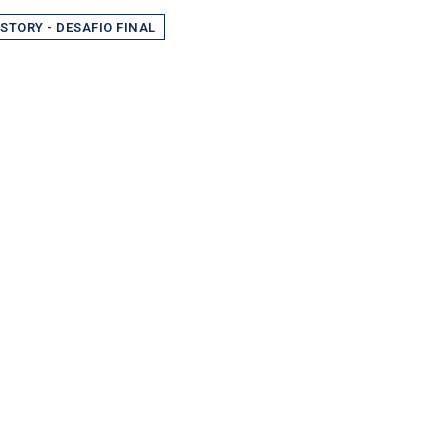
STORY - DESAFIO FINAL