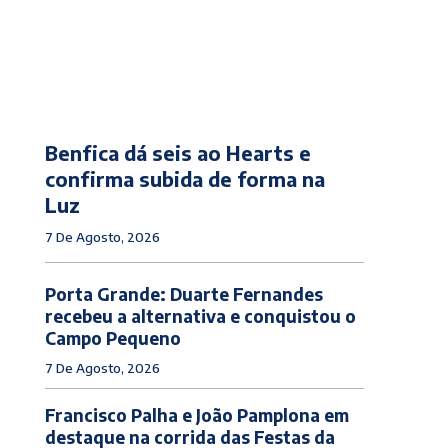
Benfica dá seis ao Hearts e
confirma subida de forma na
Luz
7 De Agosto, 2026
Porta Grande: Duarte Fernandes
recebeu a alternativa e conquistou o
Campo Pequeno
7 De Agosto, 2026
Francisco Palha e João Pamplona em
destaque na corrida das Festas da