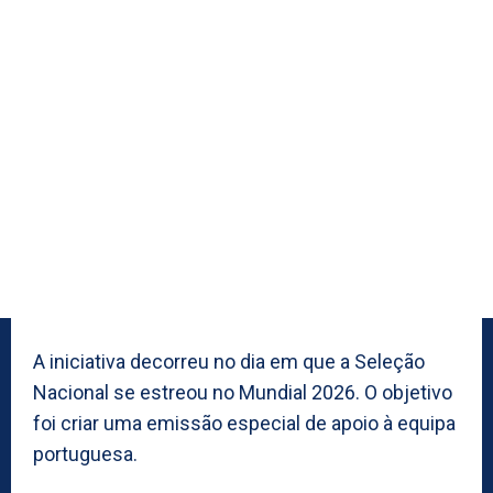
A iniciativa decorreu no dia em que a Seleção
Nacional se estreou no Mundial 2026. O objetivo
foi criar uma emissão especial de apoio à equipa
portuguesa.