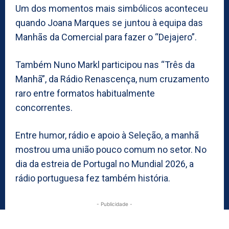
Um dos momentos mais simbólicos aconteceu
quando Joana Marques se juntou à equipa das
Manhãs da Comercial para fazer o “Dejajero”.
Também Nuno Markl participou nas “Três da
Manhã”, da Rádio Renascença, num cruzamento
raro entre formatos habitualmente
concorrentes.
Entre humor, rádio e apoio à Seleção, a manhã
mostrou uma união pouco comum no setor. No
dia da estreia de Portugal no Mundial 2026, a
rádio portuguesa fez também história.
- Publicidade -