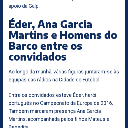
apoio da Galp.
Éder, Ana Garcia
Martins e Homens do
Barco entre os
convidados
Ao longo da manhã, várias figuras juntaram-se às
equipas das rádios na Cidade do Futebol.
Entre os convidados esteve Éder, herói
português no Campeonato da Europa de 2016.
Também marcaram presença Ana Garcia
Martins, acompanhada pelos filhos Mateus e
Benedita.