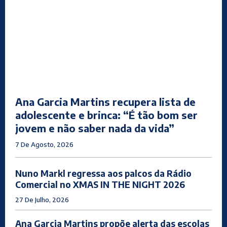
Ana Garcia Martins recupera lista de
adolescente e brinca: “É tão bom ser
jovem e não saber nada da vida”
7 De Agosto, 2026
Nuno Markl regressa aos palcos da Rádio
Comercial no XMAS IN THE NIGHT 2026
27 De Julho, 2026
Ana Garcia Martins propõe alerta das escolas