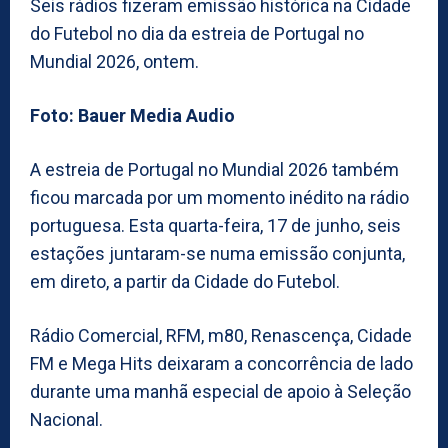
Seis rádios fizeram emissão histórica na Cidade
do Futebol no dia da estreia de Portugal no
Mundial 2026, ontem.
Foto: Bauer Media Audio
A estreia de Portugal no Mundial 2026 também
ficou marcada por um momento inédito na rádio
portuguesa. Esta quarta-feira, 17 de junho, seis
estações juntaram-se numa emissão conjunta,
em direto, a partir da Cidade do Futebol.
Rádio Comercial, RFM, m80, Renascença, Cidade
FM e Mega Hits deixaram a concorrência de lado
durante uma manhã especial de apoio à Seleção
Nacional.