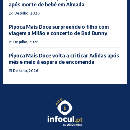
após morte de bebé em Almada
24 De Julho, 2026
Pipoca Mais Doce surpreende o filho com
viagem a Milão e concerto de Bad Bunny
19 De Julho, 2026
Pipoca Mais Doce volta a criticar Adidas após
mês e meio à espera de encomenda
15 De Julho, 2026