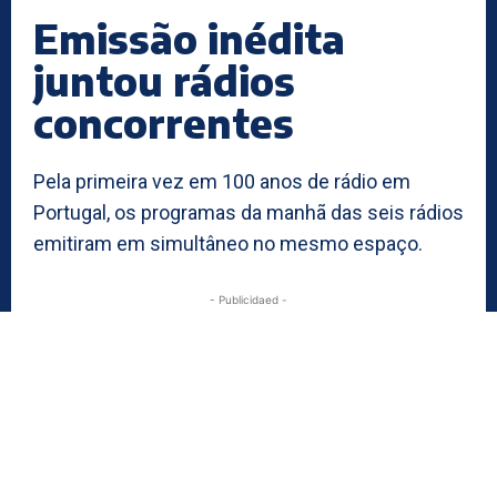
Emissão inédita
juntou rádios
concorrentes
Pela primeira vez em 100 anos de rádio em
Portugal, os programas da manhã das seis rádios
emitiram em simultâneo no mesmo espaço.
- Publicidaed -