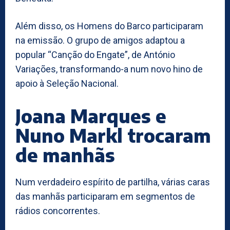
Além disso, os Homens do Barco participaram
na emissão. O grupo de amigos adaptou a
popular “Canção do Engate”, de António
Variações, transformando-a num novo hino de
apoio à Seleção Nacional.
Joana Marques e
Nuno Markl trocaram
de manhãs
Num verdadeiro espírito de partilha, várias caras
das manhãs participaram em segmentos de
rádios concorrentes.