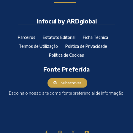
Infocul by ARDglobal
Parceiros
Estatuto Editorial
Ficha Técnica
Termos de Utilização
Política de Privacidade
Política de Cookies
Fonte Preferida
Subscrever
Escolha o nosso site como fonte preferêncial de informação.