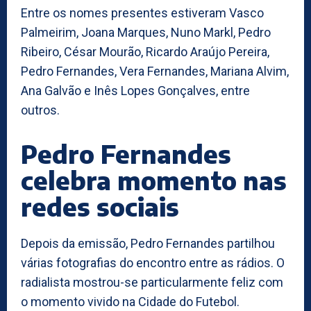
Entre os nomes presentes estiveram Vasco
Palmeirim, Joana Marques, Nuno Markl, Pedro
Ribeiro, César Mourão, Ricardo Araújo Pereira,
Pedro Fernandes, Vera Fernandes, Mariana Alvim,
Ana Galvão e Inês Lopes Gonçalves, entre
outros.
Pedro Fernandes
celebra momento nas
redes sociais
Depois da emissão, Pedro Fernandes partilhou
várias fotografias do encontro entre as rádios. O
radialista mostrou-se particularmente feliz com
o momento vivido na Cidade do Futebol.