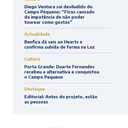
Diego Ventura sai desiludido do
Campo Pequeno: “Ficas cansado
da impotência de não poder
tourear como gostas”
Actualidade
Benfica dá seis ao Hearts e
confirma subida de forma na Luz
Cultura
Porta Grande: Duarte Fernandes
recebeu a alternativa e conquistou
o Campo Pequeno
Destaque
Editorial: Antes do projeto, estão
as pessoas