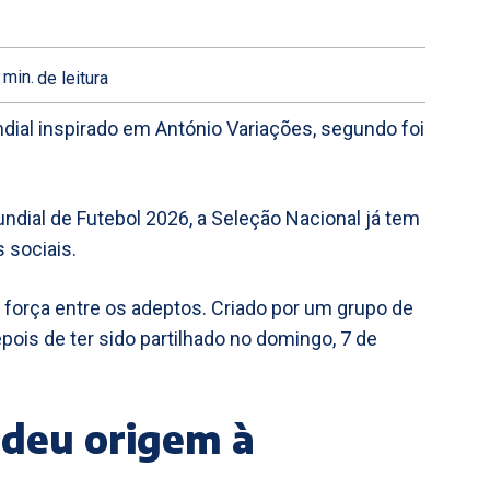
min.
de leitura
undial inspirado em António Variações, segundo foi
dial de Futebol 2026, a Seleção Nacional já tem
 sociais.
 força entre os adeptos. Criado por um grupo de
pois de ter sido partilhado no domingo, 7 de
 deu origem à