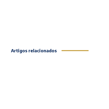
Artigos relacionados