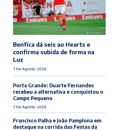
Benfica dá seis ao Hearts e
confirma subida de forma na
Luz
7 De Agosto, 2026
Porta Grande: Duarte Fernandes
recebeu a alternativa e conquistou o
Campo Pequeno
7 De Agosto, 2026
Francisco Palha e João Pamplona em
destaque na corrida das Festas da