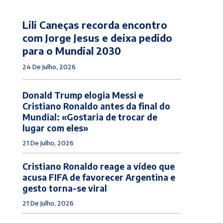
Lili Caneças recorda encontro
com Jorge Jesus e deixa pedido
para o Mundial 2030
24 De Julho, 2026
Donald Trump elogia Messi e
Cristiano Ronaldo antes da final do
Mundial: «Gostaria de trocar de
lugar com eles»
21 De Julho, 2026
Cristiano Ronaldo reage a vídeo que
acusa FIFA de favorecer Argentina e
gesto torna-se viral
21 De Julho, 2026