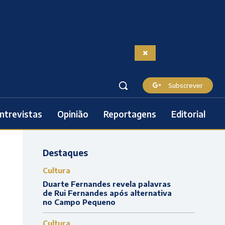
Subscrever
ntrevistas
Opinião
Reportagens
Editorial
Destaques
Cultura
Duarte Fernandes revela palavras
de Rui Fernandes após alternativa
no Campo Pequeno
Cultura