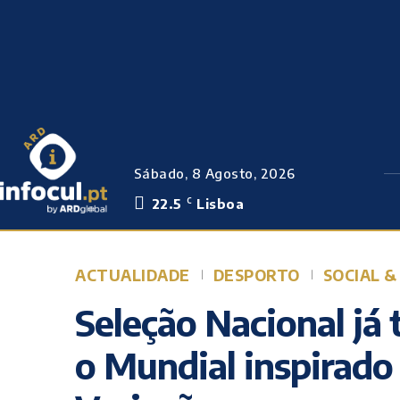
Sábado, 8 Agosto, 2026
22.5
Lisboa
C
ACTUALIDADE
DESPORTO
SOCIAL &
Seleção Nacional já 
o Mundial inspirad