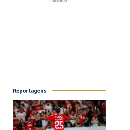
- Publicidade -
Reportagens