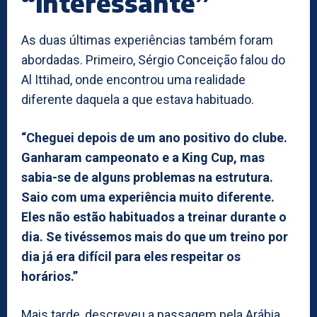
“interessante”
As duas últimas experiências também foram
abordadas. Primeiro, Sérgio Conceição falou do
Al Ittihad, onde encontrou uma realidade
diferente daquela a que estava habituado.
“Cheguei depois de um ano positivo do clube.
Ganharam campeonato e a King Cup, mas
sabia-se de alguns problemas na estrutura.
Saio com uma experiência muito diferente.
Eles não estão habituados a treinar durante o
dia. Se tivéssemos mais do que um treino por
dia já era difícil para eles respeitar os
horários.”
Mais tarde, descreveu a passagem pela Arábia