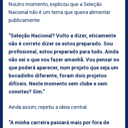
Noutro momento, explicou que a Seleção
Nacional não é um tema que queira alimentar
publicamente.
“Seleção Nacional? Volto a dizer, eticamente
não é correto dizer se estou preparado. Sou
profissional, estou preparado para tudo. Ainda
não sei o que vou fazer amanhã. Vou pensar no
que poderá aparecer, num projeto que seja um
bocadinho diferente, foram dois projetos
difíceis. Neste momento sem clube e sem
convites? Sim.”
Ainda assim, repetiu a ideia central.
“A minha carreira passará mais por fora de