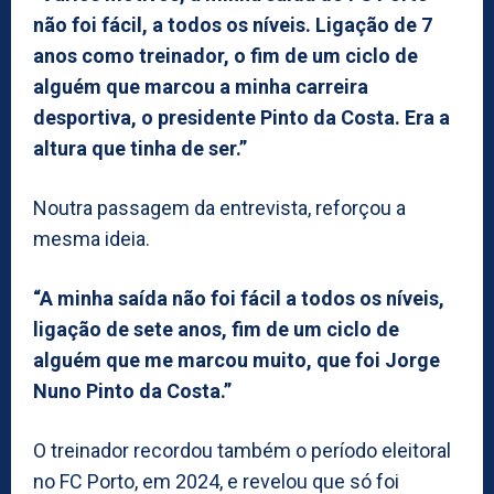
não foi fácil, a todos os níveis. Ligação de 7
anos como treinador, o fim de um ciclo de
alguém que marcou a minha carreira
desportiva, o presidente Pinto da Costa. Era a
altura que tinha de ser.”
Noutra passagem da entrevista, reforçou a
mesma ideia.
“A minha saída não foi fácil a todos os níveis,
ligação de sete anos, fim de um ciclo de
alguém que me marcou muito, que foi Jorge
Nuno Pinto da Costa.”
O treinador recordou também o período eleitoral
no FC Porto, em 2024, e revelou que só foi