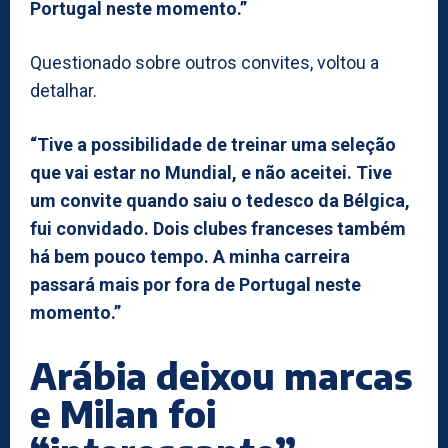
Portugal neste momento.”
Questionado sobre outros convites, voltou a
detalhar.
“Tive a possibilidade de treinar uma seleção
que vai estar no Mundial, e não aceitei. Tive
um convite quando saiu o tedesco da Bélgica,
fui convidado. Dois clubes franceses também
há bem pouco tempo. A minha carreira
passará mais por fora de Portugal neste
momento.”
Arábia deixou marcas
e Milan foi