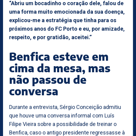
“Abriu um bocadinho o coração dele, falou de
uma forma muito emocionada da sua doença,
explicou-me a estratégia que tinha para os
próximos anos do FC Porto e eu, por amizade,
respeito, e por gratidão, aceitei.”
Benfica esteve em
cima da mesa, mas
não passou de
conversa
Durante a entrevista, Sérgio Conceição admitiu
que houve uma conversa informal com Luís
Filipe Vieira sobre a possibilidade de treinar o
Benfica, caso o antigo presidente regressasse à