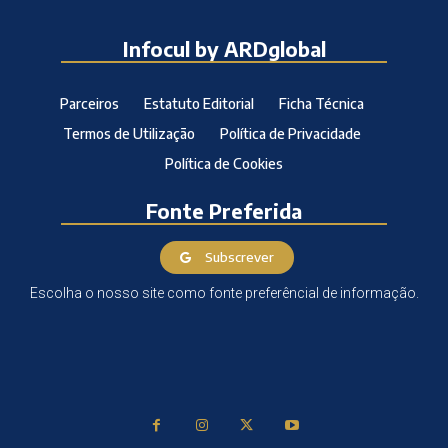
Infocul by ARDglobal
Parceiros
Estatuto Editorial
Ficha Técnica
Termos de Utilização
Política de Privacidade
Política de Cookies
Fonte Preferida
Subscrever
Escolha o nosso site como fonte preferêncial de informação.