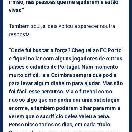
irmão, nas pessoas que me ajudaram e estão
vivas.”
Também aqui, a ideia voltou a aparecer noutra
resposta.
“Onde fui buscar a força? Cheguei ao FC Porto
e fiquei no lar com alguns jogadores de outros
países e cidades de Portugal. Num momento
muito difícil, ia a Coimbra sempre que podia
para levar algum dinheiro para ajudar. Mas não
foi fácil esse percurso. Via o futebol como,
não só algo que me podia dar uma satisfação
enorme, e também poderem olhar para mim e
verem que o sacrifício deles valeu a pena.
Penso nisso todos os dias, em cada título.