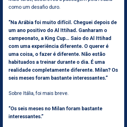
como um desafio duro.
“Na Arábia foi muito difícil. Cheguei depois de
um ano positivo do Al Ittihad. Ganharam o
campeonato, a King Cup… Saio do Al Ittihad
com uma experiência diferente. O querer é
uma coisa, o fazer é diferente. Não estão
habituados a treinar durante o dia. É uma
realidade completamente diferente. Milan? Os
seis meses foram bastante interessantes.”
Sobre Itália, foi mais breve.
“Os seis meses no Milan foram bastante
interessantes.”