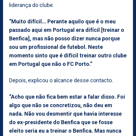
liderança do clube.
“Muito difícil… Perante aquilo que é o meu
passado aqui em Portugal era difícil [treinar o
Benfica], mas não posso dizer nunca porque
sou um profissional de futebol. Neste
momento sinto que é difícil treinar outro clube
em Portugal que não o FC Porto.”
Depois, explicou o alcance desse contacto.
“Acho que não fica bem estar a falar disso. Foi
algo que não se concretizou, não deu em
nada. Não vou desmentir que havia interesse
do ex-presidente do Benfica que se fosse
eleito seria eu a treinar o Benfica. Mas nunca