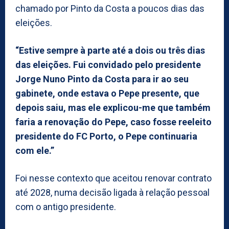
chamado por Pinto da Costa a poucos dias das
eleições.
“Estive sempre à parte até a dois ou três dias
das eleições. Fui convidado pelo presidente
Jorge Nuno Pinto da Costa para ir ao seu
gabinete, onde estava o Pepe presente, que
depois saiu, mas ele explicou-me que também
faria a renovação do Pepe, caso fosse reeleito
presidente do FC Porto, o Pepe continuaria
com ele.”
Foi nesse contexto que aceitou renovar contrato
até 2028, numa decisão ligada à relação pessoal
com o antigo presidente.