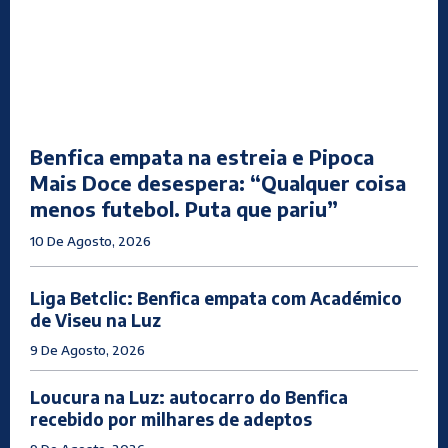
Benfica empata na estreia e Pipoca
Mais Doce desespera: “Qualquer coisa
menos futebol. Puta que pariu”
10 De Agosto, 2026
Liga Betclic: Benfica empata com Académico
de Viseu na Luz
9 De Agosto, 2026
Loucura na Luz: autocarro do Benfica
recebido por milhares de adeptos