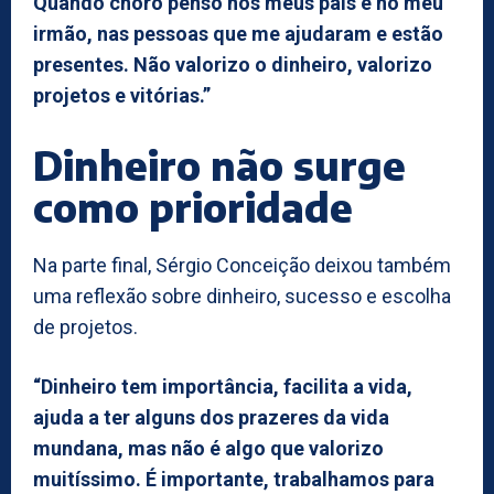
Quando choro penso nos meus pais e no meu
irmão, nas pessoas que me ajudaram e estão
presentes. Não valorizo o dinheiro, valorizo
projetos e vitórias.”
Dinheiro não surge
como prioridade
Na parte final, Sérgio Conceição deixou também
uma reflexão sobre dinheiro, sucesso e escolha
de projetos.
“Dinheiro tem importância, facilita a vida,
ajuda a ter alguns dos prazeres da vida
mundana, mas não é algo que valorizo
muitíssimo. É importante, trabalhamos para