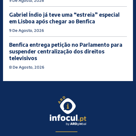
9 De Agosto, 2026
Gabriel Índio já teve uma “estreia” especial
em Lisboa após chegar ao Benfica
9 De Agosto, 2026
Benfica entrega petição no Parlamento para
suspender centralização dos direitos
televisivos
8 De Agosto, 2026