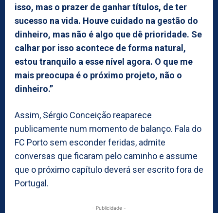
isso, mas o prazer de ganhar títulos, de ter
sucesso na vida. Houve cuidado na gestão do
dinheiro, mas não é algo que dê prioridade. Se
calhar por isso acontece de forma natural,
estou tranquilo a esse nível agora. O que me
mais preocupa é o próximo projeto, não o
dinheiro.”
Assim, Sérgio Conceição reaparece
publicamente num momento de balanço. Fala do
FC Porto sem esconder feridas, admite
conversas que ficaram pelo caminho e assume
que o próximo capítulo deverá ser escrito fora de
Portugal.
- Publicidade -