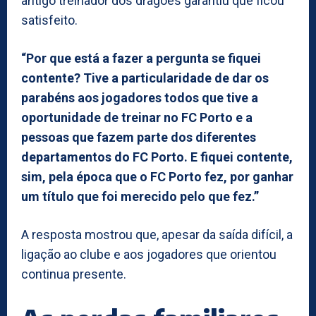
antigo treinador dos dragões garantiu que ficou
satisfeito.
“Por que está a fazer a pergunta se fiquei
contente? Tive a particularidade de dar os
parabéns aos jogadores todos que tive a
oportunidade de treinar no FC Porto e a
pessoas que fazem parte dos diferentes
departamentos do FC Porto. E fiquei contente,
sim, pela época que o FC Porto fez, por ganhar
um título que foi merecido pelo que fez.”
A resposta mostrou que, apesar da saída difícil, a
ligação ao clube e aos jogadores que orientou
continua presente.