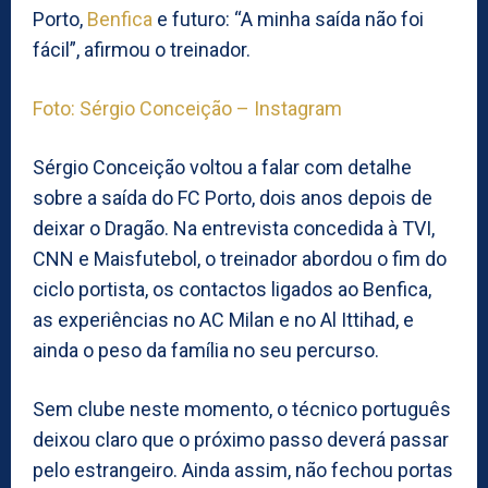
Porto,
Benfica
e futuro: “A minha saída não foi
fácil”, afirmou o treinador.
Foto:
S
érgio Conceição – Instagram
Sérgio Conceição voltou a falar com detalhe
sobre a saída do FC Porto, dois anos depois de
deixar o Dragão. Na entrevista concedida à TVI,
CNN e Maisfutebol, o treinador abordou o fim do
ciclo portista, os contactos ligados ao Benfica,
as experiências no AC Milan e no Al Ittihad, e
ainda o peso da família no seu percurso.
Sem clube neste momento, o técnico português
deixou claro que o próximo passo deverá passar
pelo estrangeiro. Ainda assim, não fechou portas