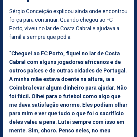
Sérgio Conceição explicou ainda onde encontrou
força para continuar. Quando chegou ao FC
Porto, viveu no lar de Costa Cabral e ajudava a
família sempre que podia.
“Cheguei ao FC Porto, fiquei no lar de Costa
Cabral com alguns jogadores africanos e de
outros países e de outras cidades de Portugal.
A minha mãe estava doente na altura, ia a
Coimbra levar algum dinheiro para ajudar. Não
foi fácil. Olhei para o futebol como algo que
me dava satisfação enorme. Eles podiam olhar
para mim e ver que tudo o que foi o sacrifício
deles valeu a pena. Lutei sempre com isso em
mente. Sim, choro. Penso neles, no meu