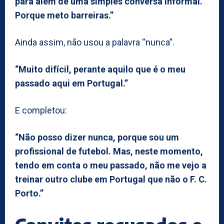
para além de uma simples conversa informal.
Porque meto barreiras.”
Ainda assim, não usou a palavra “nunca”.
“Muito difícil, perante aquilo que é o meu
passado aqui em Portugal.”
E completou:
“Não posso dizer nunca, porque sou um
profissional de futebol. Mas, neste momento,
tendo em conta o meu passado, não me vejo a
treinar outro clube em Portugal que não o F. C.
Porto.”