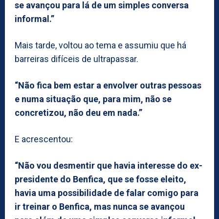
se avançou para lá de um simples conversa
informal.”
Mais tarde, voltou ao tema e assumiu que há
barreiras difíceis de ultrapassar.
“Não fica bem estar a envolver outras pessoas
e numa situação que, para mim, não se
concretizou, não deu em nada.”
E acrescentou:
“Não vou desmentir que havia interesse do ex-
presidente do Benfica, que se fosse eleito,
havia uma possibilidade de falar comigo para
ir treinar o Benfica, mas nunca se avançou