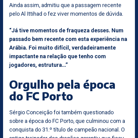
Ainda assim, admitiu que a passagem recente
pelo Al Ittihad o fez viver momentos de dúvida.
“Já tive momentos de fraqueza desses. Num
passado bem recente com esta experiência na
Arábia. Foi muito difícil, verdadeiramente
impactante na relação que tenho com
jogadores, estrutura…”
Orgulho pela época
do FC Porto
Sérgio Conceição foi também questionado
sobre a época do FC Porto, que culminou com a
conquista do 31.º título de campeão nacional. O