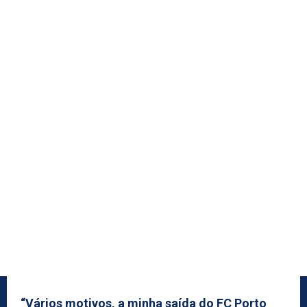
“Vários motivos, a minha saída do FC Porto