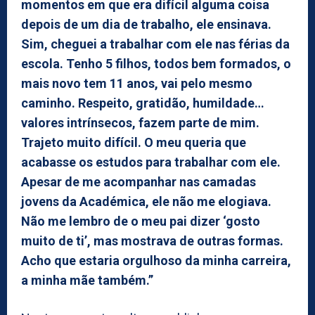
momentos em que era difícil alguma coisa
depois de um dia de trabalho, ele ensinava.
Sim, cheguei a trabalhar com ele nas férias da
escola. Tenho 5 filhos, todos bem formados, o
mais novo tem 11 anos, vai pelo mesmo
caminho. Respeito, gratidão, humildade…
valores intrínsecos, fazem parte de mim.
Trajeto muito difícil. O meu queria que
acabasse os estudos para trabalhar com ele.
Apesar de me acompanhar nas camadas
jovens da Académica, ele não me elogiava.
Não me lembro de o meu pai dizer ‘gosto
muito de ti’, mas mostrava de outras formas.
Acho que estaria orgulhoso da minha carreira,
a minha mãe também.”