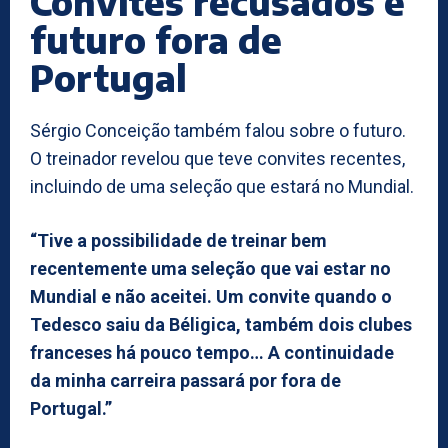
Convites recusados e
futuro fora de
Portugal
Sérgio Conceição também falou sobre o futuro.
O treinador revelou que teve convites recentes,
incluindo de uma seleção que estará no Mundial.
“Tive a possibilidade de treinar bem
recentemente uma seleção que vai estar no
Mundial e não aceitei. Um convite quando o
Tedesco saiu da Béligica, também dois clubes
franceses há pouco tempo… A continuidade
da minha carreira passará por fora de
Portugal.”