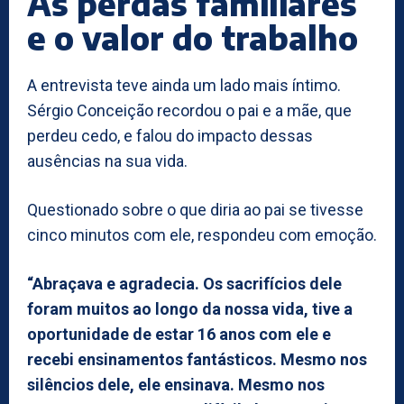
As perdas familiares
e o valor do trabalho
A entrevista teve ainda um lado mais íntimo.
Sérgio Conceição recordou o pai e a mãe, que
perdeu cedo, e falou do impacto dessas
ausências na sua vida.
Questionado sobre o que diria ao pai se tivesse
cinco minutos com ele, respondeu com emoção.
“Abraçava e agradecia. Os sacrifícios dele
foram muitos ao longo da nossa vida, tive a
oportunidade de estar 16 anos com ele e
recebi ensinamentos fantásticos. Mesmo nos
silêncios dele, ele ensinava. Mesmo nos