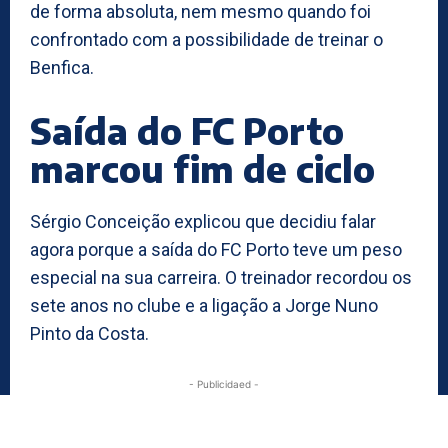
de forma absoluta, nem mesmo quando foi
confrontado com a possibilidade de treinar o
Benfica.
Saída do FC Porto
marcou fim de ciclo
Sérgio Conceição explicou que decidiu falar
agora porque a saída do FC Porto teve um peso
especial na sua carreira. O treinador recordou os
sete anos no clube e a ligação a Jorge Nuno
Pinto da Costa.
- Publicidaed -