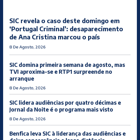
SIC revela o caso deste domingo em
‘Portugal Criminal’: desaparecimento
de Ana Cristina marcou o país
8 De Agosto, 2026
SIC domina primeira semana de agosto, mas
TVI aproxima-se e RTP1 surpreende no
arranque
8 De Agosto, 2026
SIC lidera audiências por quatro décimas e
Jornal da Noite é o programa mais visto
8 De Agosto, 2026
Benfica leva SIC à liderança das audiências e