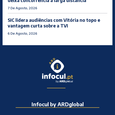
deixa concorrência a larga distância
7 De Agosto, 2026
SIC lidera audiências com Vitória no topo e
vantagem curta sobre a TVI
6 De Agosto, 2026
Infocul by ARDglobal