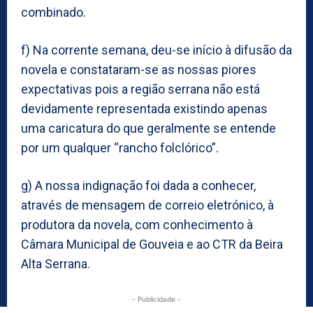
combinado.
f) Na corrente semana, deu-se início à difusão da
novela e constataram-se as nossas piores
expectativas pois a região serrana não está
devidamente representada existindo apenas
uma caricatura do que geralmente se entende
por um qualquer “rancho folclórico”.
g) A nossa indignação foi dada a conhecer,
através de mensagem de correio eletrónico, à
produtora da novela, com conhecimento à
Câmara Municipal de Gouveia e ao CTR da Beira
Alta Serrana.
- Publicidade -