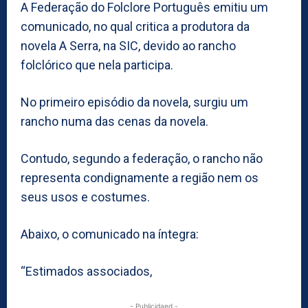
A Federação do Folclore Português emitiu um
comunicado, no qual critica a produtora da
novela A Serra, na SIC, devido ao rancho
folclórico que nela participa.
No primeiro episódio da novela, surgiu um
rancho numa das cenas da novela.
Contudo, segundo a federação, o rancho não
representa condignamente a região nem os
seus usos e costumes.
Abaixo, o comunicado na íntegra:
“Estimados associados,
- Publicidaed -