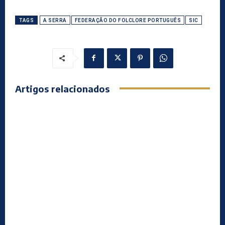
TAGS
A SERRA
FEDERAÇÃO DO FOLCLORE PORTUGUÊS
SIC
Artigos relacionados