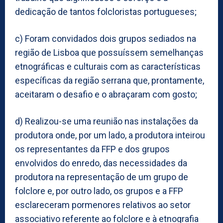
dedicação de tantos folcloristas portugueses;
c) Foram convidados dois grupos sediados na
região de Lisboa que possuíssem semelhanças
etnográficas e culturais com as características
específicas da região serrana que, prontamente,
aceitaram o desafio e o abraçaram com gosto;
d) Realizou-se uma reunião nas instalações da
produtora onde, por um lado, a produtora inteirou
os representantes da FFP e dos grupos
envolvidos do enredo, das necessidades da
produtora na representação de um grupo de
folclore e, por outro lado, os grupos e a FFP
esclareceram pormenores relativos ao setor
associativo referente ao folclore e à etnografia