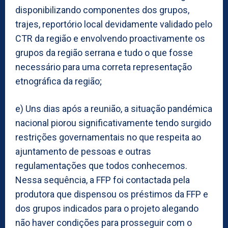
disponibilizando componentes dos grupos,
trajes, reportório local devidamente validado pelo
CTR da região e envolvendo proactivamente os
grupos da região serrana e tudo o que fosse
necessário para uma correta representação
etnográfica da região;
e) Uns dias após a reunião, a situação pandémica
nacional piorou significativamente tendo surgido
restrições governamentais no que respeita ao
ajuntamento de pessoas e outras
regulamentações que todos conhecemos.
Nessa sequência, a FFP foi contactada pela
produtora que dispensou os préstimos da FFP e
dos grupos indicados para o projeto alegando
não haver condições para prosseguir com o