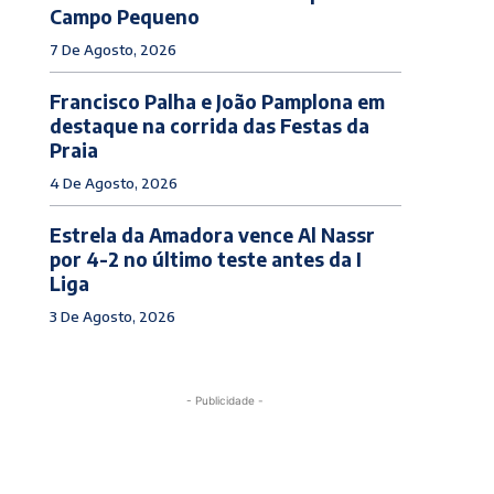
Campo Pequeno
7 De Agosto, 2026
Francisco Palha e João Pamplona em
destaque na corrida das Festas da
Praia
4 De Agosto, 2026
Estrela da Amadora vence Al Nassr
por 4-2 no último teste antes da I
Liga
3 De Agosto, 2026
- Publicidade -