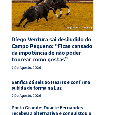
Diego Ventura sai desiludido do
Campo Pequeno: “Ficas cansado
da impotência de não poder
tourear como gostas”
7 De Agosto, 2026
Benfica dá seis ao Hearts e confirma
subida de forma na Luz
7 De Agosto, 2026
Porta Grande: Duarte Fernandes
recebeu a alternativa e conquistou o