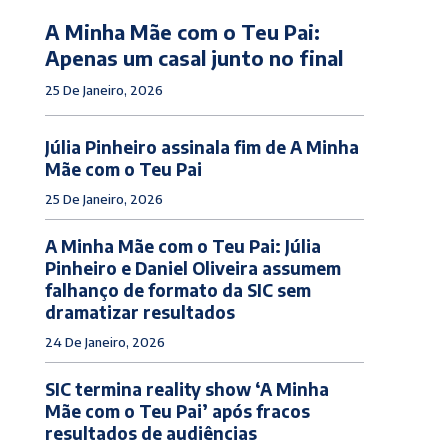
A Minha Mãe com o Teu Pai:
Apenas um casal junto no final
25 De Janeiro, 2026
Júlia Pinheiro assinala fim de A Minha
Mãe com o Teu Pai
25 De Janeiro, 2026
A Minha Mãe com o Teu Pai: Júlia
Pinheiro e Daniel Oliveira assumem
falhanço de formato da SIC sem
dramatizar resultados
24 De Janeiro, 2026
SIC termina reality show ‘A Minha
Mãe com o Teu Pai’ após fracos
resultados de audiências