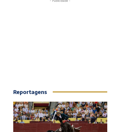
- Publicidade -
Reportagens