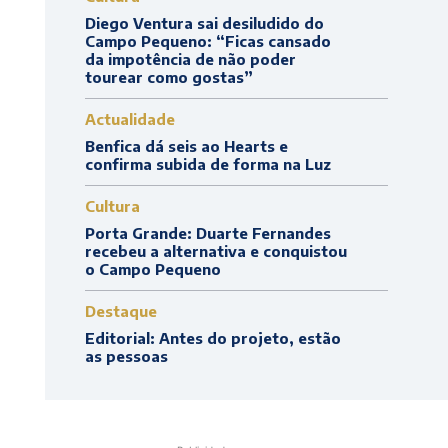
Diego Ventura sai desiludido do
Campo Pequeno: “Ficas cansado
da impotência de não poder
tourear como gostas”
Actualidade
Benfica dá seis ao Hearts e
confirma subida de forma na Luz
Cultura
Porta Grande: Duarte Fernandes
recebeu a alternativa e conquistou
o Campo Pequeno
Destaque
Editorial: Antes do projeto, estão
as pessoas