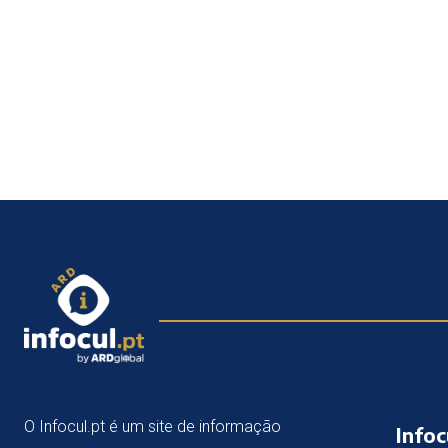
O Infocul.pt é um site de informação
Infoc