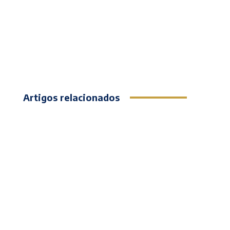
Artigos relacionados