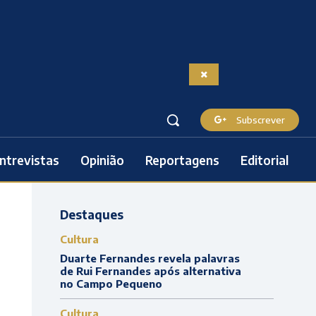
Subscrever
ntrevistas
Opinião
Reportagens
Editorial
Destaques
Cultura
Duarte Fernandes revela palavras
de Rui Fernandes após alternativa
no Campo Pequeno
Cultura