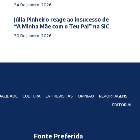
24 De Janeiro, 2026
Júlia Pinheiro reage ao insucesso de
“A Minha Mãe com o Teu Pai” na SIC
20 De Janeiro, 2026
ALIDADE
CULTURA
ENTREVISTAS
OPINIÃO
REPORTAGENS
EDITORIAL
Fonte Preferida