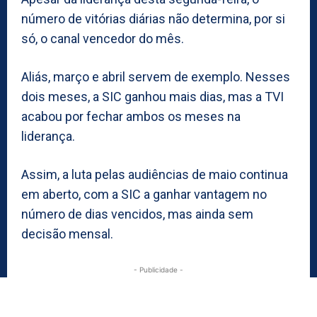
número de vitórias diárias não determina, por si
só, o canal vencedor do mês.
Aliás, março e abril servem de exemplo. Nesses
dois meses, a SIC ganhou mais dias, mas a TVI
acabou por fechar ambos os meses na
liderança.
Assim, a luta pelas audiências de maio continua
em aberto, com a SIC a ganhar vantagem no
número de dias vencidos, mas ainda sem
decisão mensal.
- Publicidade -