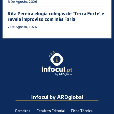
8 De Agosto, 2026
Rita Pereira elogia colegas de ‘Terra Forte’ e
revela improviso com Inês Faria
7 De Agosto, 2026
Infocul by ARDglobal
Parceiros
Estatuto Editorial
Ficha Técnica