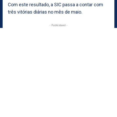
Com este resultado, a SIC passa a contar com
três vitórias diárias no mês de maio.
- Publicidaed -