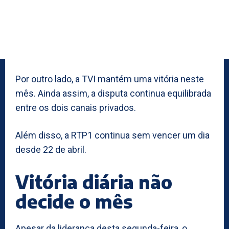
Por outro lado, a TVI mantém uma vitória neste
mês. Ainda assim, a disputa continua equilibrada
entre os dois canais privados.
Além disso, a RTP1 continua sem vencer um dia
desde 22 de abril.
Vitória diária não
decide o mês
Apesar da liderança desta segunda-feira, o