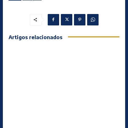
Artigos relacionados