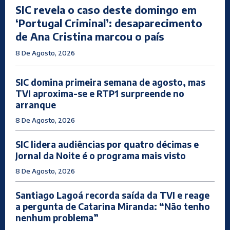
SIC revela o caso deste domingo em
‘Portugal Criminal’: desaparecimento
de Ana Cristina marcou o país
8 De Agosto, 2026
SIC domina primeira semana de agosto, mas
TVI aproxima-se e RTP1 surpreende no
arranque
8 De Agosto, 2026
SIC lidera audiências por quatro décimas e
Jornal da Noite é o programa mais visto
8 De Agosto, 2026
Santiago Lagoá recorda saída da TVI e reage
a pergunta de Catarina Miranda: “Não tenho
nenhum problema”