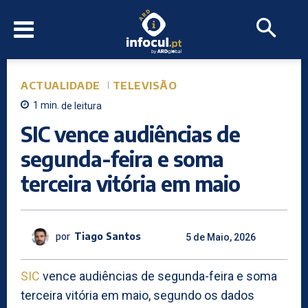
ACTUALIDADE
TELEVISÃO
1
min.
de leitura
SIC vence audiências de
segunda-feira e soma
terceira vitória em maio
por
Tiago Santos
5 de Maio, 2026
SIC
vence audiências de segunda-feira e soma
terceira vitória em maio, segundo os dados