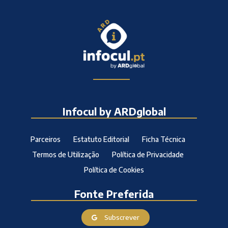
Infocul by ARDglobal
Parceiros
Estatuto Editorial
Ficha Técnica
Termos de Utilização
Política de Privacidade
Política de Cookies
Fonte Preferida
Subscrever