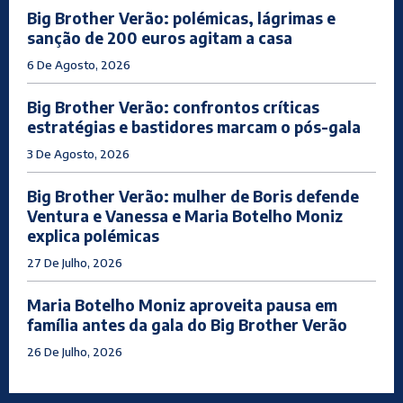
Big Brother Verão: polémicas, lágrimas e
sanção de 200 euros agitam a casa
6 De Agosto, 2026
Big Brother Verão: confrontos críticas
estratégias e bastidores marcam o pós-gala
3 De Agosto, 2026
Big Brother Verão: mulher de Boris defende
Ventura e Vanessa e Maria Botelho Moniz
explica polémicas
27 De Julho, 2026
Maria Botelho Moniz aproveita pausa em
família antes da gala do Big Brother Verão
26 De Julho, 2026