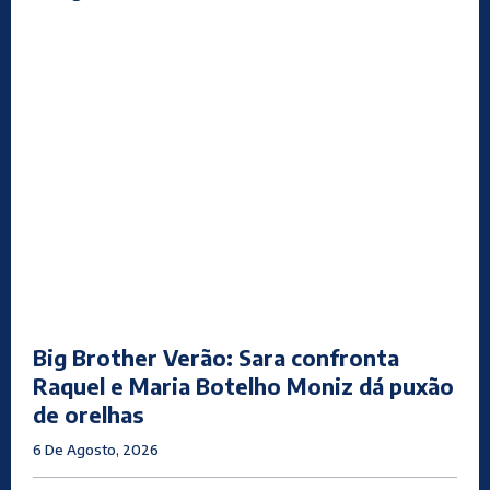
Big Brother Verão: Sara confronta
Raquel e Maria Botelho Moniz dá puxão
de orelhas
6 De Agosto, 2026