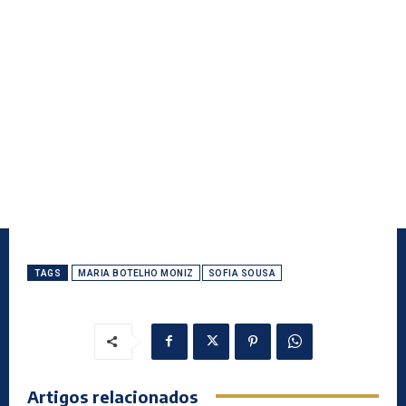
TAGS
MARIA BOTELHO MONIZ
SOFIA SOUSA
Artigos relacionados