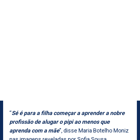
“
Sé é para a filha começar a aprender a nobre
profissão de alugar o pipi ao menos que
aprenda com a mãe
”, disse Maria Botelho Moniz
nas imagens reveladas por Sofia Sousa.