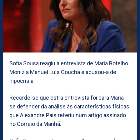
Sofia Sousa reagiu à entrevista de Maria Botelho
Moniz a Manuel Luís Goucha e acusou-a de
hipocrisia.
Recorde-se que estra entrevista foi para Maria
se defender da análise às características físicas
que Alexandre Pais referiu num artigo assinado
no Correio da Manhã.