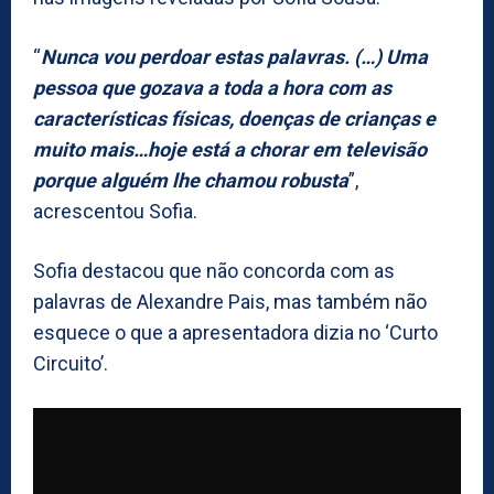
“
Nunca vou perdoar estas palavras. (…) Uma
pessoa que gozava a toda a hora com as
características físicas, doenças de crianças e
muito mais…hoje está a chorar em televisão
porque alguém lhe chamou robusta
”,
acrescentou Sofia.
Sofia destacou que não concorda com as
palavras de Alexandre Pais, mas também não
esquece o que a apresentadora dizia no ‘Curto
Circuito’.