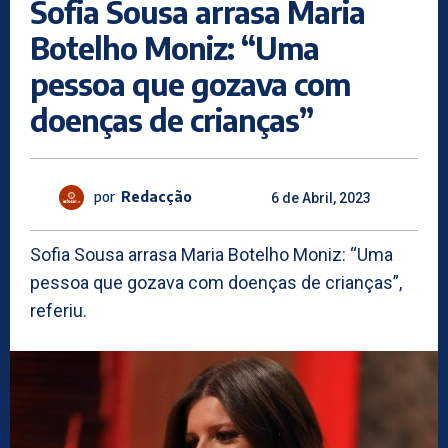
Sofia Sousa arrasa Maria
Botelho Moniz: “Uma
pessoa que gozava com
doenças de crianças”
por
Redacção
6 de Abril, 2023
Sofia Sousa arrasa Maria Botelho Moniz: “Uma
pessoa que gozava com doenças de crianças”,
referiu.